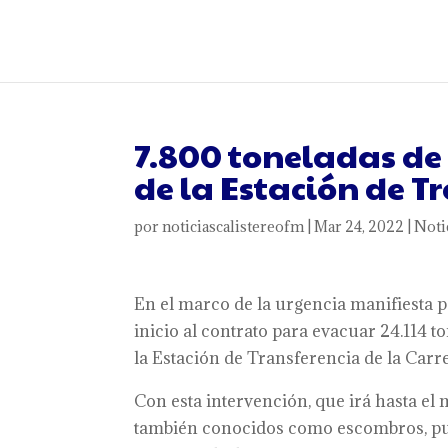
7.800 toneladas de
de la Estación de T
por
noticiascalistereofm
|
Mar 24, 2022
|
Noti
En el marco de la urgencia manifiesta p
inicio al contrato para evacuar 24.114 
la Estación de Transferencia de la Carr
Con esta intervención, que irá hasta el m
también conocidos como escombros, pue