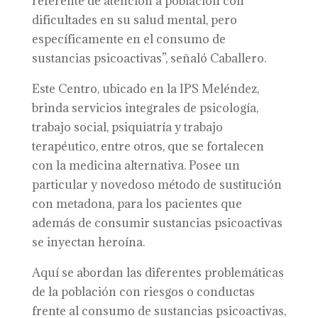
referente de atención a población con
dificultades en su salud mental, pero
específicamente en el consumo de
sustancias psicoactivas”, señaló Caballero.
Este Centro, ubicado en la IPS Meléndez,
brinda servicios integrales de psicología,
trabajo social, psiquiatría y trabajo
terapéutico, entre otros, que se fortalecen
con la medicina alternativa. Posee un
particular y novedoso método de sustitución
con metadona, para los pacientes que
además de consumir sustancias psicoactivas
se inyectan heroína.
Aquí se abordan las diferentes problemáticas
de la población con riesgos o conductas
frente al consumo de sustancias psicoactivas,