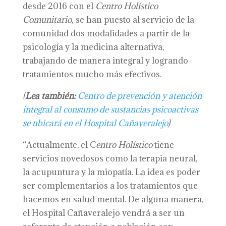
desde 2016 con el
Centro Holístico
Comunitario,
se han puesto al servicio de la
comunidad dos modalidades a partir de la
psicología y la medicina alternativa,
trabajando de manera integral y logrando
tratamientos mucho más efectivos.
(
Lea también:
Centro de prevención y atención
integral al consumo de sustancias psicoactivas
se ubicará en el Hospital Cañaveralejo
)
“Actualmente, el C
entro Holístico
tiene
servicios novedosos como la terapia neural,
la acupuntura y la miopatía. La idea es poder
ser complementarios a los tratamientos que
hacemos en salud mental. De alguna manera,
el Hospital Cañaveralejo vendrá a ser un