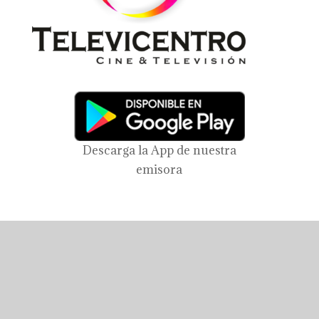
Descarga la App de nuestra
emisora