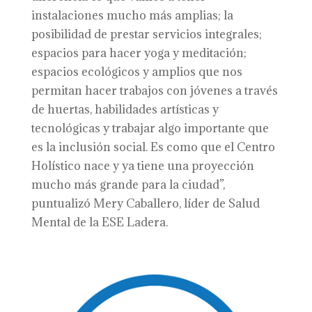
instalaciones mucho más amplias; la
posibilidad de prestar servicios integrales;
espacios para hacer yoga y meditación;
espacios ecológicos y amplios que nos
permitan hacer trabajos con jóvenes a través
de huertas, habilidades artísticas y
tecnológicas y trabajar algo importante que
es la inclusión social. Es como que el Centro
Holístico nace y ya tiene una proyección
mucho más grande para la ciudad”,
puntualizó Mery Caballero, líder de Salud
Mental de la ESE Ladera.