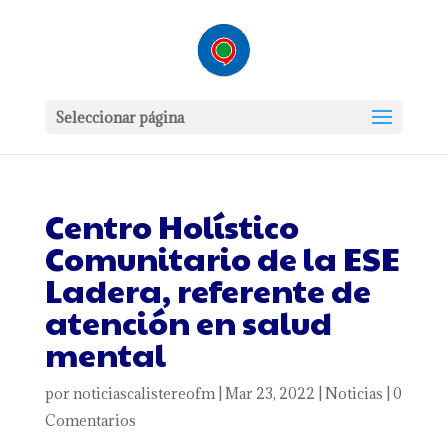
Seleccionar página
Centro Holístico
Comunitario de la ESE
Ladera, referente de
atención en salud
mental
por
noticiascalistereofm
|
Mar 23, 2022
|
Noticias
|
0
Comentarios