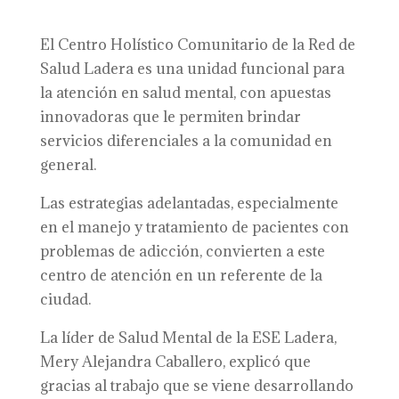
El Centro Holístico Comunitario de la Red de
Salud Ladera es una unidad funcional para
la atención en salud mental, con apuestas
innovadoras que le permiten brindar
servicios diferenciales a la comunidad en
general.
Las estrategias adelantadas, especialmente
en el manejo y tratamiento de pacientes con
problemas de adicción, convierten a este
centro de atención en un referente de la
ciudad.
La líder de Salud Mental de la ESE Ladera,
Mery Alejandra Caballero, explicó que
gracias al trabajo que se viene desarrollando