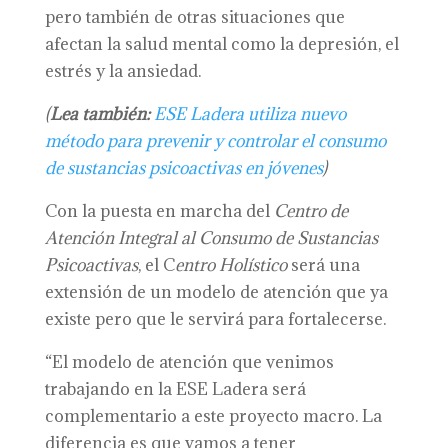
pero también de otras situaciones que
afectan la salud mental como la depresión, el
estrés y la ansiedad.
(
Lea también:
ESE Ladera utiliza nuevo
método para prevenir y controlar el consumo
de sustancias psicoactivas en jóvenes
)
Con la puesta en marcha del
Centro de
Atención Integral al Consumo de Sustancias
Psicoactivas
, el C
entro Holístico
será una
extensión de un modelo de atención que ya
existe pero que le servirá para fortalecerse.
“El modelo de atención que venimos
trabajando en la ESE Ladera será
complementario a este proyecto macro. La
diferencia es que vamos a tener