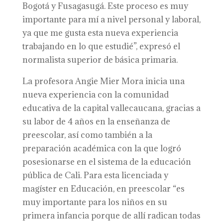
Bogotá y Fusagasugá. Este proceso es muy
importante para mí a nivel personal y laboral,
ya que me gusta esta nueva experiencia
trabajando en lo que estudié”, expresó el
normalista superior de básica primaria.
La profesora Angie Mier Mora inicia una
nueva experiencia con la comunidad
educativa de la capital vallecaucana, gracias a
su labor de 4 años en la enseñanza de
preescolar, así como también a la
preparación académica con la que logró
posesionarse en el sistema de la educación
pública de Cali. Para esta licenciada y
magíster en Educación, en preescolar “es
muy importante para los niños en su
primera infancia porque de allí radican todas