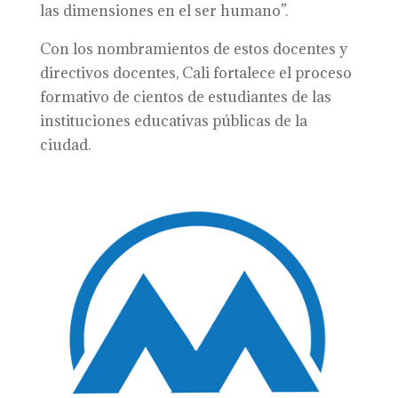
las dimensiones en el ser humano”.
Con los nombramientos de estos docentes y
directivos docentes, Cali fortalece el proceso
formativo de cientos de estudiantes de las
instituciones educativas públicas de la
ciudad.