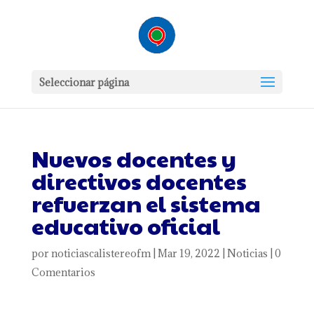
Seleccionar página
Nuevos docentes y
directivos docentes
refuerzan el sistema
educativo oficial
por
noticiascalistereofm
|
Mar 19, 2022
|
Noticias
|
0
Comentarios