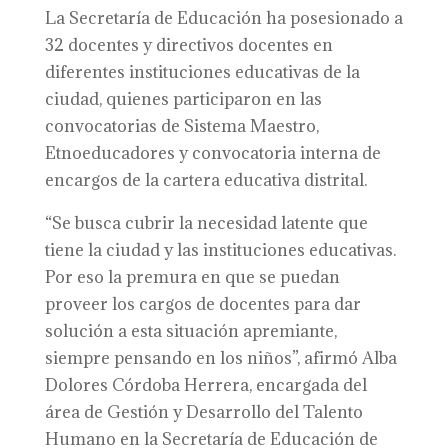
La Secretaría de Educación ha posesionado a
32 docentes y directivos docentes en
diferentes instituciones educativas de la
ciudad, quienes participaron en las
convocatorias de Sistema Maestro,
Etnoeducadores y convocatoria interna de
encargos de la cartera educativa distrital.
“Se busca cubrir la necesidad latente que
tiene la ciudad y las instituciones educativas.
Por eso la premura en que se puedan
proveer los cargos de docentes para dar
solución a esta situación apremiante,
siempre pensando en los niños”, afirmó Alba
Dolores Córdoba Herrera, encargada del
área de Gestión y Desarrollo del Talento
Humano en la Secretaría de Educación de