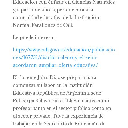
Educación con énfasis en Ciencias Naturales
y, a partir de ahora, pertenecerá a la
comunidad educativa de la Institución
Normal Farallones de Cali.
Le puede interesar:
https://www.cali.gov.co/educacion/publicacio
nes/167731/distrito-caleno-y-el-sena-
acordaron-ampliar-oferta-educativa/
El docente Jairo Díaz se prepara para
comenzar su labor en la Institución
Educativa República de Argentina, sede
Policarpa Salavarrieta. “Llevo 6 años como
profesor tanto en el sector público como en
el sector privado, Tuve la experiencia de
trabajar en la Secretaría de Educación de