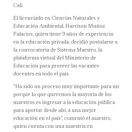
Cali.
El licenciado en Ciencias Naturales y
Educación Ambiental, Harrison Muñoz
Palacios, quien tiene 9 años de experiencia
en la educación privada, decidió postularse a
la convocatoria de Sistema Maestro, la
plataforma virtual del Ministerio de
Educación para proveer las vacantes
docentes en todo el país.
“Ha sido un proceso muy importante para mí
porque lo que queremos la mayoría de los
maestros es ingresar a la educación pública
para aportar desde ahí, a una mejor
educación en el país”, comentó el maestro,
quien cuenta con una maestría en