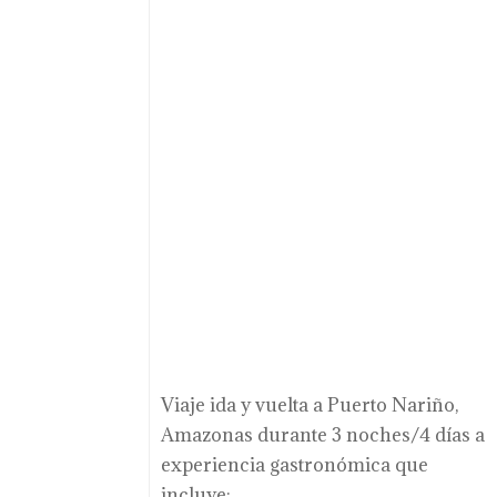
Viaje ida y vuelta a Puerto Nariño,
Amazonas durante 3 noches/4 días a
experiencia gastronómica que
incluye: