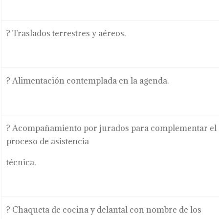
? Traslados terrestres y aéreos.
? Alimentación contemplada en la agenda.
? Acompañamiento por jurados para complementar el
proceso de asistencia
técnica.
? Chaqueta de cocina y delantal con nombre de los