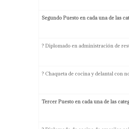
Segundo Puesto en cada una de las cat
? Diplomado en administración de res
? Chaqueta de cocina y delantal con no
Tercer Puesto en cada una de las categ