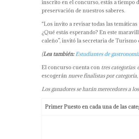
inscrito en el concurso, estás a tiempo 
preservación de nuestros saberes.
“Los invito a revisar todas las temáticas
¿Qué estás esperando? En este maravill
caleño”, invitó la secretaria de Turismo 
(
Lea también:
Estudiantes de gastronomía
El concurso cuenta con
tres categorías
:
escogerán
nueve finalistas por categoría
Los ganadores se harán merecedores a los
Primer Puesto en cada una de las cate