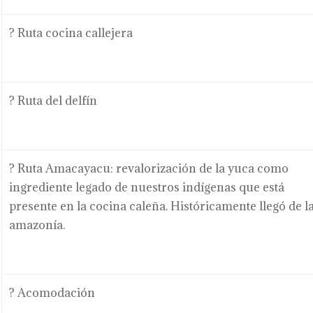
? Ruta cocina callejera
? Ruta del delfín
? Ruta Amacayacu: revalorización de la yuca como
ingrediente legado de nuestros indígenas que está
presente en la cocina caleña. Históricamente llegó de l
amazonía.
? Acomodación