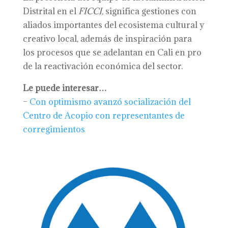
Distrital en el
FICCI
, significa gestiones con
aliados importantes del ecosistema cultural y
creativo local, además de inspiración para
los procesos que se adelantan en Cali en pro
de la reactivación económica del sector.
Le puede interesar…
–
Con optimismo avanzó socialización del
Centro de Acopio con representantes de
corregimientos