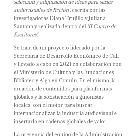
selección y adquisición de ideas para series
audiovisuales de ficción’
, escrita por las
investigadoras Diana Trujillo y Juliana
Santana y realizada dentro del
‘II Cuarto de
Escritores’.
Se trata de un proyecto liderado por la
Secretaría de Desarrollo Económico de Cali
y llevado a cabo en 2021 en colaboración con
el Ministerio de Cultura y las fundaciones
Bibliotec y Algo en Común. En el mismo, la
creación de contenidos para plataformas
globales y la sofisticación a guionistas
locales, son el motor para buscar
internacionalizar la industria audiovisual e
insertarla en cadenas globales de valor.
La presencia del equipo de la Administración