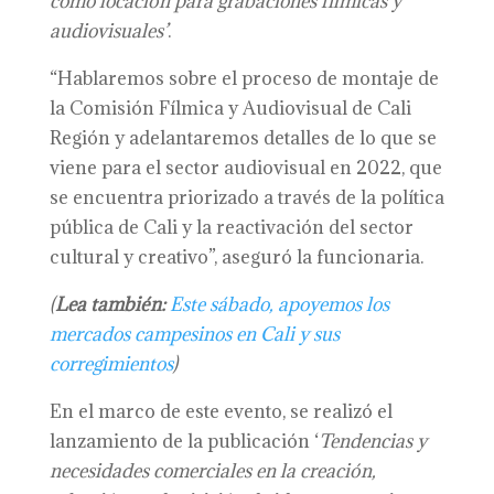
como locación para grabaciones fílmicas y
audiovisuales’
.
“Hablaremos sobre el proceso de montaje de
la Comisión Fílmica y Audiovisual de Cali
Región y adelantaremos detalles de lo que se
viene para el sector audiovisual en 2022, que
se encuentra priorizado a través de la política
pública de Cali y la reactivación del sector
cultural y creativo”, aseguró la funcionaria.
(
Lea también:
Este sábado, apoyemos los
mercados campesinos en Cali y sus
corregimientos
)
En el marco de este evento, se realizó el
lanzamiento de la publicación ‘
Tendencias y
necesidades comerciales en la creación,