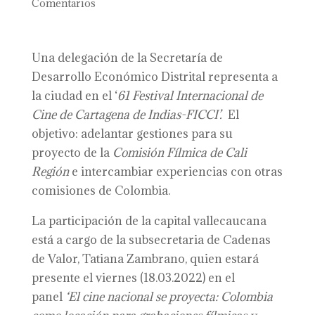
Comentarios
Una delegación de la Secretaría de
Desarrollo Económico Distrital representa a
la ciudad en el ‘
61 Festival Internacional de
Cine de Cartagena de Indias-FICCI’.
El
objetivo: adelantar gestiones para su
proyecto de la
Comisión Fílmica de Cali
Región
e intercambiar experiencias con otras
comisiones de Colombia.
La participación de la capital vallecaucana
está a cargo de la subsecretaria de Cadenas
de Valor, Tatiana Zambrano, quien estará
presente el viernes (18.03.2022) en el
panel
‘El cine nacional se proyecta: Colombia