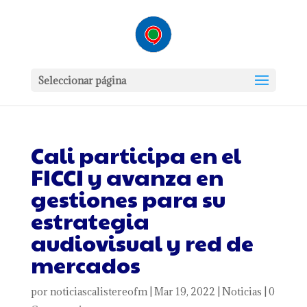
Seleccionar página
Cali participa en el
FICCI y avanza en
gestiones para su
estrategia
audiovisual y red de
mercados
por
noticiascalistereofm
|
Mar 19, 2022
|
Noticias
|
0