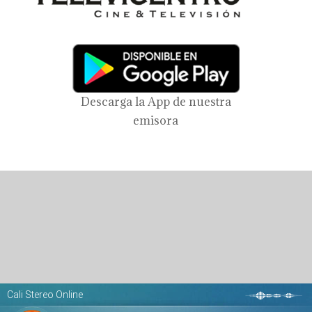
Descarga la App de nuestra
emisora