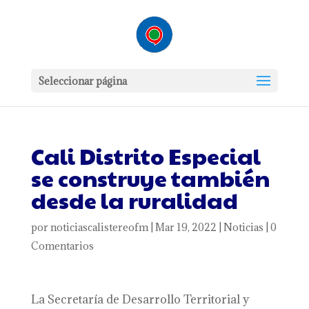
Seleccionar página
Cali Distrito Especial
se construye también
desde la ruralidad
por
noticiascalistereofm
|
Mar 19, 2022
|
Noticias
|
0
Comentarios
La Secretaría de Desarrollo Territorial y