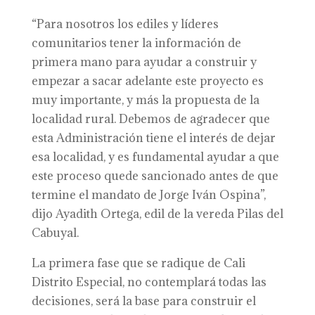
“Para nosotros los ediles y líderes
comunitarios tener la información de
primera mano para ayudar a construir y
empezar a sacar adelante este proyecto es
muy importante, y más la propuesta de la
localidad rural. Debemos de agradecer que
esta Administración tiene el interés de dejar
esa localidad, y es fundamental ayudar a que
este proceso quede sancionado antes de que
termine el mandato de Jorge Iván Ospina”,
dijo Ayadith Ortega, edil de la vereda Pilas del
Cabuyal.
La primera fase que se radique de Cali
Distrito Especial, no contemplará todas las
decisiones, será la base para construir el