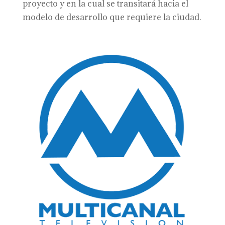
proyecto y en la cual se transitará hacia el
modelo de desarrollo que requiere la ciudad.