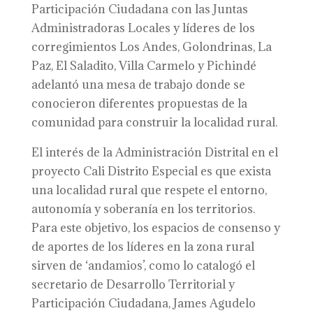
Participación Ciudadana con las Juntas
Administradoras Locales y líderes de los
corregimientos Los Andes, Golondrinas, La
Paz, El Saladito, Villa Carmelo y Pichindé
adelantó una mesa de trabajo donde se
conocieron diferentes propuestas de la
comunidad para construir la localidad rural.
El interés de la Administración Distrital en el
proyecto Cali Distrito Especial es que exista
una localidad rural que respete el entorno,
autonomía y soberanía en los territorios.
Para este objetivo, los espacios de consenso y
de aportes de los líderes en la zona rural
sirven de ‘andamios’, como lo catalogó el
secretario de Desarrollo Territorial y
Participación Ciudadana, James Agudelo