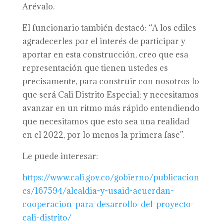
Arévalo.
El funcionario también destacó: “A los ediles
agradecerles por el interés de participar y
aportar en esta construcción, creo que esa
representación que tienen ustedes es
precisamente, para construir con nosotros lo
que será Cali Distrito Especial; y necesitamos
avanzar en un ritmo más rápido entendiendo
que necesitamos que esto sea una realidad
en el 2022, por lo menos la primera fase”.
Le puede interesar:
https://www.cali.gov.co/gobierno/publicacion
es/167594/alcaldia-y-usaid-acuerdan-
cooperacion-para-desarrollo-del-proyecto-
cali-distrito/