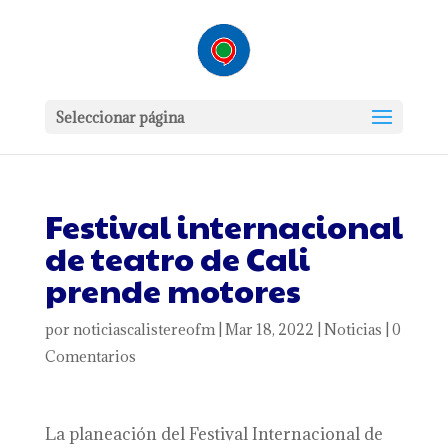
Seleccionar página
Festival internacional
de teatro de Cali
prende motores
por
noticiascalistereofm
|
Mar 18, 2022
|
Noticias
|
0
Comentarios
La planeación del Festival Internacional de