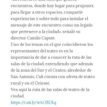
encuentros, donde hay lugar para proponer,
para llegar a otros espacios, compartir
experiencias y sobre todo para instalar el
mensaje de este encuentro como un legado
que pertenece a la ciudad», señaló su
director Camilo Capote.
Uno de los temas en el que coincidieron los
representantes del teatro es en la
importancia de dar a conocer la ruta de las
salas de la ciudad, entendiendo que además
de la zona del Sur y el Centro, alrededor de
San Antonio, Cali cuenta con oferta de teatro
rural y en el Oriente.
Vea aquí la ruta de las salas de teatro de la
ciudad.
https://cutt.ly/wAOB1Xq