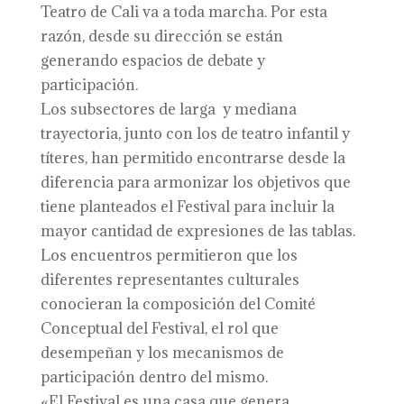
Teatro de Cali va a toda marcha. Por esta
razón, desde su dirección se están
generando espacios de debate y
participación.
Los subsectores de larga y mediana
trayectoria, junto con los de teatro infantil y
títeres, han permitido encontrarse desde la
diferencia para armonizar los objetivos que
tiene planteados el Festival para incluir la
mayor cantidad de expresiones de las tablas.
Los encuentros permitieron que los
diferentes representantes culturales
conocieran la composición del Comité
Conceptual del Festival, el rol que
desempeñan y los mecanismos de
participación dentro del mismo.
«El Festival es una casa que genera