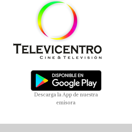
Descarga la App de nuestra
emisora