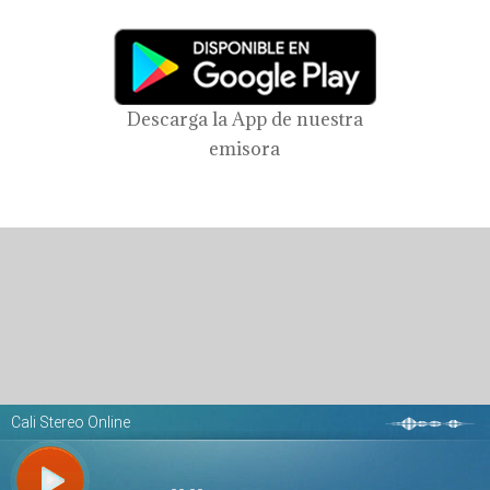
Descarga la App de nuestra
emisora