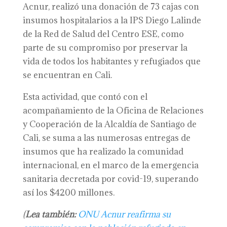
Acnur, realizó una donación de 73 cajas con
insumos hospitalarios a la IPS Diego Lalinde
de la Red de Salud del Centro ESE, como
parte de su compromiso por preservar la
vida de todos los habitantes y refugiados que
se encuentran en Cali.
Esta actividad, que contó con el
acompañamiento de la Oficina de Relaciones
y Cooperación de la Alcaldía de Santiago de
Cali, se suma a las numerosas entregas de
insumos que ha realizado la comunidad
internacional, en el marco de la emergencia
sanitaria decretada por covid-19, superando
así los $4200 millones.
(
Lea también:
ONU Acnur reafirma su