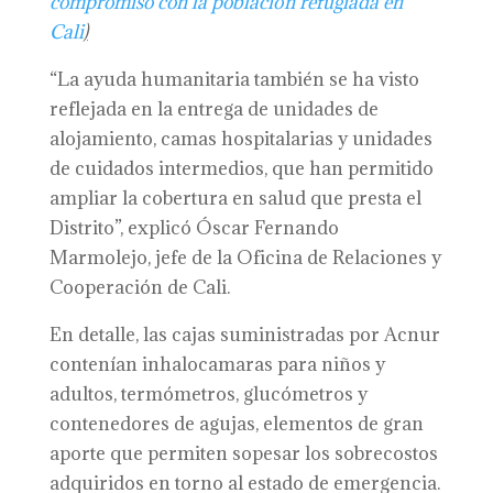
compromiso con la población refugiada en
Cali
)
“La ayuda humanitaria también se ha visto
reflejada en la entrega de unidades de
alojamiento, camas hospitalarias y unidades
de cuidados intermedios, que han permitido
ampliar la cobertura en salud que presta el
Distrito”, explicó Óscar Fernando
Marmolejo, jefe de la Oficina de Relaciones y
Cooperación de Cali.
En detalle, las cajas suministradas por Acnur
contenían inhalocamaras para niños y
adultos, termómetros, glucómetros y
contenedores de agujas, elementos de gran
aporte que permiten sopesar los sobrecostos
adquiridos en torno al estado de emergencia.