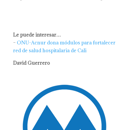
Le puede interesar…
–
ONU-Acnur dona módulos para fortalecer
red de salud hospitalaria de Cali
David Guerrero