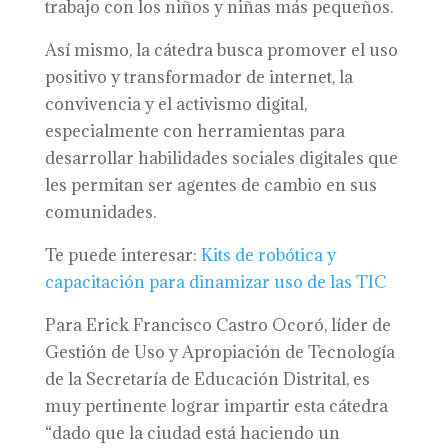
trabajo con los niños y niñas más pequeños.
Así mismo, la cátedra busca promover el uso
positivo y transformador de internet, la
convivencia y el activismo digital,
especialmente con herramientas para
desarrollar habilidades sociales digitales que
les permitan ser agentes de cambio en sus
comunidades.
Te puede interesar:
Kits de robótica y
capacitación para dinamizar uso de las TIC
Para Erick Francisco Castro Ocoró, líder de
Gestión de Uso y Apropiación de Tecnología
de la Secretaría de Educación Distrital, es
muy pertinente lograr impartir esta cátedra
“dado que la ciudad está haciendo un