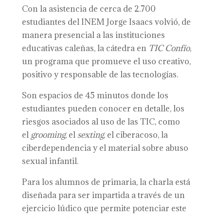
Con la asistencia de cerca de 2.700
estudiantes del INEM Jorge Isaacs volvió, de
manera presencial a las instituciones
educativas caleñas, la cátedra en
TIC Confío
,
un programa que promueve el uso creativo,
positivo y responsable de las tecnologías.
Son espacios de 45 minutos donde los
estudiantes pueden conocer en detalle, los
riesgos asociados al uso de las TIC, como
el
grooming
, el
sexting
, el ciberacoso, la
ciberdependencia y el material sobre abuso
sexual infantil.
Para los alumnos de primaria, la charla está
diseñada para ser impartida a través de un
ejercicio lúdico que permite potenciar este