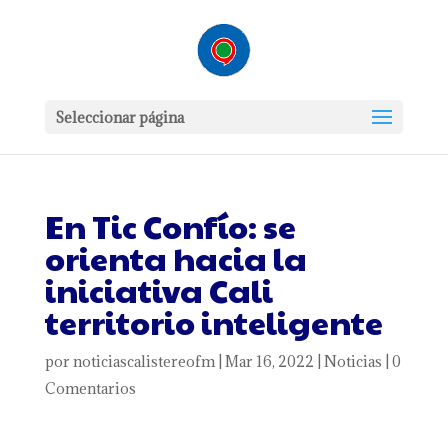
Seleccionar página
En Tic Confío: se
orienta hacia la
iniciativa Cali
territorio inteligente
por
noticiascalistereofm
|
Mar 16, 2022
|
Noticias
|
0
Comentarios