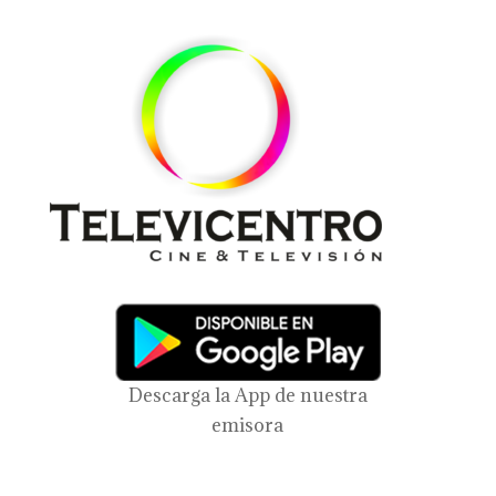
Descarga la App de nuestra
emisora