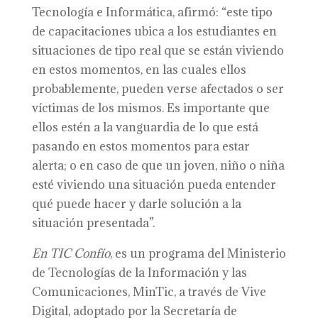
Tecnología e Informática, afirmó: “este tipo
de capacitaciones ubica a los estudiantes en
situaciones de tipo real que se están viviendo
en estos momentos, en las cuales ellos
probablemente, pueden verse afectados o ser
víctimas de los mismos. Es importante que
ellos estén a la vanguardia de lo que está
pasando en estos momentos para estar
alerta; o en caso de que un joven, niño o niña
esté viviendo una situación pueda entender
qué puede hacer y darle solución a la
situación presentada”.
En TIC Confío
, es un programa del Ministerio
de Tecnologías de la Información y las
Comunicaciones, MinTic, a través de Vive
Digital, adoptado por la Secretaría de