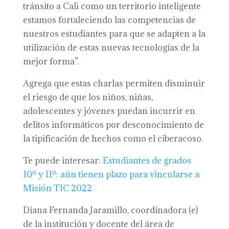
tránsito a Cali como un territorio inteligente
estamos fortaleciendo las competencias de
nuestros estudiantes para que se adapten a la
utilización de estas nuevas tecnologías de la
mejor forma”.
Agrega que estas charlas permiten disminuir
el riesgo de que los niños, niñas,
adolescentes y jóvenes puedan incurrir en
delitos informáticos por desconocimiento de
la tipificación de hechos como el ciberacoso.
Te puede interesar:
Estudiantes de grados
10º y 11º: aún tienen plazo para vincularse a
Misión TIC 2022
Diana Fernanda Jaramillo, coordinadora (e)
de la institución y docente del área de