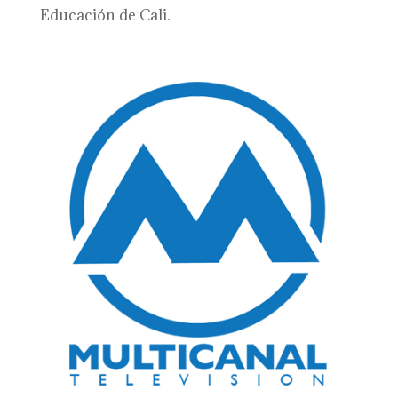
Educación de Cali.