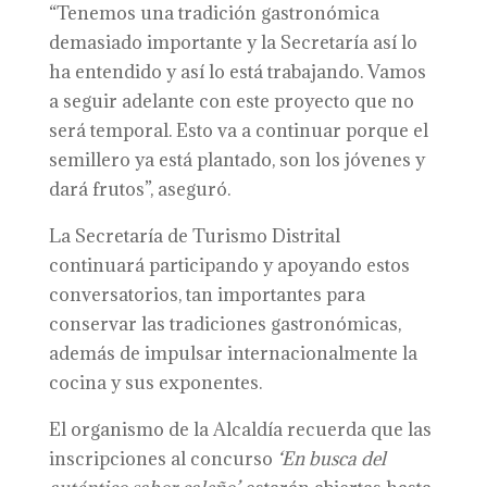
“Tenemos una tradición gastronómica
demasiado importante y la Secretaría así lo
ha entendido y así lo está trabajando. Vamos
a seguir adelante con este proyecto que no
será temporal. Esto va a continuar porque el
semillero ya está plantado, son los jóvenes y
dará frutos”, aseguró.
La Secretaría de Turismo Distrital
continuará participando y apoyando estos
conversatorios, tan importantes para
conservar las tradiciones gastronómicas,
además de impulsar internacionalmente la
cocina y sus exponentes.
El organismo de la Alcaldía recuerda que las
inscripciones al concurso
‘En busca del