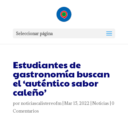
Seleccionar página
Estudiantes de
gastronomía buscan
el ‘auténtico sabor
caleño’
por
noticiascalistereofm
|
Mar 15, 2022
|
Noticias
|
0
Comentarios