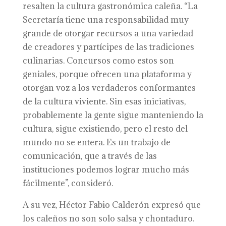
resalten la cultura gastronómica caleña. “La
Secretaría tiene una responsabilidad muy
grande de otorgar recursos a una variedad
de creadores y partícipes de las tradiciones
culinarias. Concursos como estos son
geniales, porque ofrecen una plataforma y
otorgan voz a los verdaderos conformantes
de la cultura viviente. Sin esas iniciativas,
probablemente la gente sigue manteniendo la
cultura, sigue existiendo, pero el resto del
mundo no se entera. Es un trabajo de
comunicación, que a través de las
instituciones podemos lograr mucho más
fácilmente”, consideró.
A su vez, Héctor Fabio Calderón expresó que
los caleños no son solo salsa y chontaduro.