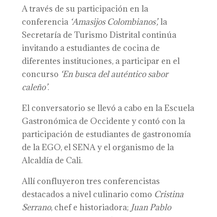
A través de su participación en la
conferencia
‘Amasijos Colombianos’,
la
Secretaría de Turismo Distrital continúa
invitando a estudiantes de cocina de
diferentes instituciones, a participar en el
concurso
‘En busca del auténtico sabor
caleño’
.
El conversatorio se llevó a cabo en la Escuela
Gastronómica de Occidente y contó con la
participación de estudiantes de gastronomía
de la EGO, el SENA y el organismo de la
Alcaldía de Cali.
Allí confluyeron tres conferencistas
destacados a nivel culinario como
Cristina
Serrano
, chef e historiadora;
Juan Pablo