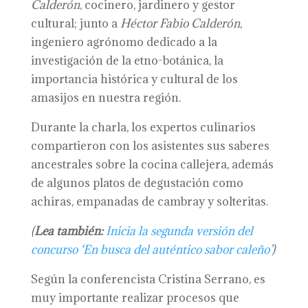
Calderón
, cocinero, jardinero y gestor
cultural; junto a
Héctor Fabio Calderón
,
ingeniero agrónomo dedicado a la
investigación de la etno-botánica, la
importancia histórica y cultural de los
amasijos en nuestra región.
Durante la charla, los expertos culinarios
compartieron con los asistentes sus saberes
ancestrales sobre la cocina callejera, además
de algunos platos de degustación como
achiras, empanadas de cambray y solteritas.
(
Lea también:
Inicia la segunda versión del
concurso ‘En busca del auténtico sabor caleño’
)
Según la conferencista Cristina Serrano, es
muy importante realizar procesos que