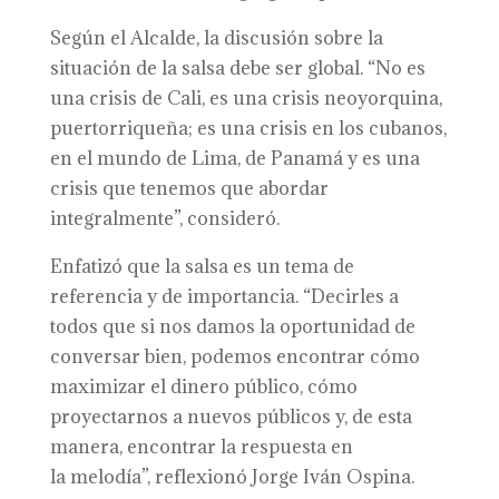
Según el Alcalde, la discusión sobre la
situación de la salsa debe ser global. “No es
una crisis de Cali, es una crisis neoyorquina,
puertorriqueña; es una crisis en los cubanos,
en el mundo de Lima, de Panamá y es una
crisis que tenemos que abordar
integralmente”, consideró.
Enfatizó que la salsa es un tema de
referencia y de importancia. “Decirles a
todos que si nos damos la oportunidad de
conversar bien, podemos encontrar cómo
maximizar el dinero público, cómo
proyectarnos a nuevos públicos y, de esta
manera, encontrar la respuesta en
la melodía”, reflexionó Jorge Iván Ospina.