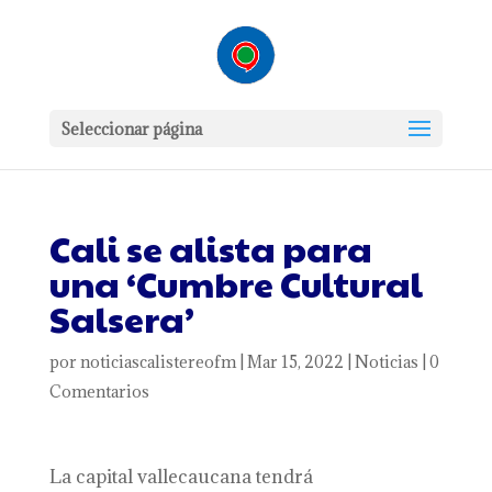
Seleccionar página
Cali se alista para
una ‘Cumbre Cultural
Salsera’
por
noticiascalistereofm
|
Mar 15, 2022
|
Noticias
|
0
Comentarios
La capital vallecaucana tendrá