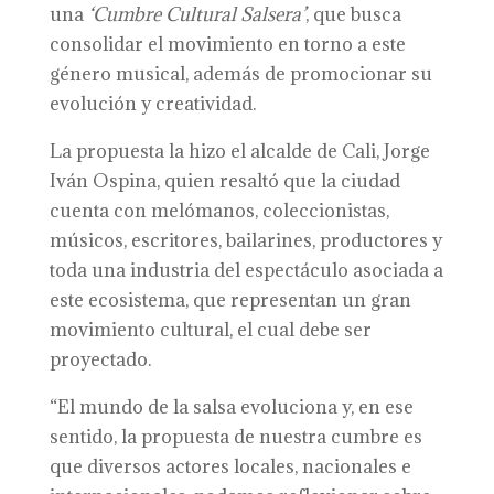
una
‘Cumbre Cultural Salsera’
, que busca
consolidar el movimiento en torno a este
género musical, además de promocionar su
evolución y creatividad.
La propuesta la hizo el alcalde de Cali, Jorge
Iván Ospina, quien resaltó que la ciudad
cuenta con melómanos, coleccionistas,
músicos, escritores, bailarines, productores y
toda una industria del espectáculo asociada a
este ecosistema, que representan un gran
movimiento cultural, el cual debe ser
proyectado.
“El mundo de la salsa evoluciona y, en ese
sentido, la propuesta de nuestra cumbre es
que diversos actores locales, nacionales e