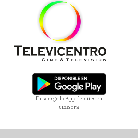
Descarga la App de nuestra
emisora