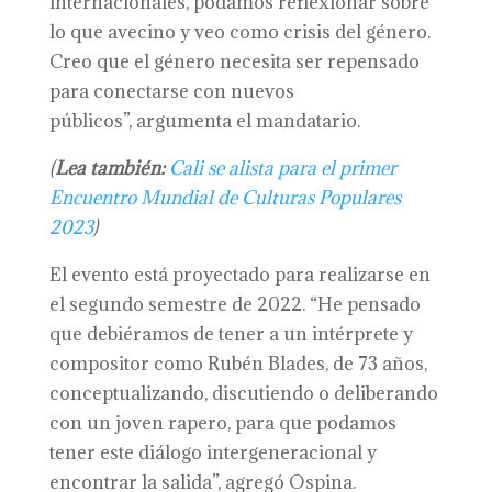
internacionales, podamos reflexionar sobre
lo que avecino y veo como crisis del género.
Creo que el género necesita ser repensado
para conectarse con nuevos
públicos”, argumenta el mandatario.
(
Lea también:
Cali se alista para el primer
Encuentro Mundial de Culturas Populares
2023
)
El evento está proyectado para realizarse en
el segundo semestre de 2022. “He pensado
que debiéramos de tener a un intérprete y
compositor como Rubén Blades, de 73 años,
conceptualizando, discutiendo o deliberando
con un joven rapero, para que podamos
tener este diálogo intergeneracional y
encontrar la salida”, agregó Ospina.