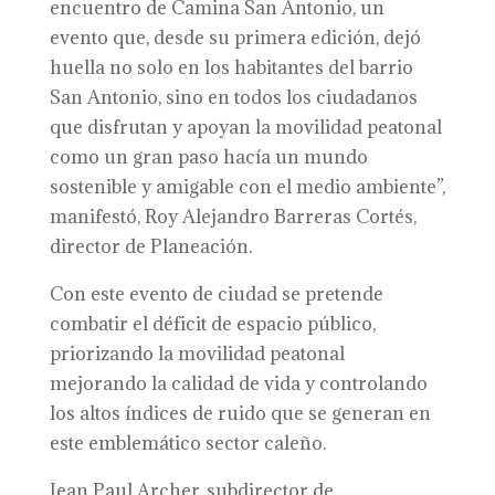
encuentro de Camina San Antonio, un
evento que, desde su primera edición, dejó
huella no solo en los habitantes del barrio
San Antonio, sino en todos los ciudadanos
que disfrutan y apoyan la movilidad peatonal
como un gran paso hacía un mundo
sostenible y amigable con el medio ambiente”,
manifestó, Roy Alejandro Barreras Cortés,
director de Planeación.
Con este evento de ciudad se pretende
combatir el déficit de espacio público,
priorizando la movilidad peatonal
mejorando la calidad de vida y controlando
los altos índices de ruido que se generan en
este emblemático sector caleño.
Jean Paul Archer, subdirector de