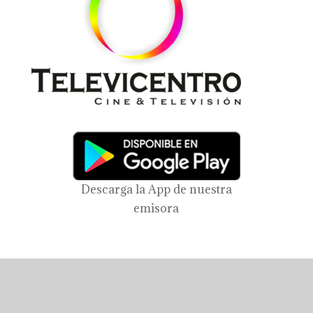
Descarga la App de nuestra
emisora