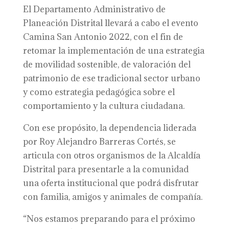
El Departamento Administrativo de
Planeación Distrital llevará a cabo el evento
Camina San Antonio 2022, con el fin de
retomar la implementación de una estrategia
de movilidad sostenible, de valoración del
patrimonio de ese tradicional sector urbano
y como estrategia pedagógica sobre el
comportamiento y la cultura ciudadana.
Con ese propósito, la dependencia liderada
por Roy Alejandro Barreras Cortés, se
articula con otros organismos de la Alcaldía
Distrital para presentarle a la comunidad
una oferta institucional que podrá disfrutar
con familia, amigos y animales de compañía.
“Nos estamos preparando para el próximo