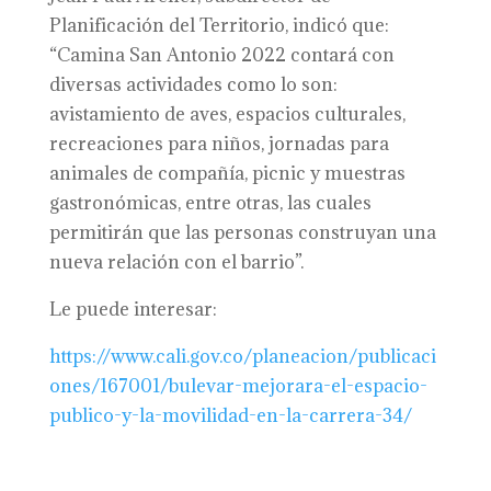
Planificación del Territorio, indicó que:
“Camina San Antonio 2022 contará con
diversas actividades como lo son:
avistamiento de aves, espacios culturales,
recreaciones para niños, jornadas para
animales de compañía, picnic y muestras
gastronómicas, entre otras, las cuales
permitirán que las personas construyan una
nueva relación con el barrio”.
Le puede interesar:
https://www.cali.gov.co/planeacion/publicaci
ones/167001/bulevar-mejorara-el-espacio-
publico-y-la-movilidad-en-la-carrera-34/