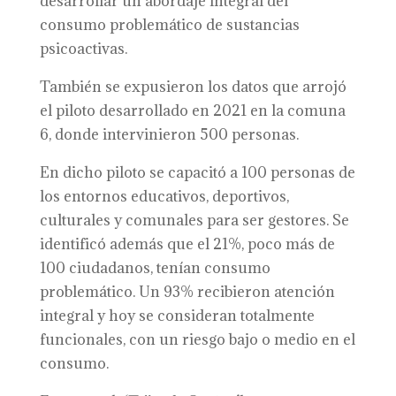
desarrollar un abordaje integral del
consumo problemático de sustancias
psicoactivas.
También se expusieron los datos que arrojó
el piloto desarrollado en 2021 en la comuna
6, donde intervinieron 500 personas.
En dicho piloto se capacitó a 100 personas de
los entornos educativos, deportivos,
culturales y comunales para ser gestores. Se
identificó además que el 21%, poco más de
100 ciudadanos, tenían consumo
problemático. Un 93% recibieron atención
integral y hoy se consideran totalmente
funcionales, con un riesgo bajo o medio en el
consumo.