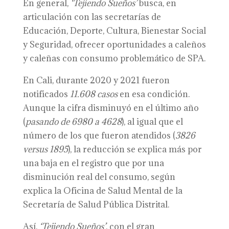
En general,
‘Tejiendo Sueños’
busca, en
articulación con las secretarías de
Educación, Deporte, Cultura, Bienestar Social
y Seguridad, ofrecer oportunidades a caleños
y caleñas con consumo problemático de SPA.
En Cali, durante 2020 y 2021 fueron
notificados
11.608 casos
en esa condición.
Aunque la cifra disminuyó en el último año
(
pasando de 6980 a 4628
), al igual que el
número de los que fueron atendidos (
3826
versus 1895
), la reducción se explica más por
una baja en el registro que por una
disminución real del consumo, según
explica la Oficina de Salud Mental de la
Secretaría de Salud Pública Distrital.
Así,
‘Tejiendo Sueños’
, con el gran