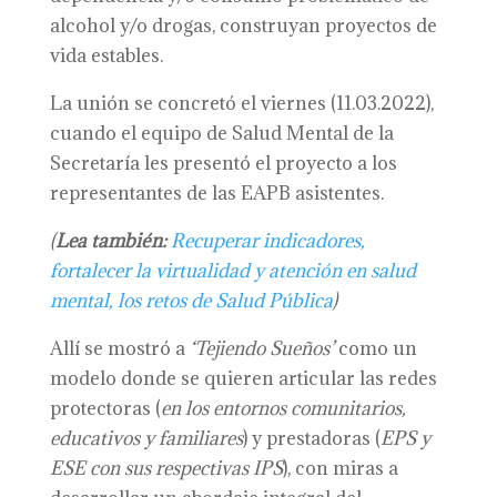
alcohol y/o drogas, construyan proyectos de
vida estables.
La unión se concretó el viernes (11.03.2022),
cuando el equipo de Salud Mental de la
Secretaría les presentó el proyecto a los
representantes de las EAPB asistentes.
(
Lea también:
Recuperar indicadores,
fortalecer la virtualidad y atención en salud
mental, los retos de Salud Pública
)
Allí se mostró a
‘Tejiendo Sueños’
como un
modelo donde se quieren articular las redes
protectoras (
en los entornos comunitarios,
educativos y familiares
) y prestadoras (
EPS y
ESE con sus respectivas IPS
), con miras a