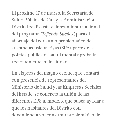
El próximo 17 de marzo, la Secretaría de
Salud Pública de Cali y la Administración
Distrital realizarán el lanzamiento nacional
del programa
‘Tejiendo Sueños’
, para el
abordaje del consumo problemático de
sustancias psicoactivas (SPA), parte de la
política pública de salud mental aprobada
recientemente en la ciudad.
En vísperas del magno evento, que contará
con presencia de representantes del
Ministerio de Salud y las Empresas Sociales
del Estado, se concretó la unión de las
diferentes EPS al modelo, que busca ayudar a
que los habitantes del Distrito con
dependencia y/o consumo problemático de