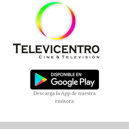
Descarga la App de nuestra
emisora