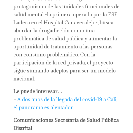
protagonismo de las unidades funcionales de
salud mental -la primera operada por la ESE
Ladera en el Hospital Cañaveralejo-, busca
abordar la drogadicción como una
problemática de salud pública y aumentar la
oportunidad de tratamiento a las personas
con consumo problemático. Con la
participación de la red privada, el proyecto
sigue sumando adeptos para ser un modelo
nacional.
Le puede interesar…
–
A dos años de la llegada del covid-19 a Cali,
el panorama es alentador
Comunicaciones Secretaría de Salud Pública
Distrital