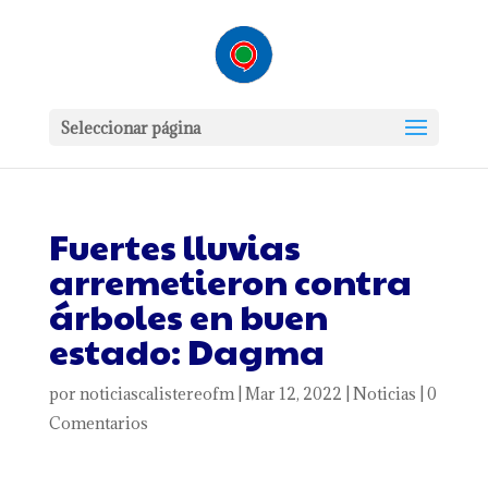
Seleccionar página
Fuertes lluvias
arremetieron contra
árboles en buen
estado: Dagma
por
noticiascalistereofm
|
Mar 12, 2022
|
Noticias
|
0
Comentarios