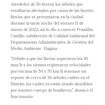
Alrededor de 30 fueron los árboles que
resultaron afectados por causa de las fuertes
lluvias que se presentaron en la ciudad
durante la tarde noche del viernes 11 de
marzo de 2022, así lo dio a conocer Franklin
Castillo, subdirector de Calidad Ambiental del
Departamento Administrativo de Gestión del
Medio Ambiente -Dagma-:
“Debido a que las lluvias superaron los 30
mm/h y los vientos registraron velocidades
por encima de 50 y 70 km/h tenemos un
reporte de cerca de 30 árboles caídos en el
Distrito, los cuales ya están siendo atendidos
por nuestro cuerpo de bomberos”, destacó el
funcionario.