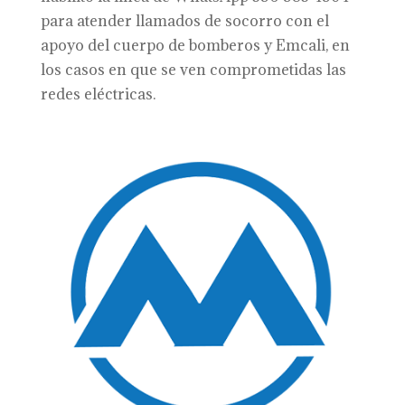
para atender llamados de socorro con el
apoyo del cuerpo de bomberos y Emcali, en
los casos en que se ven comprometidas las
redes eléctricas.