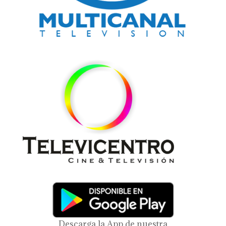
Descarga la App de nuestra