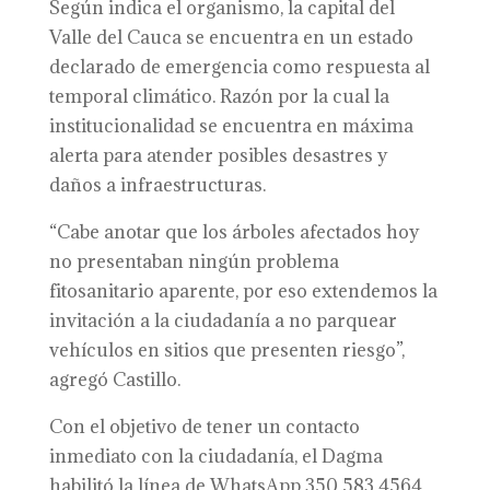
Según indica el organismo, la capital del
Valle del Cauca se encuentra en un estado
declarado de emergencia como respuesta al
temporal climático. Razón por la cual la
institucionalidad se encuentra en máxima
alerta para atender posibles desastres y
daños a infraestructuras.
“Cabe anotar que los árboles afectados hoy
no presentaban ningún problema
fitosanitario aparente, por eso extendemos la
invitación a la ciudadanía a no parquear
vehículos en sitios que presenten riesgo”,
agregó Castillo.
Con el objetivo de tener un contacto
inmediato con la ciudadanía, el Dagma
habilitó la línea de WhatsApp 350 583 4564