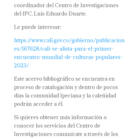
coordinador del Centro de Investigaciones
del IPC, Luis Eduardo Duarte.
Le puede interesar:
https://www.cali.gov.co/gobierno/publicacion
es/167628/cali-se-alista-para-el-primer-
encuentro-mundial-de-culturas-populares-
2023/
Este acervo bibliográfico se encuentra en
proceso de catalogación y dentro de pocos
días la comunidad Ipeciana y la caleñidad
podrán acceder a él.
Si quieres obtener más información o
conocer los servicios del Centro de
Investigaciones comunícate a través de los