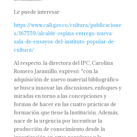
Le puede interesar:
https://www.cali.gov.co/cultura/publicacione
s/167559/alcalde-ospina-entrego-nueva-
sala-de-ensayos-del-instituto-popular-de-
cultura/
Al respecto, la directora del IPC, Carolina
Romero Jaramillo, expresó: “con la
adquisición de nuevo material bibliográfico
se busca innovar las discusiones, enfoques y
miradas en torno a las concepciones y
formas de hacer en las cuatro prácticas de
formación que tiene la Institución. Además,
nace de la urgencia por incentivar la
producción de conocimiento desde la