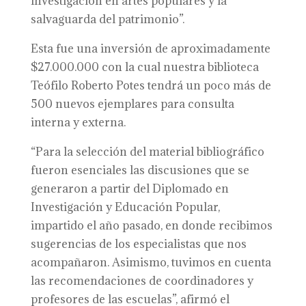
investigación en artes populares y la
salvaguarda del patrimonio”.
Esta fue una inversión de aproximadamente
$27.000.000 con la cual nuestra biblioteca
Teófilo Roberto Potes tendrá un poco más de
500 nuevos ejemplares para consulta
interna y externa.
“Para la selección del material bibliográfico
fueron esenciales las discusiones que se
generaron a partir del Diplomado en
Investigación y Educación Popular,
impartido el año pasado, en donde recibimos
sugerencias de los especialistas que nos
acompañaron. Asimismo, tuvimos en cuenta
las recomendaciones de coordinadores y
profesores de las escuelas”, afirmó el