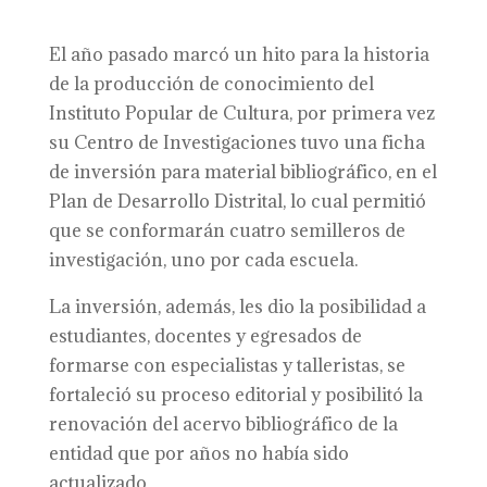
El año pasado marcó un hito para la historia
de la producción de conocimiento del
Instituto Popular de Cultura, por primera vez
su Centro de Investigaciones tuvo una ficha
de inversión para material bibliográfico, en el
Plan de Desarrollo Distrital, lo cual permitió
que se conformarán cuatro semilleros de
investigación, uno por cada escuela.
La inversión, además, les dio la posibilidad a
estudiantes, docentes y egresados de
formarse con especialistas y talleristas, se
fortaleció su proceso editorial y posibilitó la
renovación del acervo bibliográfico de la
entidad que por años no había sido
actualizado.