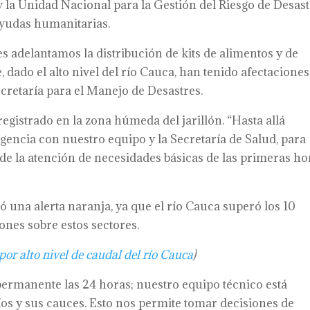
 y la Unidad Nacional para la Gestión del Riesgo de Desast
ayudas humanitarias.
es adelantamos la distribución de kits de alimentos y de
 dado el alto nivel del río Cauca, han tenido afectaciones”
cretaría para el Manejo de Desastres.
egistrado en la zona húmeda del jarillón. “Hasta allá
gencia con nuestro equipo y la Secretaría de Salud, para
 de la atención de necesidades básicas de las primeras ho
 una alerta naranja, ya que el río Cauca superó los 10
ones sobre estos sectores.
por alto nivel de caudal del río Cauca
)
rmanente las 24 horas; nuestro equipo técnico está
os y sus cauces. Esto nos permite tomar decisiones de