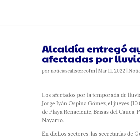
Alcaldía entregó 
afectadas por lluvi
por
noticiascalistereofm
|
Mar 11, 2022
|
Notic
Los afectados por la temporada de lluvias
Jorge Iván Ospina Gómez, el jueves (10.
de Playa Renaciente, Brisas del Cauca, P
Navarro.
En dichos sectores, las secretarías de 