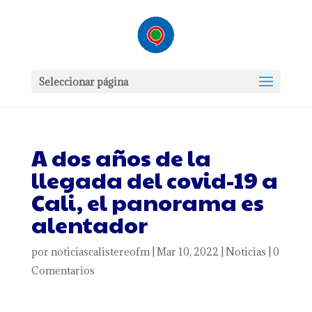
Seleccionar página
A dos años de la
llegada del covid-19 a
Cali, el panorama es
alentador
por
noticiascalistereofm
|
Mar 10, 2022
|
Noticias
|
0
Comentarios