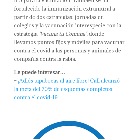
IPS para la vacunación. También se ha
fortalecido la inmunización extramural a
partir de dos estrategias: jornadas en
colegios y la vacunación interespecie con la
estrategia
‘Vacuna tu Comuna’
, donde
llevamos puntos fijos y móviles para vacunar
contra el covid a las personas y animales de
compañía contra la rabia.
Le puede interesar…
–
¡Adiós tapabocas al aire libre! Cali alcanzó
la meta del 70% de esquemas completos
contra el covid-19