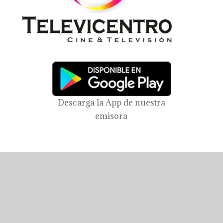
Descarga la App de nuestra
emisora