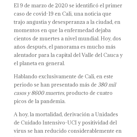
El 9 de marzo de 2020 se identificó el primer
caso de covid-19 en Cali, una noticia que
trajo angustia y desesperanza a la ciudad, en
momentos en que la enfermedad dejaba
cientos de muertes a nivel mundial. Hoy, dos
años después, el panorama es mucho más
alentador para la capital del Valle del Cauca y
el planeta en general.
Hablando exclusivamente de Cali, en este
periodo se han presentado más de
380 mil
casos y 8600 muertes
, producto de cuatro
picos de la pandemia.
A hoy, la mortalidad, derivación a Unidades
de Cuidado Intensivo-UCI y positividad del
virus se han reducido considerablemente en