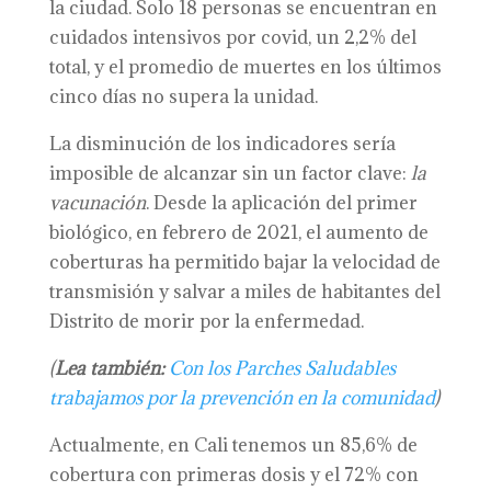
la ciudad. Solo 18 personas se encuentran en
cuidados intensivos por covid, un 2,2% del
total, y el promedio de muertes en los últimos
cinco días no supera la unidad.
La disminución de los indicadores sería
imposible de alcanzar sin un factor clave:
la
vacunación
. Desde la aplicación del primer
biológico, en febrero de 2021, el aumento de
coberturas ha permitido bajar la velocidad de
transmisión y salvar a miles de habitantes del
Distrito de morir por la enfermedad.
(
Lea también:
Con los Parches Saludables
trabajamos por la prevención en la comunidad
)
Actualmente, en Cali tenemos un 85,6% de
cobertura con primeras dosis y el 72% con