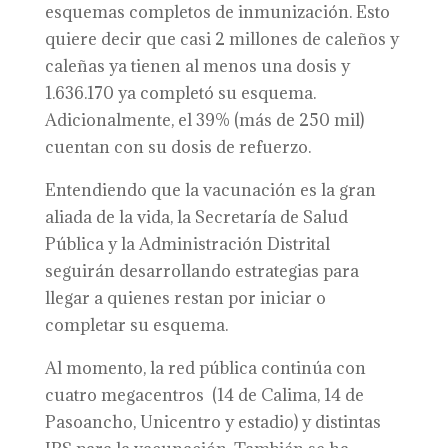
esquemas completos de inmunización. Esto
quiere decir que casi 2 millones de caleños y
caleñas ya tienen al menos una dosis y
1.636.170 ya completó su esquema.
Adicionalmente, el 39% (más de 250 mil)
cuentan con su dosis de refuerzo.
Entendiendo que la vacunación es la gran
aliada de la vida, la Secretaría de Salud
Pública y la Administración Distrital
seguirán desarrollando estrategias para
llegar a quienes restan por iniciar o
completar su esquema.
Al momento, la red pública continúa con
cuatro megacentros (14 de Calima, 14 de
Pasoancho, Unicentro y estadio) y distintas