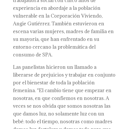
trabajadora social con cinco años de
experiencia en abordaje a la población
vulnerable en la Corporación Viviendo,
Angie Gutiérrez. También estuvieron en
escena varias mujeres, madres de familia en
su mayoría, que han enfrentado en su
entorno cercano la problemática del
consumo de SPA.
Las panelistas hicieron un llamado a
liberarse de prejuicios y trabajar en conjunto
por el bienestar de toda la población
femenina. “El cambio tiene que empezar en
nosotras, en que confiemos en nosotras. A
veces se nos olvida que somos nosotras las
que damos luz, no solamente luz con un
bebé: todo el tiempo, nosotras como madres