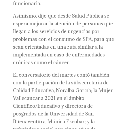
funcionaria.
Asimismo, dijo que desde Salud Pública se
espera mejorar la atención de personas que
llegan a los servicios de urgencias por
problemas con el consumo de SPA, para que
sean orientadas en una ruta similar a la
implementada en caso de enfermedades
crónicas como el cáncer.
El conversatorio del martes contó también
con la participación de la subsecretaria de
Calidad Educativa, Noralba García; la Mujer
Vallecaucana 2021 en el ámbito
Científico/Educativo y directora de
posgrados de la Universidad de San
Buenaventura, Mónica Escobar; y la