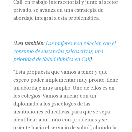
Cali, en trabajo intersectorial y junto al sector
privado, se avanza en una estrategia de
abordaje integral a esta problemática.
(
Lea también:
Las mujeres y su relación con el
consumo de sustancias psicoactivas, una
prioridad de Salud Pública en Cali
)
“Esta propuesta que vamos a tener y que
espero poder implementar muy pronto, tiene
un abordaje muy amplio. Uno de ellos es en
los colegios. Vamos a iniciar con un
diplomado a los psicólogos de las
instituciones educativas, para que se sepa
identificar a un niño con problemas y se
oriente hacia el servicio de salud”, ahondó la