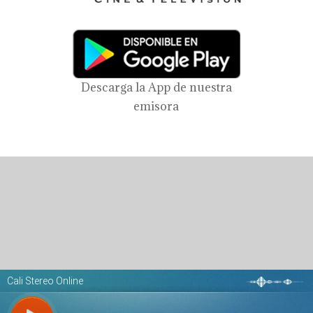
Descarga la App de nuestra
emisora