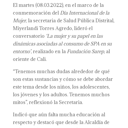
El martes (08.03.2022), en el marco de la
conmemoración del
Día Internacional de la
Mujer
, la secretaria de Salud Pública Distrital,
Miyerlandi Torres Agredo, lideró el
conversatorio
‘La mujer y su papel en las
dinámicas asociadas al consumo de SPA en su
entorno’
, realizado en la
Fundación Sarep
, al
oriente de Cali.
“Tenemos muchas dudas alrededor de qué
son estas sustancias y cómo se debe abordar
este tema desde los niños, los adolescentes,
los jóvenes y los adultos. Tenemos muchos
mitos”, reflexionó la Secretaria.
Indicó que aún falta mucha educación al
respecto y destacó que desde la Alcaldía de