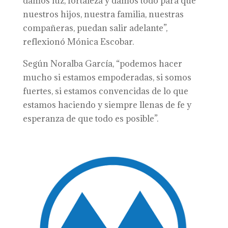
damos luz, fortaleza y damos todo para que
nuestros hijos, nuestra familia, nuestras
compañeras, puedan salir adelante”,
reflexionó Mónica Escobar.
Según Noralba García, “podemos hacer
mucho si estamos empoderadas, si somos
fuertes, si estamos convencidas de lo que
estamos haciendo y siempre llenas de fe y
esperanza de que todo es posible”.