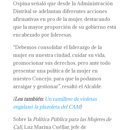
Ospina señaló que desde la Administración
Distrital se adelantan diferentes acciones
afirmativas en pro de la mujer, destacando
que la mayor proporción de su gobierno está
encabezado por lideresas.
“Debemos consolidar el liderazgo de la
mujer en nuestra ciudad, cuidar su vida,
promocionar sus derechos, pero ante todo
presentar una política de la mujer en
nuestro Concejo, para que la podamos
arraigar y gestionar”, resaltó el Alcalde.
(
Lea también:
Un ramillete de violetas
engalanó la plazoleta del CAM
)
Sobre la
Política Pública para las Mujeres de
Cali
, Luz Marina Cuéllar, jefe de