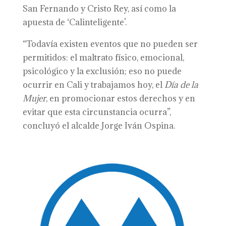
San Fernando y Cristo Rey, así como la
apuesta de ‘Calinteligente’.
“Todavía existen eventos que no pueden ser
permitidos: el maltrato físico, emocional,
psicológico y la exclusión; eso no puede
ocurrir en Cali y trabajamos hoy, el
Día de la
Mujer
, en promocionar estos derechos y en
evitar que esta circunstancia ocurra”,
concluyó el alcalde Jorge Iván Ospina.