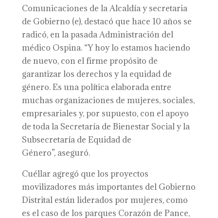
Comunicaciones de la Alcaldía y secretaria
de Gobierno (e), destacó que hace 10 años se
radicó, en la pasada Administración del
médico Ospina. “Y hoy lo estamos haciendo
de nuevo, con el firme propósito de
garantizar los derechos y la equidad de
género. Es una política elaborada entre
muchas organizaciones de mujeres, sociales,
empresariales y, por supuesto, con el apoyo
de toda la Secretaría de Bienestar Social y la
Subsecretaría de Equidad de
Género”, aseguró.
Cuéllar agregó que los proyectos
movilizadores más importantes del Gobierno
Distrital están liderados por mujeres, como
es el caso de los parques Corazón de Pance,