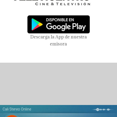
Descarga la App de nuestra
emisora