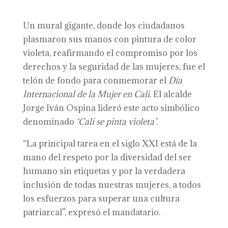
Un mural gigante, donde los ciudadanos
plasmaron sus manos con pintura de color
violeta, reafirmando el compromiso por los
derechos y la seguridad de las mujeres, fue el
telón de fondo para conmemorar el
Día
Internacional de la Mujer en Cali
. El alcalde
Jorge Iván Ospina lideró este acto simbólico
denominado
‘Cali se pinta violeta’
.
“La principal tarea en el siglo XXI está de la
mano del respeto por la diversidad del ser
humano sin etiquetas y por la verdadera
inclusión de todas nuestras mujeres, a todos
los esfuerzos para superar una cultura
patriarcal”, expresó el mandatario.