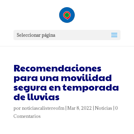
Seleccionar página
Recomendaciones
para una movilidad
segura en temporada
de lluvias
por
noticiascalistereofm
|
Mar 8, 2022
|
Noticias
|
0
Comentarios