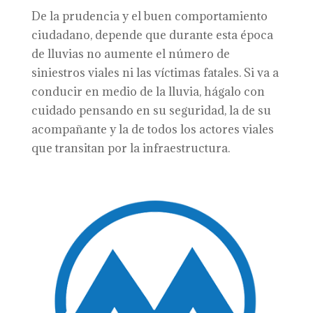
De la prudencia y el buen comportamiento
ciudadano, depende que durante esta época
de lluvias no aumente el número de
siniestros viales ni las víctimas fatales. Si va a
conducir en medio de la lluvia, hágalo con
cuidado pensando en su seguridad, la de su
acompañante y la de todos los actores viales
que transitan por la infraestructura.