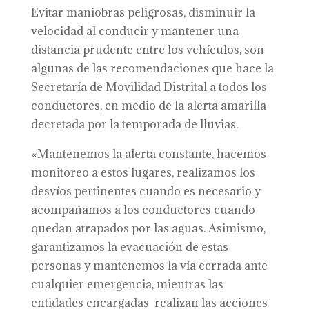
Evitar maniobras peligrosas, disminuir la
velocidad al conducir y mantener una
distancia prudente entre los vehículos, son
algunas de las recomendaciones que hace la
Secretaría de Movilidad Distrital a todos los
conductores, en medio de la alerta amarilla
decretada por la temporada de lluvias.
«Mantenemos la alerta constante, hacemos
monitoreo a estos lugares, realizamos los
desvíos pertinentes cuando es necesario y
acompañamos a los conductores cuando
quedan atrapados por las aguas. Asimismo,
garantizamos la evacuación de estas
personas y mantenemos la vía cerrada ante
cualquier emergencia, mientras las
entidades encargadas realizan las acciones