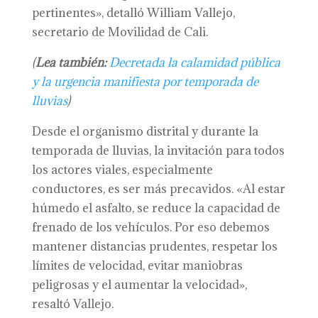
pertinentes», detalló William Vallejo,
secretario de Movilidad de Cali.
(
Lea también:
Decretada la calamidad pública
y la urgencia manifiesta por temporada de
lluvias
)
Desde el organismo distrital y durante la
temporada de lluvias, la invitación para todos
los actores viales, especialmente
conductores, es ser más precavidos. «Al estar
húmedo el asfalto, se reduce la capacidad de
frenado de los vehículos. Por eso debemos
mantener distancias prudentes, respetar los
límites de velocidad, evitar maniobras
peligrosas y el aumentar la velocidad»,
resaltó Vallejo.