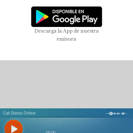
Descarga la App de nuestra
emisora