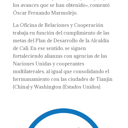
los avances que se han obtenido», comentó
Óscar Fernando Marmolejo.
La Oficina de Relaciones y Cooperación
trabaja en función del cumplimiento de las
metas del Plan de Desarrollo de la Alcaldía
de Cali. En ese sentido, se siguen
fortaleciendo alianzas con agencias de las
Naciones Unidas y cooperantes
multilaterales, al igual que consolidando el
hermanamiento con las ciudades de Tianjin
(China) y Washington (Estados Unidos).