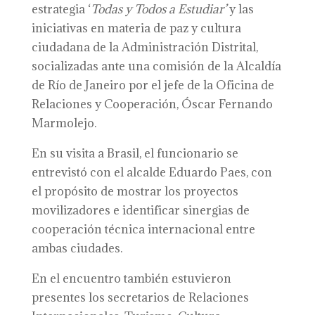
estrategia ‘
Todas y Todos a Estudiar’
y las
iniciativas en materia de paz y cultura
ciudadana de la Administración Distrital,
socializadas ante una comisión de la Alcaldía
de Río de Janeiro por el jefe de la Oficina de
Relaciones y Cooperación, Óscar Fernando
Marmolejo.
En su visita a Brasil, el funcionario se
entrevistó con el alcalde Eduardo Paes, con
el propósito de mostrar los proyectos
movilizadores e identificar sinergias de
cooperación técnica internacional entre
ambas ciudades.
En el encuentro también estuvieron
presentes los secretarios de Relaciones