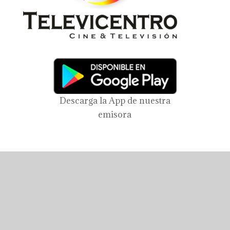
Descarga la App de nuestra
emisora