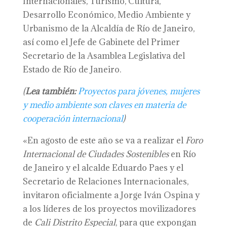
Internacionales, Turismo, Cultura,
Desarrollo Económico, Medio Ambiente y
Urbanismo de la Alcaldía de Río de Janeiro,
así como el Jefe de Gabinete del Primer
Secretario de la Asamblea Legislativa del
Estado de Río de Janeiro.
(
Lea también:
Proyectos para jóvenes, mujeres
y medio ambiente son claves en materia de
cooperación internacional
)
«En agosto de este año se va a realizar el
Foro
Internacional de Ciudades Sostenibles
en Río
de Janeiro y el alcalde Eduardo Paes y el
Secretario de Relaciones Internacionales,
invitaron oficialmente a Jorge Iván Ospina y
a los líderes de los proyectos movilizadores
de
Cali Distrito Especial
, para que expongan