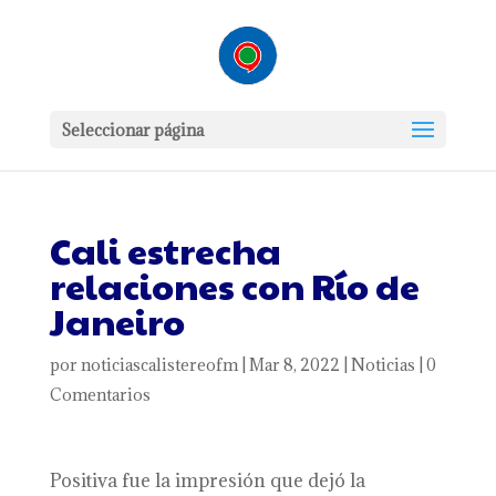
Seleccionar página
Cali estrecha
relaciones con Río de
Janeiro
por
noticiascalistereofm
|
Mar 8, 2022
|
Noticias
|
0
Comentarios
Positiva fue la impresión que dejó la