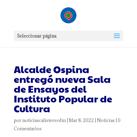
Seleccionar página
Alcalde Ospina
entregó nueva Sala
de Ensayos del
Instituto Popular de
Cultura
por
noticiascalistereofm
|
Mar 8, 2022
|
Noticias
|
0
Comentarios