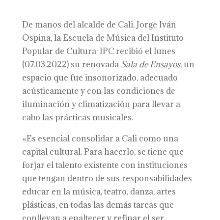
De manos del alcalde de Cali, Jorge Iván
Ospina, la Escuela de Música del Instituto
Popular de Cultura-IPC recibió el lunes
(07.03.2022) su renovada
Sala de Ensayos
, un
espacio que fue insonorizado, adecuado
acústicamente y con las condiciones de
iluminación y climatización para llevar a
cabo las prácticas musicales.
«Es esencial consolidar a Cali como una
capital cultural. Para hacerlo, se tiene que
forjar el talento existente con instituciones
que tengan dentro de sus responsabilidades
educar en la música, teatro, danza, artes
plásticas, en todas las demás tareas que
conllevan a enaltecer y refinar el ser