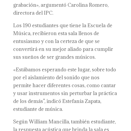
grabación», argumentó Carolina Romero,
directora del IPC.
Los 190 estudiantes que tiene la Escuela de
Música, recibieron esta sala llenos de
entusiasmo y con la certeza de que se
convertirá en su mejor aliado para cumplir
sus sueños de ser grandes músicos.
«Estábamos esperando este lugar, sobre todo
por el aislamiento del sonido que nos
permite hacer diferentes cosas, como cantar
y usar instrumentos sin perturbar la práctica
de los demás”, indicó Estefanía Zapata,
estudiante de música.
Según William Mancilla, también estudiante,
la respuesta acústica que brinda la sala es