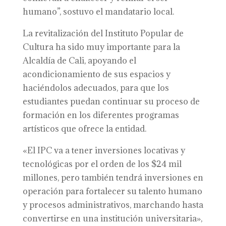
humano”, sostuvo el mandatario local.
La revitalización del Instituto Popular de
Cultura ha sido muy importante para la
Alcaldía de Cali, apoyando el
acondicionamiento de sus espacios y
haciéndolos adecuados, para que los
estudiantes puedan continuar su proceso de
formación en los diferentes programas
artísticos que ofrece la entidad.
«El IPC va a tener inversiones locativas y
tecnológicas por el orden de los $24 mil
millones, pero también tendrá inversiones en
operación para fortalecer su talento humano
y procesos administrativos, marchando hasta
convertirse en una institución universitaria»,