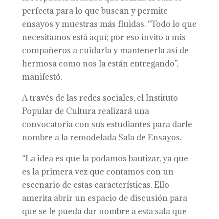
perfecta para lo que buscan y permite
ensayos y muestras más fluidas. “Todo lo que
necesitamos está aquí; por eso invito a mis
compañeros a cuidarla y mantenerla así de
hermosa como nos la están entregando”,
manifestó.
A través de las redes sociales, el Instituto
Popular de Cultura realizará una
convocatoria con sus estudiantes para darle
nombre a la remodelada Sala de Ensayos.
“La idea es que la podamos bautizar, ya que
es la primera vez que contamos con un
escenario de estas características. Ello
amerita abrir un espacio de discusión para
que se le pueda dar nombre a esta sala que