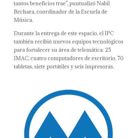
tantos beneficios trae”, puntualizó Nabil
Bechara, coordinador de la Escuela de
Música.
Durante la entrega de este espacio, el IPC
también recibió nuevos equipos tecnológicos
para fortalecer su área de telemática: 25
IMAC, cuatro computadores de escritorio, 70
tabletas, siete portátiles y seis impresoras.