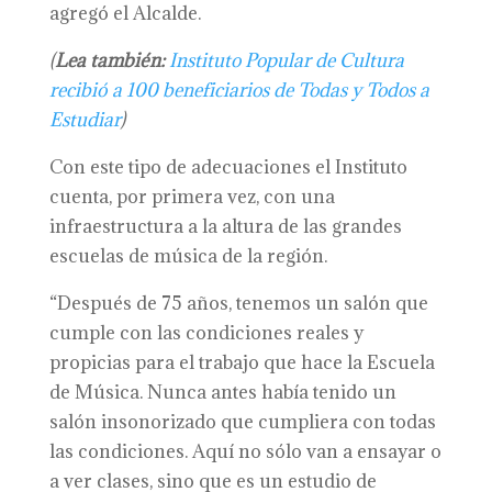
agregó el Alcalde.
(
Lea también:
Instituto Popular de Cultura
recibió a 100 beneficiarios de Todas y Todos a
Estudiar
)
Con este tipo de adecuaciones el Instituto
cuenta, por primera vez, con una
infraestructura a la altura de las grandes
escuelas de música de la región.
“Después de 75 años, tenemos un salón que
cumple con las condiciones reales y
propicias para el trabajo que hace la Escuela
de Música. Nunca antes había tenido un
salón insonorizado que cumpliera con todas
las condiciones. Aquí no sólo van a ensayar o
a ver clases, sino que es un estudio de