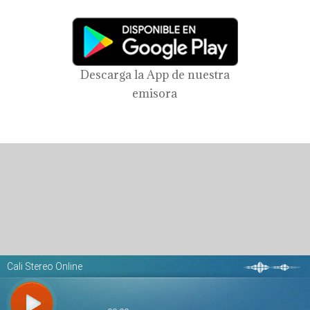
Descarga la App de nuestra
emisora