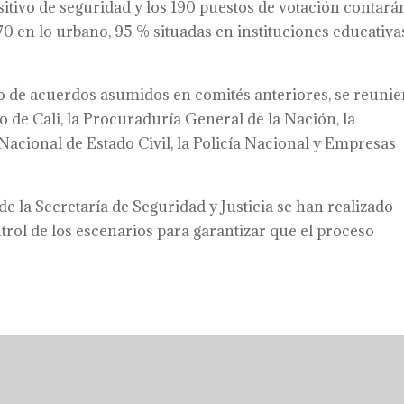
itivo de seguridad y los 190 puestos de votación contará
70 en lo urbano, 95 % situadas en instituciones educativa
o de acuerdos asumidos en comités anteriores, se reuni
o de Cali, la Procuraduría General de la Nación, la
 Nacional de Estado Civil, la Policía Nacional y Empresas
e la Secretaría de Seguridad y Justicia se han realizado
trol de los escenarios para garantizar que el proceso