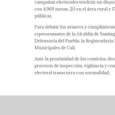
campañas electorales tendrán un dispos
con 4.969 mesas, 20 en el área rural y 1
públicas.
Para debatir los avances y cumplimient
representantes de la Alcaldía de Santiag
Defensoría del Pueblo, la Registraduría
Municipales de Cali.
Ante la proximidad de los comicios, desd
procesos de inspección, vigilancia y con
electoral transcurra con normalidad.