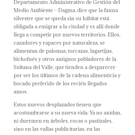
Departamento Administrativo de Gestión del
Medio Ambiente – Dagma, dice que la fauna
silvestre que se queda sin su hábitat está
obligada a emigrar a la ciudad y es allí donde
llega a competir por nuevos territorios. Ellos,
cazadores y rapaces por naturaleza, se
alimentan de palomas, torcazas, lagartijas,
bichofués y otros antiguos pobladores de la
Sultana del Valle, que tienden a desparecer
por ser los últimos de la cadena alimenticia y
bocado preferido de los recién llegados
amos.
Estos nuevos desplazados tienen que
acostumbrarse a su nueva vida. Ya no anidan,
ni duermen en árboles, rocas o pastizales,
sino en las vallas publicitarias, en las