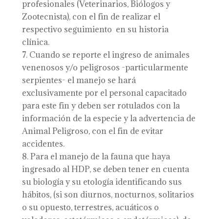
profesionales (Veterinarios, Biólogos y
Zootecnista), con el fin de realizar el
respectivo seguimiento en su historia
clínica.
Cuando se reporte el ingreso de animales
venenosos y/o peligrosos -particularmente
serpientes- el manejo se hará
exclusivamente por el personal capacitado
para este fin y deben ser rotulados con la
información de la especie y la advertencia de
Animal Peligroso, con el fin de evitar
accidentes.
Para el manejo de la fauna que haya
ingresado al HDP, se deben tener en cuenta
su biología y su etología identificando sus
hábitos, (si son diurnos, nocturnos, solitarios
o su opuesto, terrestres, acuáticos o