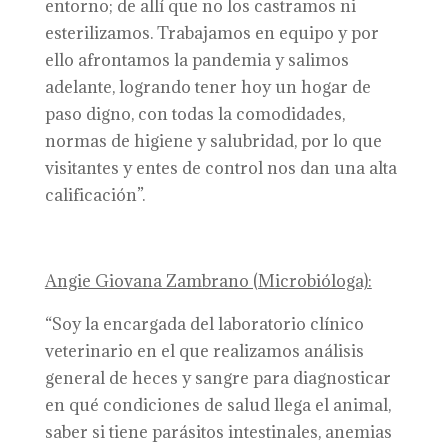
entorno; de allí que no los castramos ni
esterilizamos. Trabajamos en equipo y por
ello afrontamos la pandemia y salimos
adelante, logrando tener hoy un hogar de
paso digno, con todas la comodidades,
normas de higiene y salubridad, por lo que
visitantes y entes de control nos dan una alta
calificación”.
Angie Giovana Zambrano (Microbióloga):
“Soy la encargada del laboratorio clínico
veterinario en el que realizamos análisis
general de heces y sangre para diagnosticar
en qué condiciones de salud llega el animal,
saber si tiene parásitos intestinales, anemias