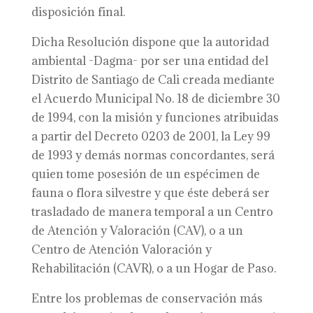
disposición final.
Dicha Resolución dispone que la autoridad
ambiental -Dagma- por ser una entidad del
Distrito de Santiago de Cali creada mediante
el Acuerdo Municipal No. 18 de diciembre 30
de 1994, con la misión y funciones atribuidas
a partir del Decreto 0203 de 2001, la Ley 99
de 1993 y demás normas concordantes, será
quien tome posesión de un espécimen de
fauna o flora silvestre y que éste deberá ser
trasladado de manera temporal a un Centro
de Atención y Valoración (CAV), o a un
Centro de Atención Valoración y
Rehabilitación (CAVR), o a un Hogar de Paso.
Entre los problemas de conservación más