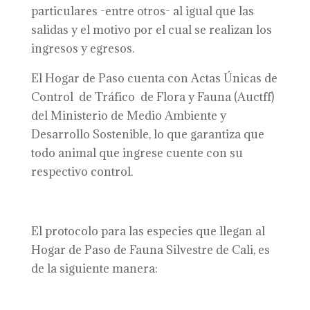
particulares -entre otros- al igual que las
salidas y el motivo por el cual se realizan los
ingresos y egresos.
El Hogar de Paso cuenta con Actas Únicas de
Control de Tráfico de Flora y Fauna (Auctff)
del Ministerio de Medio Ambiente y
Desarrollo Sostenible, lo que garantiza que
todo animal que ingrese cuente con su
respectivo control.
El protocolo para las especies que llegan al
Hogar de Paso de Fauna Silvestre de Cali, es
de la siguiente manera: