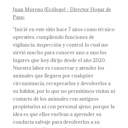
Juan Moreno (Ecólogo) – Director Hogar de
Paso:
“Inicié en este sitio hace 7 años como técnico
operativo, cumpliendo funciones de
vigilancia, inspección y control, lo cual me
sirvió mucho para conocer uno a uno los
lugares que hoy dirijo desde el año 2020.
Nuestra labor es conservar y atender los
animales que lleguen por cualquier
circunstancia, recuperarlos y devolverlos a
su hábitat, por lo que no permitimos visitas ni
contacto de los animales con antiguos
propietarios ni con personal ajeno, porque la
idea es que ellos vuelvan a aprender su
conducta salvaje para devolverlos a su