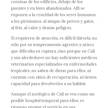
cornisas de los edificios, debajo de los
puentes y en lotes abandonados. Allí se
exponen a la crueldad de los seres humanos,
a los pirómanos, al ataque de perros y gatos,
al frío, al calor y demás peligros.
Si requieren de atención, es difícil dársela, no
sólo por su temperamento agresivo y arisco
que dificulta su captura, sino porque en Cali
y sus alrededores no hay suficientes médicos
veterinarios especializados en enfermedades
tropicales, no saben de dietas para ellos, ni
cuentan con sitios de recuperación, ni tienen
capacidad para devolverlos a su hábitat.
Aunque el zoológico de Cali se vea como un
posible hospital temporal para ellos, es
riesgoso prestar el servicio en sus