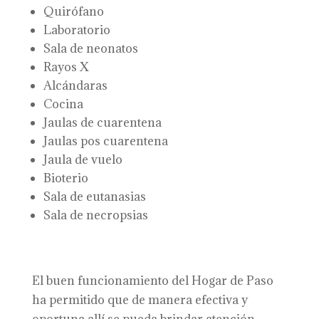
Quirófano
Laboratorio
Sala de neonatos
Rayos X
Alcándaras
Cocina
Jaulas de cuarentena
Jaulas pos cuarentena
Jaula de vuelo
Bioterio
Sala de eutanasias
Sala de necropsias
El buen funcionamiento del Hogar de Paso
ha permitido que de manera efectiva y