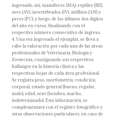
ingresado, así; mamíferos (MA), reptiles (RE),
aves (AV), invertebrados (IV), anfibios (AN) y
peces (PC), y luego, de los últimos dos dígitos
del año en curso, finalizando con el
respectivo número consecutivo de ingreso.
Una vez ingresado el ejemplar, se lleva a
cabo la valoración por cada una de las áreas
profesionales de Veterinaria, Biología y
Zootecnia, consignando sus respectivos
hallazgos en la historia clínica y las
respectivas hojas de cada área profesional.
Se registra peso, morfometría, condición
corporal, estado general (bueno, regular,
malo), edad, sexo (hembra, macho,
indeterminado). Esta información, se
complementará con el registro fotográfico y
otras observaciones particulares; en caso de