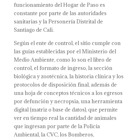
funcionamiento del Hogar de Paso es
constante por parte de las autoridades
sanitarias y la Personería Distrital de
Santiago de Cali.
Según el ente de control, el sitio cumple con
las guías establecidas por el Ministerio del
Medio Ambiente, como lo son el libro de
control, el formato de ingreso, la sección
biológica y zootécnica, la historia clínica y los
protocolos de disposición final, además de
una hoja de conceptos técnicos a los egresos
por defunción y necropsia, una herramienta
digital (matriz o base de datos), que permite
ver en tiempo real la cantidad de animales
que ingresan por parte de la Policía
Ambiental, la CVC, los Bomberos,