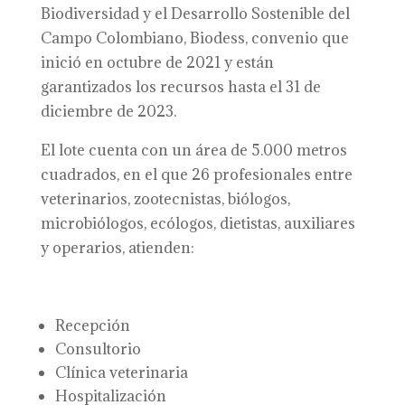
Biodiversidad y el Desarrollo Sostenible del
Campo Colombiano, Biodess, convenio que
inició en octubre de 2021 y están
garantizados los recursos hasta el 31 de
diciembre de 2023.
El lote cuenta con un área de 5.000 metros
cuadrados, en el que 26 profesionales entre
veterinarios, zootecnistas, biólogos,
microbiólogos, ecólogos, dietistas, auxiliares
y operarios, atienden:
Recepción
Consultorio
Clínica veterinaria
Hospitalización