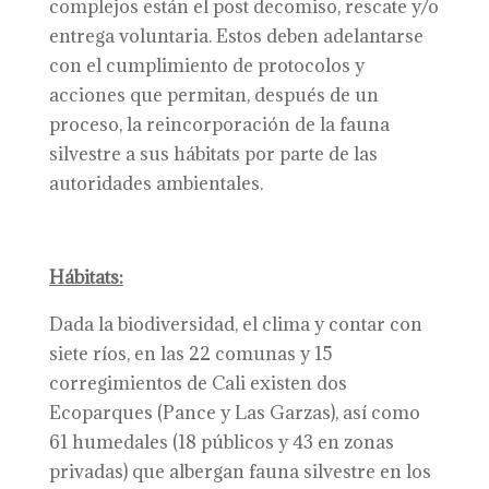
complejos están el post decomiso, rescate y/o
entrega voluntaria. Estos deben adelantarse
con el cumplimiento de protocolos y
acciones que permitan, después de un
proceso, la reincorporación de la fauna
silvestre a sus hábitats por parte de las
autoridades ambientales.
Hábitats:
Dada la biodiversidad, el clima y contar con
siete ríos, en las 22 comunas y 15
corregimientos de Cali existen dos
Ecoparques (Pance y Las Garzas), así como
61 humedales (18 públicos y 43 en zonas
privadas) que albergan fauna silvestre en los