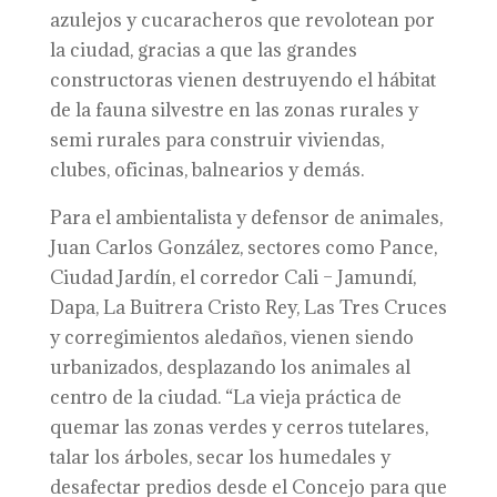
azulejos y cucaracheros que revolotean por
la ciudad, gracias a que las grandes
constructoras vienen destruyendo el hábitat
de la fauna silvestre en las zonas rurales y
semi rurales para construir viviendas,
clubes, oficinas, balnearios y demás.
Para el ambientalista y defensor de animales,
Juan Carlos González, sectores como Pance,
Ciudad Jardín, el corredor Cali – Jamundí,
Dapa, La Buitrera Cristo Rey, Las Tres Cruces
y corregimientos aledaños, vienen siendo
urbanizados, desplazando los animales al
centro de la ciudad. “La vieja práctica de
quemar las zonas verdes y cerros tutelares,
talar los árboles, secar los humedales y
desafectar predios desde el Concejo para que