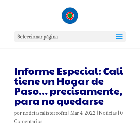
Seleccionar página
Informe Especial: Cali
tiene un Hogar de
Paso… precisamente,
para no quedarse
por
noticiascalistereofm
|
Mar 4, 2022
|
Noticias
|
0
Comentarios