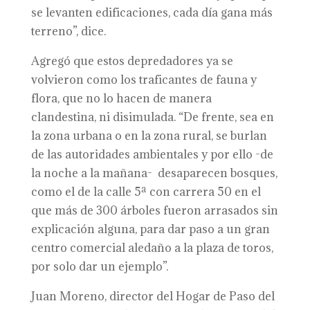
se levanten edificaciones, cada día gana más
terreno”, dice.
Agregó que estos depredadores ya se
volvieron como los traficantes de fauna y
flora, que no lo hacen de manera
clandestina, ni disimulada. “De frente, sea en
la zona urbana o en la zona rural, se burlan
de las autoridades ambientales y por ello -de
la noche a la mañana- desaparecen bosques,
como el de la calle 5ª con carrera 50 en el
que más de 300 árboles fueron arrasados sin
explicación alguna, para dar paso a un gran
centro comercial aledaño a la plaza de toros,
por solo dar un ejemplo”.
Juan Moreno, director del Hogar de Paso del