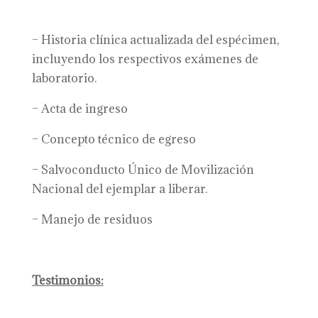
– Historia clínica actualizada del espécimen,
incluyendo los respectivos exámenes de
laboratorio.
– Acta de ingreso
– Concepto técnico de egreso
– Salvoconducto Único de Movilización
Nacional del ejemplar a liberar.
– Manejo de residuos
Testimonios: