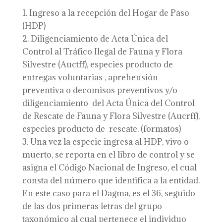
Ingreso a la recepción del Hogar de Paso
(HDP)
Diligenciamiento de Acta Única del
Control al Tráfico Ilegal de Fauna y Flora
Silvestre (Auctff), especies producto de
entregas voluntarias , aprehensión
preventiva o decomisos preventivos y/o
diligenciamiento del Acta Única del Control
de Rescate de Fauna y Flora Silvestre (Aucrff),
especies producto de rescate. (formatos)
Una vez la especie ingresa al HDP, vivo o
muerto, se reporta en el libro de control y se
asigna el Código Nacional de Ingreso, el cual
consta del número que identifica a la entidad.
En este caso para el Dagma, es el 36, seguido
de las dos primeras letras del grupo
taxonómico al cual pertenece el individuo