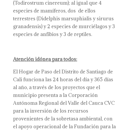
(Todirostrum cinereum); al igual que 4
especies de mamíferos, dos de ellos
terrestres (Didelphis marsuphialis y sirurus
granadensis) y 2 especies de murciélagos y 3
especies de anfibios y 3 de reptiles.
Atención idónea para todos:
El Hogar de Paso del Distrito de Santiago de
Cali funciona las 24 horas del día y 365 días
al año, a través de los proyectos que el
municipio presenta a la Corporación
Autónoma Regional del Valle del Cauca CVC
para la inversión de los recursos
provenientes de la sobretasa ambiental, con
el apoyo operacional de la Fundación para la