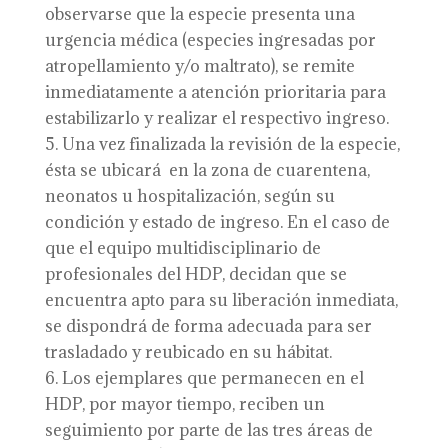
observarse que la especie presenta una
urgencia médica (especies ingresadas por
atropellamiento y/o maltrato), se remite
inmediatamente a atención prioritaria para
estabilizarlo y realizar el respectivo ingreso.
Una vez finalizada la revisión de la especie,
ésta se ubicará en la zona de cuarentena,
neonatos u hospitalización, según su
condición y estado de ingreso. En el caso de
que el equipo multidisciplinario de
profesionales del HDP, decidan que se
encuentra apto para su liberación inmediata,
se dispondrá de forma adecuada para ser
trasladado y reubicado en su hábitat.
Los ejemplares que permanecen en el
HDP, por mayor tiempo, reciben un
seguimiento por parte de las tres áreas de