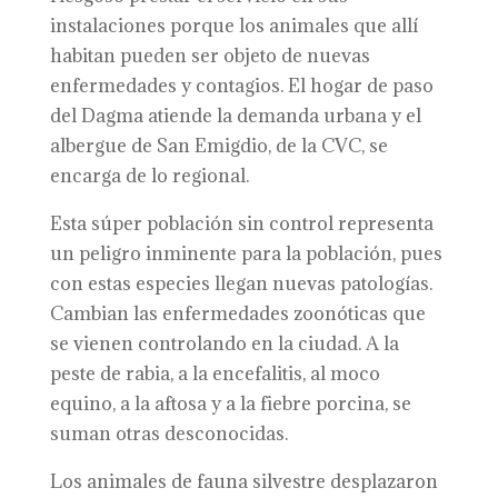
instalaciones porque los animales que allí
habitan pueden ser objeto de nuevas
enfermedades y contagios. El hogar de paso
del Dagma atiende la demanda urbana y el
albergue de San Emigdio, de la CVC, se
encarga de lo regional.
Esta súper población sin control representa
un peligro inminente para la población, pues
con estas especies llegan nuevas patologías.
Cambian las enfermedades zoonóticas que
se vienen controlando en la ciudad. A la
peste de rabia, a la encefalitis, al moco
equino, a la aftosa y a la fiebre porcina, se
suman otras desconocidas.
Los animales de fauna silvestre desplazaron