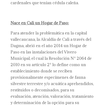
cardenales que tenían cédula caleña.
Nace en Cali un Hogar de Paso:
Para atender la problemática en la capital
vallecaucana, la Alcaldía de Cali a través del
Dagma, abrió en el año 2014 un Hogar de
Paso en las instalaciones del Vivero
Municipal, el cual la Resolución N° 2064 de
2010 en su artículo 2° lo define como un
establecimiento donde se reciben
provisionalmente especímenes de fauna
silvestre terrestre y/o acuática aprehendidos,
restituidos o decomisados, para su
evaluación, atención, valoración, tratamiento
y determinación de la opción para su