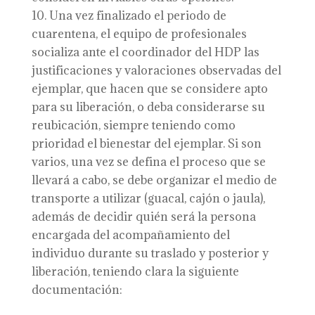
Una vez finalizado el periodo de
cuarentena, el equipo de profesionales
socializa ante el coordinador del HDP las
justificaciones y valoraciones observadas del
ejemplar, que hacen que se considere apto
para su liberación, o deba considerarse su
reubicación, siempre teniendo como
prioridad el bienestar del ejemplar. Si son
varios, una vez se defina el proceso que se
llevará a cabo, se debe organizar el medio de
transporte a utilizar (guacal, cajón o jaula),
además de decidir quién será la persona
encargada del acompañamiento del
individuo durante su traslado y posterior y
liberación, teniendo clara la siguiente
documentación: