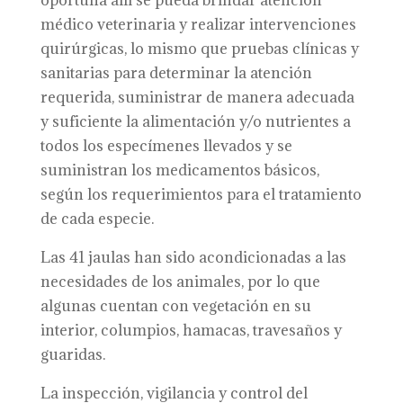
oportuna allí se pueda brindar atención
médico veterinaria y realizar intervenciones
quirúrgicas, lo mismo que pruebas clínicas y
sanitarias para determinar la atención
requerida, suministrar de manera adecuada
y suficiente la alimentación y/o nutrientes a
todos los especímenes llevados y se
suministran los medicamentos básicos,
según los requerimientos para el tratamiento
de cada especie.
Las 41 jaulas han sido acondicionadas a las
necesidades de los animales, por lo que
algunas cuentan con vegetación en su
interior, columpios, hamacas, travesaños y
guaridas.
La inspección, vigilancia y control del