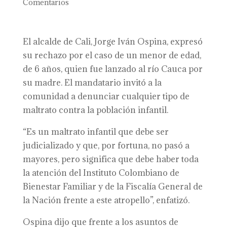
Comentarios
El alcalde de Cali, Jorge Iván Ospina, expresó
su rechazo por el caso de un menor de edad,
de 6 años, quien fue lanzado al río Cauca por
su madre. El mandatario invitó a la
comunidad a denunciar cualquier tipo de
maltrato contra la población infantil.
“Es un maltrato infantil que debe ser
judicializado y que, por fortuna, no pasó a
mayores, pero significa que debe haber toda
la atención del Instituto Colombiano de
Bienestar Familiar y de la Fiscalía General de
la Nación frente a este atropello”, enfatizó.
Ospina dijo que frente a los asuntos de