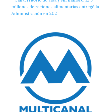
–
Cali territorio de vida y sin hambre: 12.5
millones de raciones alimentarias entregó la
Administración en 2021