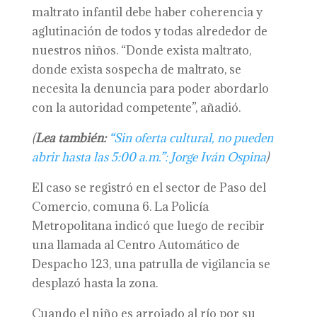
maltrato infantil debe haber coherencia y
aglutinación de todos y todas alrededor de
nuestros niños. “Donde exista maltrato,
donde exista sospecha de maltrato, se
necesita la denuncia para poder abordarlo
con la autoridad competente”, añadió.
(
Lea también:
“Sin oferta cultural, no pueden
abrir hasta las 5:00 a.m.”: Jorge Iván Ospina
)
El caso se registró en el sector de Paso del
Comercio, comuna 6. La Policía
Metropolitana indicó que luego de recibir
una llamada al Centro Automático de
Despacho 123, una patrulla de vigilancia se
desplazó hasta la zona.
Cuando el niño es arrojado al río por su