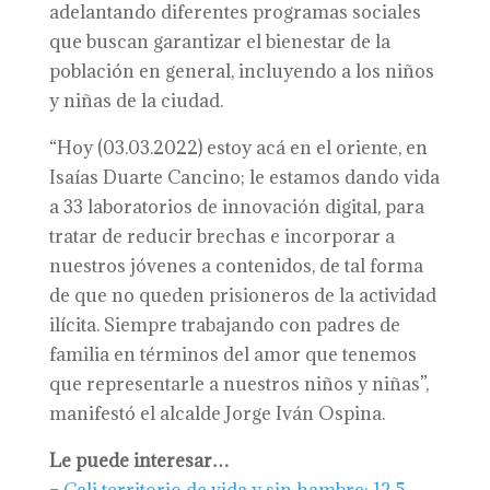
adelantando diferentes programas sociales
que buscan garantizar el bienestar de la
población en general, incluyendo a los niños
y niñas de la ciudad.
“Hoy (03.03.2022) estoy acá en el oriente, en
Isaías Duarte Cancino; le estamos dando vida
a 33 laboratorios de innovación digital, para
tratar de reducir brechas e incorporar a
nuestros jóvenes a contenidos, de tal forma
de que no queden prisioneros de la actividad
ilícita. Siempre trabajando con padres de
familia en términos del amor que tenemos
que representarle a nuestros niños y niñas”,
manifestó el alcalde Jorge Iván Ospina.
Le puede interesar…