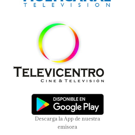
Descarga la App de nuestra
emisora