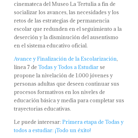
cinemateca del Museo La Tertulia a fin de
socializar los avances, las necesidades y los
retos de las estrategias de permanencia
escolar que redunden en el seguimiento a la
deserción y la disminución del ausentismo
en el sistema educativo oficial.
Avance y Finalización de la Escolarización
,
línea 7 de
Todas y Todos a Estudiar
se
propone la nivelación de 1.000 jóvenes y
personas adultas que deseen continuar sus
procesos formativos en los niveles de
educación básica y media para completar sus
trayectorias educativas.
Le puede interesar:
Primera etapa de Todas y
todos a estudiar: ¡Todo un éxito!