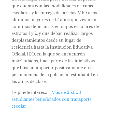
que cuenta con las modalidades de rutas
escolares y la entrega de tarjetas MIO a los
alumnos mayores de 12 años que vivan en
comunas deficitarias en cupos escolares de
estratos 1 y 2, y que deban realizar largos
desplazamientos desde su lugar de
residencia hasta la Institución Educativa
Oficial, IEO, en la que se encuentren
matriculados, hace parte de las iniciativas
que buscan impactar positivamente en la
permanencia de la población estudiantil en
las aulas de clase.
Le puede interesar:
Más de 25.000
estudiantes beneficiados con transporte
escolar