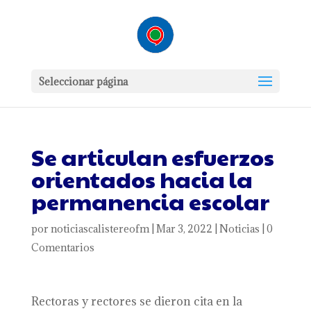
Seleccionar página
Se articulan esfuerzos
orientados hacia la
permanencia escolar
por
noticiascalistereofm
|
Mar 3, 2022
|
Noticias
|
0
Comentarios
Rectoras y rectores se dieron cita en la