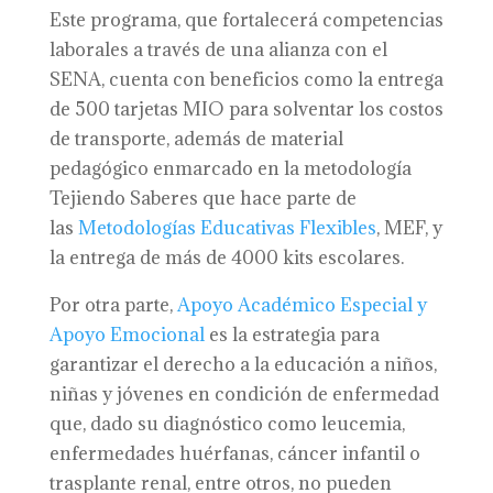
Este programa, que fortalecerá competencias
laborales a través de una alianza con el
SENA, cuenta con beneficios como la entrega
de 500 tarjetas MIO para solventar los costos
de transporte, además de material
pedagógico enmarcado en la metodología
Tejiendo Saberes que hace parte de
las
Metodologías Educativas Flexibles
, MEF, y
la entrega de más de 4000 kits escolares.
Por otra parte,
Apoyo Académico Especial y
Apoyo Emocional
es la estrategia para
garantizar el derecho a la educación a niños,
niñas y jóvenes en condición de enfermedad
que, dado su diagnóstico como leucemia,
enfermedades huérfanas, cáncer infantil o
trasplante renal, entre otros, no pueden