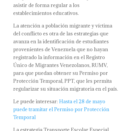
asistir de forma regular a los
establecimientos educativos.
La atención a población migrante y víctima
del conflicto es otra de las estrategias que
avanza en la identificación de estudiantes
provenientes de Venezuela que no hayan
registrado la información en el Registro
Único de Migrantes Venezolanos, RUMV,
para que puedan obtener su Permiso por
Protección Temporal, PPT, que les permita
regularizar su situación migratoria en el país.
Le puede interesar:
Hasta el 28 de mayo
puede tramitar el Permiso por Protección
Temporal
La estrategia Transporte Escolar Especial,