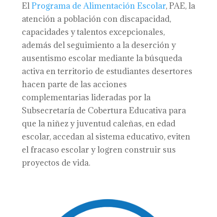
El
Programa de Alimentación Escolar
, PAE, la
atención a población con discapacidad,
capacidades y talentos excepcionales,
además del seguimiento a la deserción y
ausentismo escolar mediante la búsqueda
activa en territorio de estudiantes desertores
hacen parte de las acciones
complementarias lideradas por la
Subsecretaría de Cobertura Educativa para
que la niñez y juventud caleñas, en edad
escolar, accedan al sistema educativo, eviten
el fracaso escolar y logren construir sus
proyectos de vida.