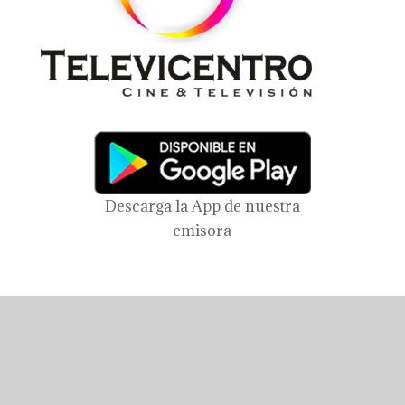
Descarga la App de nuestra
emisora