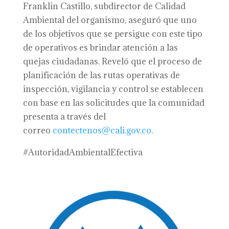
Franklin Castillo, subdirector de Calidad
Ambiental del organismo, aseguró que uno
de los objetivos que se persigue con este tipo
de operativos es brindar atención a las
quejas ciudadanas. Reveló que el proceso de
planificación de las rutas operativas de
inspección, vigilancia y control se establecen
con base en las solicitudes que la comunidad
presenta a través del
correo
contectenos@cali.gov.co
.
#AutoridadAmbientalEfectiva