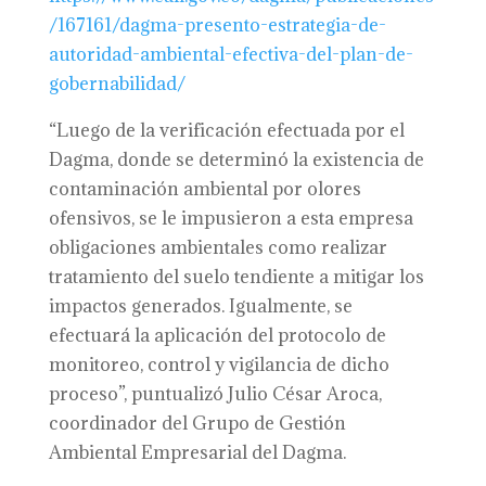
/167161/dagma-presento-estrategia-de-
autoridad-ambiental-efectiva-del-plan-de-
gobernabilidad/
“Luego de la verificación efectuada por el
Dagma, donde se determinó la existencia de
contaminación ambiental por olores
ofensivos, se le impusieron a esta empresa
obligaciones ambientales como realizar
tratamiento del suelo tendiente a mitigar los
impactos generados. Igualmente, se
efectuará la aplicación del protocolo de
monitoreo, control y vigilancia de dicho
proceso”, puntualizó Julio César Aroca,
coordinador del Grupo de Gestión
Ambiental Empresarial del Dagma.