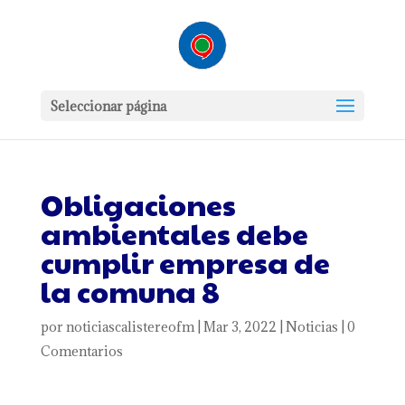
Seleccionar página
Obligaciones
ambientales debe
cumplir empresa de
la comuna 8
por
noticiascalistereofm
|
Mar 3, 2022
|
Noticias
|
0
Comentarios