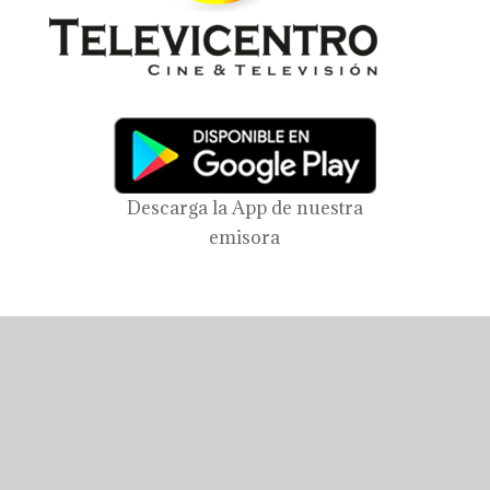
Descarga la App de nuestra
emisora