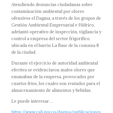
Atendiendo denuncias ciudadanas sobre
contaminación ambiental por olores
ofensivos el Dagma, a través de los grupos de
Gestión Ambiental Empresarial e Hídrico,
adelantó operativo de inspección, vigilancia y
control a empresa del sector frigorífico,
ubicada en el barrio La Base de la comuna 8
de la ciudad.
Durante el ejercicio de autoridad ambiental
efectiva se evidenciaron malos olores que
emanaban de la empresa, provocados por
cuartos fríos, los cuales son rentados para el
almacenamiento de alimentos y bebidas.
Le puede interesar…
https://www.cali.gov.co/dagma/publicaciones