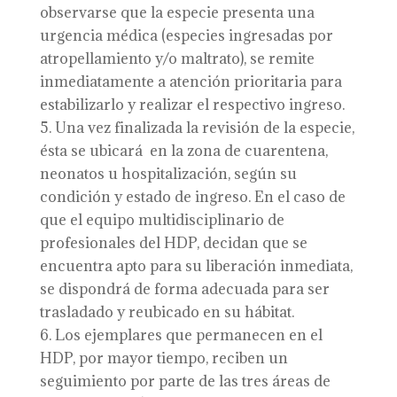
observarse que la especie presenta una
urgencia médica (especies ingresadas por
atropellamiento y/o maltrato), se remite
inmediatamente a atención prioritaria para
estabilizarlo y realizar el respectivo ingreso.
Una vez finalizada la revisión de la especie,
ésta se ubicará en la zona de cuarentena,
neonatos u hospitalización, según su
condición y estado de ingreso. En el caso de
que el equipo multidisciplinario de
profesionales del HDP, decidan que se
encuentra apto para su liberación inmediata,
se dispondrá de forma adecuada para ser
trasladado y reubicado en su hábitat.
Los ejemplares que permanecen en el
HDP, por mayor tiempo, reciben un
seguimiento por parte de las tres áreas de