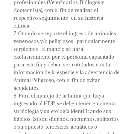
profesionales (Veterinarios, Biólogos y
Zootecnista), con el fin de realizar el
respectivo seguimiento en su historia
clínica.
Cuando se reporte el ingreso de animales
venenosos y/o peligrosos -particularmente
serpientes- el manejo se hará
exclusivamente por el personal capacitado
para este fin y deben ser rotulados con la
información de la especie y la advertencia de
Animal Peligroso, con el fin de evitar
accidentes.
Para el manejo de la fauna que haya
ingresado al HDP, se deben tener en cuenta
su biología y su etología identificando sus
hábitos, (si son diurnos, nocturnos, solitarios
o su opuesto, terrestres, acuáticos o