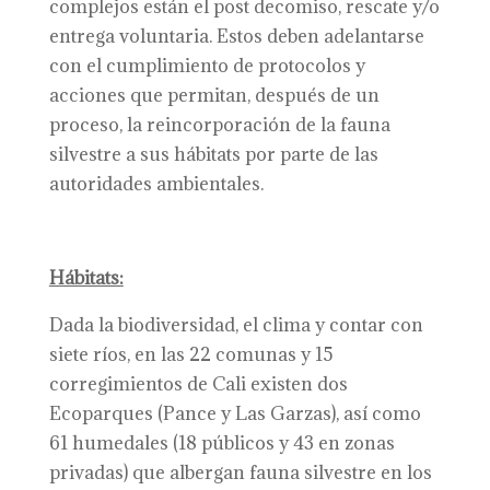
complejos están el post decomiso, rescate y/o
entrega voluntaria. Estos deben adelantarse
con el cumplimiento de protocolos y
acciones que permitan, después de un
proceso, la reincorporación de la fauna
silvestre a sus hábitats por parte de las
autoridades ambientales.
Hábitats:
Dada la biodiversidad, el clima y contar con
siete ríos, en las 22 comunas y 15
corregimientos de Cali existen dos
Ecoparques (Pance y Las Garzas), así como
61 humedales (18 públicos y 43 en zonas
privadas) que albergan fauna silvestre en los