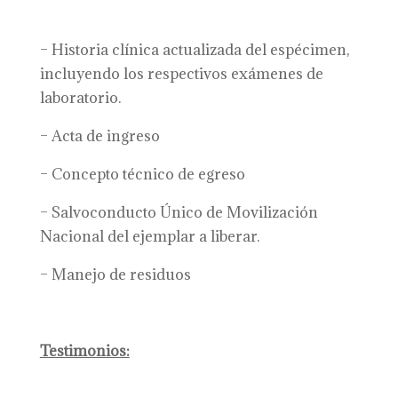
– Historia clínica actualizada del espécimen,
incluyendo los respectivos exámenes de
laboratorio.
– Acta de ingreso
– Concepto técnico de egreso
– Salvoconducto Único de Movilización
Nacional del ejemplar a liberar.
– Manejo de residuos
Testimonios: