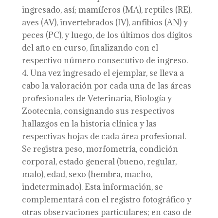
ingresado, así; mamíferos (MA), reptiles (RE),
aves (AV), invertebrados (IV), anfibios (AN) y
peces (PC), y luego, de los últimos dos dígitos
del año en curso, finalizando con el
respectivo número consecutivo de ingreso.
Una vez ingresado el ejemplar, se lleva a
cabo la valoración por cada una de las áreas
profesionales de Veterinaria, Biología y
Zootecnia, consignando sus respectivos
hallazgos en la historia clínica y las
respectivas hojas de cada área profesional.
Se registra peso, morfometría, condición
corporal, estado general (bueno, regular,
malo), edad, sexo (hembra, macho,
indeterminado). Esta información, se
complementará con el registro fotográfico y
otras observaciones particulares; en caso de