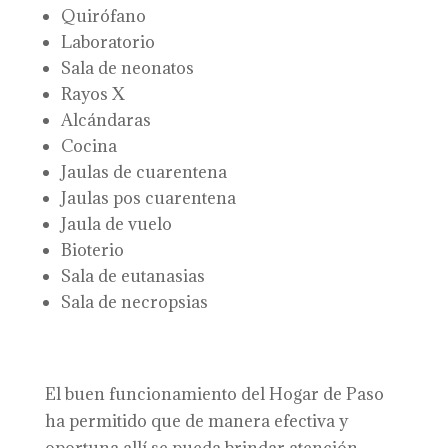
Quirófano
Laboratorio
Sala de neonatos
Rayos X
Alcándaras
Cocina
Jaulas de cuarentena
Jaulas pos cuarentena
Jaula de vuelo
Bioterio
Sala de eutanasias
Sala de necropsias
El buen funcionamiento del Hogar de Paso
ha permitido que de manera efectiva y