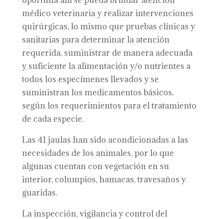
oportuna allí se pueda brindar atención
médico veterinaria y realizar intervenciones
quirúrgicas, lo mismo que pruebas clínicas y
sanitarias para determinar la atención
requerida, suministrar de manera adecuada
y suficiente la alimentación y/o nutrientes a
todos los especímenes llevados y se
suministran los medicamentos básicos,
según los requerimientos para el tratamiento
de cada especie.
Las 41 jaulas han sido acondicionadas a las
necesidades de los animales, por lo que
algunas cuentan con vegetación en su
interior, columpios, hamacas, travesaños y
guaridas.
La inspección, vigilancia y control del