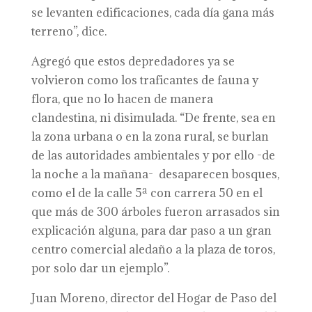
se levanten edificaciones, cada día gana más
terreno”, dice.
Agregó que estos depredadores ya se
volvieron como los traficantes de fauna y
flora, que no lo hacen de manera
clandestina, ni disimulada. “De frente, sea en
la zona urbana o en la zona rural, se burlan
de las autoridades ambientales y por ello -de
la noche a la mañana- desaparecen bosques,
como el de la calle 5ª con carrera 50 en el
que más de 300 árboles fueron arrasados sin
explicación alguna, para dar paso a un gran
centro comercial aledaño a la plaza de toros,
por solo dar un ejemplo”.
Juan Moreno, director del Hogar de Paso del