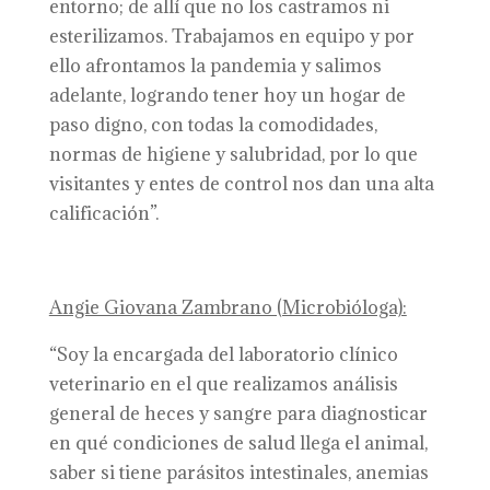
entorno; de allí que no los castramos ni
esterilizamos. Trabajamos en equipo y por
ello afrontamos la pandemia y salimos
adelante, logrando tener hoy un hogar de
paso digno, con todas la comodidades,
normas de higiene y salubridad, por lo que
visitantes y entes de control nos dan una alta
calificación”.
Angie Giovana Zambrano (Microbióloga):
“Soy la encargada del laboratorio clínico
veterinario en el que realizamos análisis
general de heces y sangre para diagnosticar
en qué condiciones de salud llega el animal,
saber si tiene parásitos intestinales, anemias