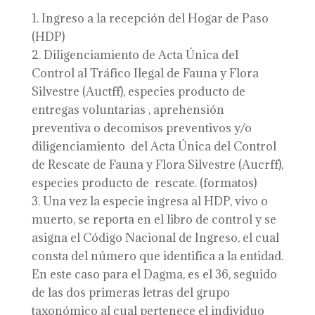
Ingreso a la recepción del Hogar de Paso
(HDP)
Diligenciamiento de Acta Única del
Control al Tráfico Ilegal de Fauna y Flora
Silvestre (Auctff), especies producto de
entregas voluntarias , aprehensión
preventiva o decomisos preventivos y/o
diligenciamiento del Acta Única del Control
de Rescate de Fauna y Flora Silvestre (Aucrff),
especies producto de rescate. (formatos)
Una vez la especie ingresa al HDP, vivo o
muerto, se reporta en el libro de control y se
asigna el Código Nacional de Ingreso, el cual
consta del número que identifica a la entidad.
En este caso para el Dagma, es el 36, seguido
de las dos primeras letras del grupo
taxonómico al cual pertenece el individuo