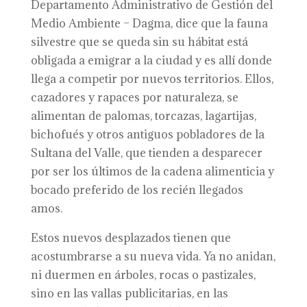
Departamento Administrativo de Gestión del
Medio Ambiente – Dagma, dice que la fauna
silvestre que se queda sin su hábitat está
obligada a emigrar a la ciudad y es allí donde
llega a competir por nuevos territorios. Ellos,
cazadores y rapaces por naturaleza, se
alimentan de palomas, torcazas, lagartijas,
bichofués y otros antiguos pobladores de la
Sultana del Valle, que tienden a desparecer
por ser los últimos de la cadena alimenticia y
bocado preferido de los recién llegados
amos.
Estos nuevos desplazados tienen que
acostumbrarse a su nueva vida. Ya no anidan,
ni duermen en árboles, rocas o pastizales,
sino en las vallas publicitarias, en las