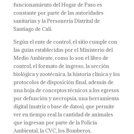
funcionamiento del Hogar de Paso es
constante por parte de las autoridades
sanitarias y la Personería Distrital de
Santiago de Cali.
Según el ente de control, el sitio cumple con
las guías establecidas por el Ministerio del
Medio Ambiente, como lo son el libro de
control, el formato de ingreso, la sección
biológica y zootécnica, la historia clínica y los
protocolos de disposición final, además de
una hoja de conceptos técnicos a los egresos
por defunción y necropsia, una herramienta
digital (matriz o base de datos), que permite
ver en tiempo real la cantidad de animales
que ingresan por parte de la Policía
Ambiental, la CVC, los Bomberos,