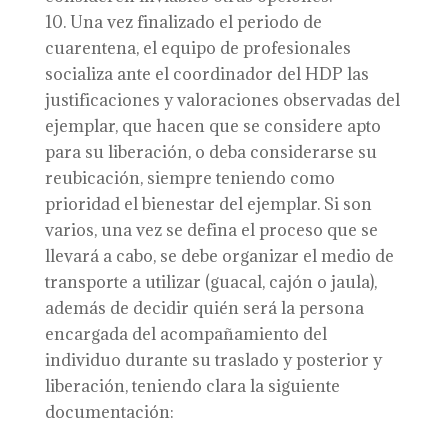
Una vez finalizado el periodo de
cuarentena, el equipo de profesionales
socializa ante el coordinador del HDP las
justificaciones y valoraciones observadas del
ejemplar, que hacen que se considere apto
para su liberación, o deba considerarse su
reubicación, siempre teniendo como
prioridad el bienestar del ejemplar. Si son
varios, una vez se defina el proceso que se
llevará a cabo, se debe organizar el medio de
transporte a utilizar (guacal, cajón o jaula),
además de decidir quién será la persona
encargada del acompañamiento del
individuo durante su traslado y posterior y
liberación, teniendo clara la siguiente
documentación: