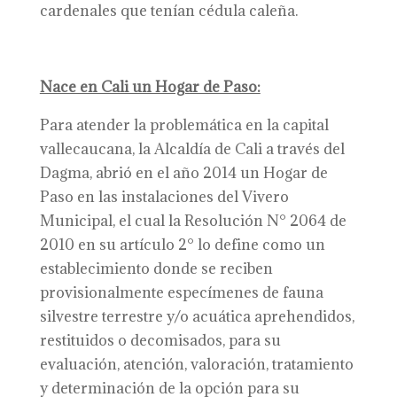
cardenales que tenían cédula caleña.
Nace en Cali un Hogar de Paso:
Para atender la problemática en la capital
vallecaucana, la Alcaldía de Cali a través del
Dagma, abrió en el año 2014 un Hogar de
Paso en las instalaciones del Vivero
Municipal, el cual la Resolución N° 2064 de
2010 en su artículo 2° lo define como un
establecimiento donde se reciben
provisionalmente especímenes de fauna
silvestre terrestre y/o acuática aprehendidos,
restituidos o decomisados, para su
evaluación, atención, valoración, tratamiento
y determinación de la opción para su