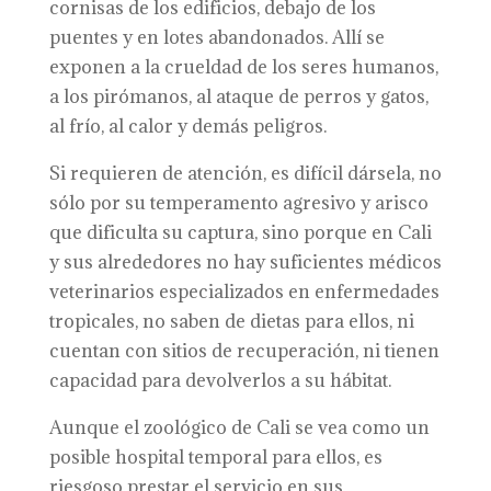
cornisas de los edificios, debajo de los
puentes y en lotes abandonados. Allí se
exponen a la crueldad de los seres humanos,
a los pirómanos, al ataque de perros y gatos,
al frío, al calor y demás peligros.
Si requieren de atención, es difícil dársela, no
sólo por su temperamento agresivo y arisco
que dificulta su captura, sino porque en Cali
y sus alrededores no hay suficientes médicos
veterinarios especializados en enfermedades
tropicales, no saben de dietas para ellos, ni
cuentan con sitios de recuperación, ni tienen
capacidad para devolverlos a su hábitat.
Aunque el zoológico de Cali se vea como un
posible hospital temporal para ellos, es
riesgoso prestar el servicio en sus