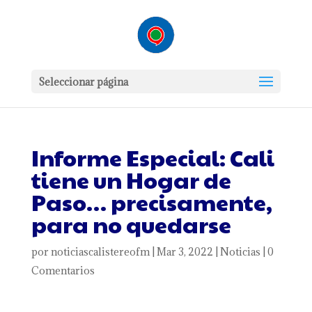
Seleccionar página
Informe Especial: Cali
tiene un Hogar de
Paso… precisamente,
para no quedarse
por
noticiascalistereofm
|
Mar 3, 2022
|
Noticias
|
0
Comentarios