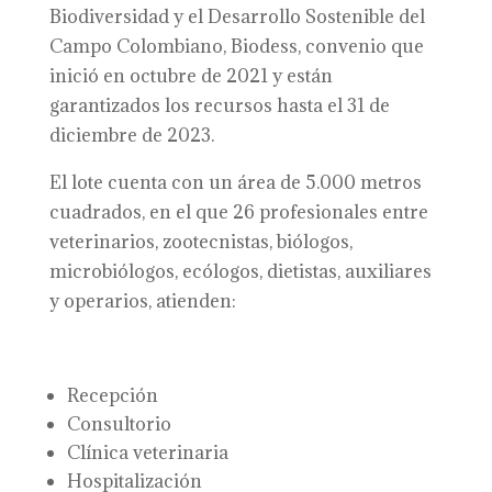
Biodiversidad y el Desarrollo Sostenible del
Campo Colombiano, Biodess, convenio que
inició en octubre de 2021 y están
garantizados los recursos hasta el 31 de
diciembre de 2023.
El lote cuenta con un área de 5.000 metros
cuadrados, en el que 26 profesionales entre
veterinarios, zootecnistas, biólogos,
microbiólogos, ecólogos, dietistas, auxiliares
y operarios, atienden:
Recepción
Consultorio
Clínica veterinaria
Hospitalización