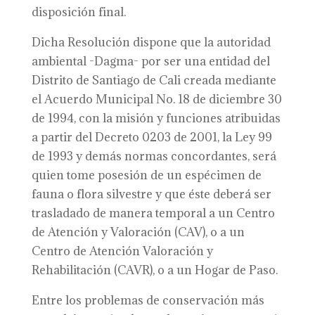
disposición final.
Dicha Resolución dispone que la autoridad
ambiental -Dagma- por ser una entidad del
Distrito de Santiago de Cali creada mediante
el Acuerdo Municipal No. 18 de diciembre 30
de 1994, con la misión y funciones atribuidas
a partir del Decreto 0203 de 2001, la Ley 99
de 1993 y demás normas concordantes, será
quien tome posesión de un espécimen de
fauna o flora silvestre y que éste deberá ser
trasladado de manera temporal a un Centro
de Atención y Valoración (CAV), o a un
Centro de Atención Valoración y
Rehabilitación (CAVR), o a un Hogar de Paso.
Entre los problemas de conservación más