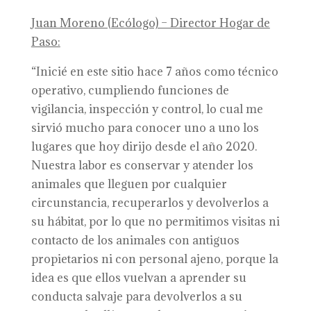
Juan Moreno (Ecólogo) – Director Hogar de
Paso:
“Inicié en este sitio hace 7 años como técnico
operativo, cumpliendo funciones de
vigilancia, inspección y control, lo cual me
sirvió mucho para conocer uno a uno los
lugares que hoy dirijo desde el año 2020.
Nuestra labor es conservar y atender los
animales que lleguen por cualquier
circunstancia, recuperarlos y devolverlos a
su hábitat, por lo que no permitimos visitas ni
contacto de los animales con antiguos
propietarios ni con personal ajeno, porque la
idea es que ellos vuelvan a aprender su
conducta salvaje para devolverlos a su