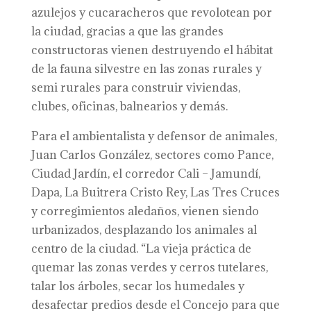
azulejos y cucaracheros que revolotean por
la ciudad, gracias a que las grandes
constructoras vienen destruyendo el hábitat
de la fauna silvestre en las zonas rurales y
semi rurales para construir viviendas,
clubes, oficinas, balnearios y demás.
Para el ambientalista y defensor de animales,
Juan Carlos González, sectores como Pance,
Ciudad Jardín, el corredor Cali – Jamundí,
Dapa, La Buitrera Cristo Rey, Las Tres Cruces
y corregimientos aledaños, vienen siendo
urbanizados, desplazando los animales al
centro de la ciudad. “La vieja práctica de
quemar las zonas verdes y cerros tutelares,
talar los árboles, secar los humedales y
desafectar predios desde el Concejo para que