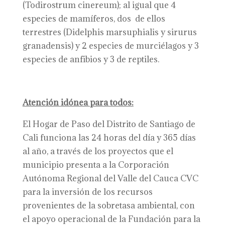
(Todirostrum cinereum); al igual que 4
especies de mamíferos, dos de ellos
terrestres (Didelphis marsuphialis y sirurus
granadensis) y 2 especies de murciélagos y 3
especies de anfibios y 3 de reptiles.
Atención idónea para todos:
El Hogar de Paso del Distrito de Santiago de
Cali funciona las 24 horas del día y 365 días
al año, a través de los proyectos que el
municipio presenta a la Corporación
Autónoma Regional del Valle del Cauca CVC
para la inversión de los recursos
provenientes de la sobretasa ambiental, con
el apoyo operacional de la Fundación para la