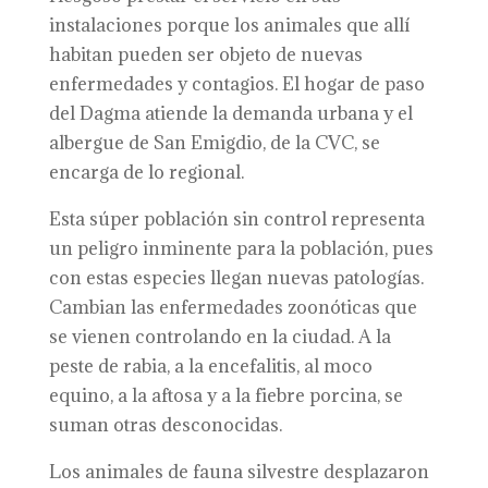
instalaciones porque los animales que allí
habitan pueden ser objeto de nuevas
enfermedades y contagios. El hogar de paso
del Dagma atiende la demanda urbana y el
albergue de San Emigdio, de la CVC, se
encarga de lo regional.
Esta súper población sin control representa
un peligro inminente para la población, pues
con estas especies llegan nuevas patologías.
Cambian las enfermedades zoonóticas que
se vienen controlando en la ciudad. A la
peste de rabia, a la encefalitis, al moco
equino, a la aftosa y a la fiebre porcina, se
suman otras desconocidas.
Los animales de fauna silvestre desplazaron