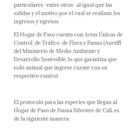
particulares -entre otros- al igual que las
salidas y el motivo por el cual se realizan los
ingresos y egresos.
El Hogar de Paso cuenta con Actas Únicas de
Control de Tráfico de Flora y Fauna (Auctff)
del Ministerio de Medio Ambiente y
Desarrollo Sostenible, lo que garantiza que
todo animal que ingrese cuente con su
respectivo control.
El protocolo para las especies que llegan al
Hogar de Paso de Fauna Silvestre de Cali, es
de la siguiente manera: