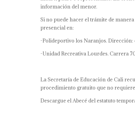
información del menor.
Si no puede hacer el trámite de manera 
presencial en:
-Polideportivo los Naranjos. Dirección:
-Unidad Recreativa Lourdes. Carrera 7
La Secretaría de Educación de Cali rec
procedimiento gratuito que no requiere
Descargue el Abecé del estatuto tempor