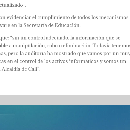
ctualizado-.
eron evidenciar el cumplimiento de todos los mecanismos
ftware en la Secretaría de Educación.
ue: “sin un control adecuado, la información que se
ble a manipulación, robo o eliminación. Todavía tenemo
mas, pero la auditoría ha mostrado que vamos por un mu
as en el control de los activos informáticos y somos un
Alcaldía de Cali”.