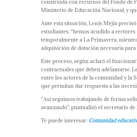
construida con recursos del Fondo de F
Ministerio de Educación Nacional, y que 
Ante esta situación, Lenis Mejía precisó
estudiantes, “hemos acudido a rectores
temporalmente a La Primavera, mientras
adquisición de dotación necesaria para e
Este proceso, según aclaró el funcionar
contractuales que deben adelantarse. L
entre los actores de la comunidad y la 
que permitan dar respuesta a las necesi
“Así seguimos trabajando de forma soli
avanzando”, puntualizó el secretario de
Te puede interesar:
Comunidad educativa 