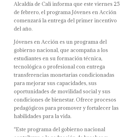
Alcaldía de Cali informa que este viernes 25
de febrero, el programa Jóvenes en Acción
comenzará la entrega del primer incentivo
del año.
Jóvenes en Acción es un programa del
gobierno nacional, que acompaña a los
estudiantes en su formación técnica,
tecnológica o profesional con entrega
transferencias monetarias condicionadas
para mejorar sus capacidades, sus
oportunidades de movilidad social y sus
condiciones de bienestar. Ofrece procesos
pedagógicos para promover y fortalecer las
habilidades para la vida.
“Este programa del gobierno nacional