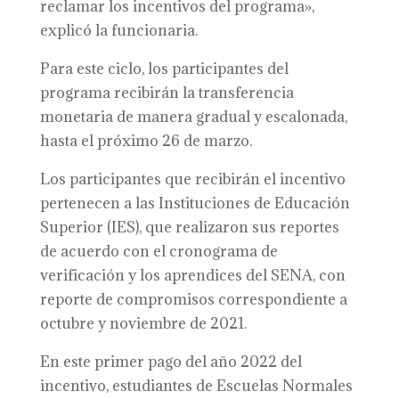
reclamar los incentivos del programa»,
explicó la funcionaria.
Para este ciclo, los participantes del
programa recibirán la transferencia
monetaria de manera gradual y escalonada,
hasta el próximo 26 de marzo.
Los participantes que recibirán el incentivo
pertenecen a las Instituciones de Educación
Superior (IES), que realizaron sus reportes
de acuerdo con el cronograma de
verificación y los aprendices del SENA, con
reporte de compromisos correspondiente a
octubre y noviembre de 2021.
En este primer pago del año 2022 del
incentivo, estudiantes de Escuelas Normales