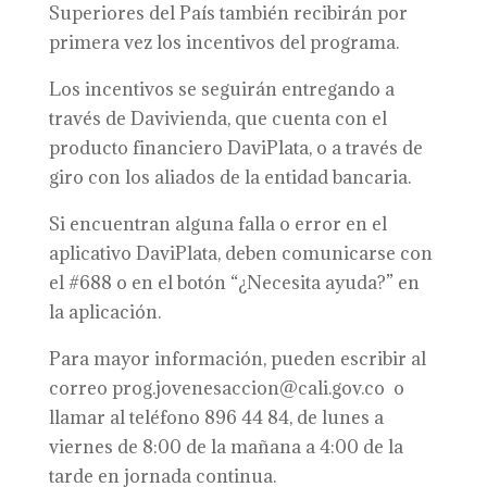
Superiores del País también recibirán por
primera vez los incentivos del programa.
Los incentivos se seguirán entregando a
través de Davivienda, que cuenta con el
producto financiero DaviPlata, o a través de
giro con los aliados de la entidad bancaria.
Si encuentran alguna falla o error en el
aplicativo DaviPlata, deben comunicarse con
el #688 o en el botón “¿Necesita ayuda?” en
la aplicación.
Para mayor información, pueden escribir al
correo prog.jovenesaccion@cali.gov.co o
llamar al teléfono 896 44 84, de lunes a
viernes de 8:00 de la mañana a 4:00 de la
tarde en jornada continua.