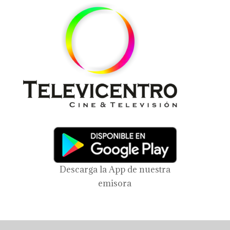
Descarga la App de nuestra
emisora