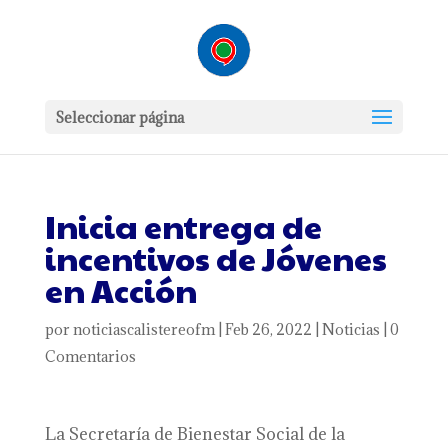
Seleccionar página
Inicia entrega de
incentivos de Jóvenes
en Acción
por
noticiascalistereofm
|
Feb 26, 2022
|
Noticias
|
0
Comentarios
La Secretaría de Bienestar Social de la