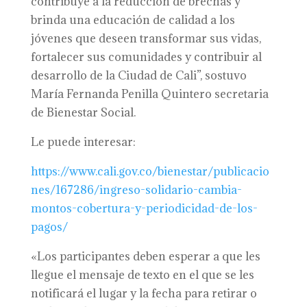
contribuye a la reducción de brechas y
brinda una educación de calidad a los
jóvenes que deseen transformar sus vidas,
fortalecer sus comunidades y contribuir al
desarrollo de la Ciudad de Cali”, sostuvo
María Fernanda Penilla Quintero secretaria
de Bienestar Social.
Le puede interesar:
https://www.cali.gov.co/bienestar/publicacio
nes/167286/ingreso-solidario-cambia-
montos-cobertura-y-periodicidad-de-los-
pagos/
«Los participantes deben esperar a que les
llegue el mensaje de texto en el que se les
notificará el lugar y la fecha para retirar o