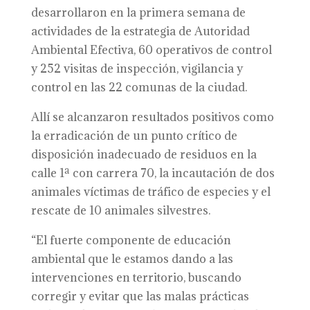
desarrollaron en la primera semana de
actividades de la estrategia de Autoridad
Ambiental Efectiva, 60 operativos de control
y 252 visitas de inspección, vigilancia y
control en las 22 comunas de la ciudad.
Allí se alcanzaron resultados positivos como
la erradicación de un punto crítico de
disposición inadecuado de residuos en la
calle 1ª con carrera 70, la incautación de dos
animales víctimas de tráfico de especies y el
rescate de 10 animales silvestres.
“El fuerte componente de educación
ambiental que le estamos dando a las
intervenciones en territorio, buscando
corregir y evitar que las malas prácticas