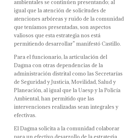
ambientales se continúen presentando; al
igual que la atención de solicitudes de
atenciones arbóreas y ruido de la comunidad
que teníamos presentadas, son aspectos
valiosos que esta estrategia nos está
permitiendo desarrollar” manifestó Castillo.
Para el funcionario, la articulación del
Dagma con otras dependencias de la
administración distrital como las Secretarías
de Seguridad y Justicia, Movilidad, Salud y
Planeación, al igual que la Uaesp y la Policía
Ambiental, han permitido que las
intervenciones realizadas sean integrales y
efectivas.
El Dagma solicita a la comunidad colaborar
para un efectivo desarrollo de la estrategia,