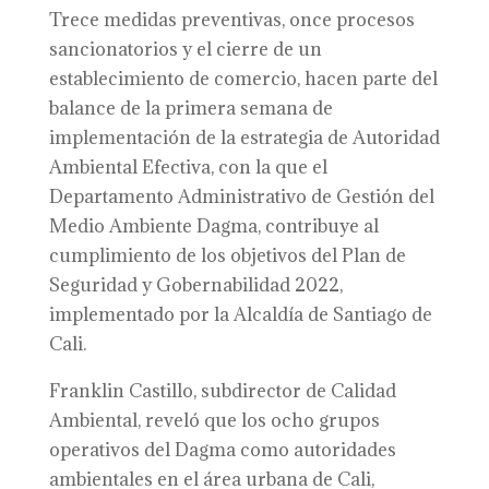
Trece medidas preventivas, once procesos
sancionatorios y el cierre de un
establecimiento de comercio, hacen parte del
balance de la primera semana de
implementación de la estrategia de Autoridad
Ambiental Efectiva, con la que el
Departamento Administrativo de Gestión del
Medio Ambiente Dagma, contribuye al
cumplimiento de los objetivos del Plan de
Seguridad y Gobernabilidad 2022,
implementado por la Alcaldía de Santiago de
Cali.
Franklin Castillo, subdirector de Calidad
Ambiental, reveló que los ocho grupos
operativos del Dagma como autoridades
ambientales en el área urbana de Cali,