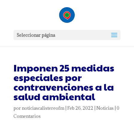
Seleccionar página
Imponen 25 medidas
especiales por
contravenciones a la
salud ambiental
por
noticiascalistereofm
|
Feb 26, 2022
|
Noticias
|
0
Comentarios