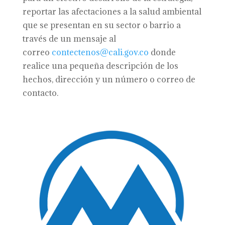
reportar las afectaciones a la salud ambiental
que se presentan en su sector o barrio a
través de un mensaje al
correo
contectenos@cali.gov.co
donde
realice una pequeña descripción de los
hechos, dirección y un número o correo de
contacto.