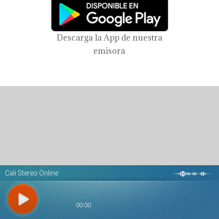
Descarga la App de nuestra
emisora