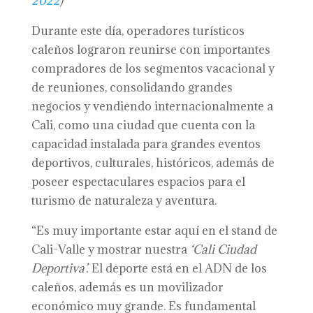
2022
)
Durante este día, operadores turísticos
caleños lograron reunirse con importantes
compradores de los segmentos vacacional y
de reuniones, consolidando grandes
negocios y vendiendo internacionalmente a
Cali, como una ciudad que cuenta con la
capacidad instalada para grandes eventos
deportivos, culturales, históricos, además de
poseer espectaculares espacios para el
turismo de naturaleza y aventura.
“Es muy importante estar aquí en el stand de
Cali-Valle y mostrar nuestra
‘Cali Ciudad
Deportiva’.
El deporte está en el ADN de los
caleños, además es un movilizador
económico muy grande. Es fundamental