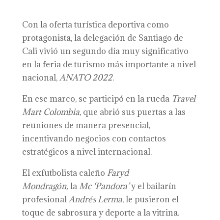
Con la oferta turística deportiva como
protagonista, la delegación de Santiago de
Cali vivió un segundo día muy significativo
en la feria de turismo más importante a nivel
nacional,
ANATO 2022
.
En ese marco, se participó en la rueda
Travel
Mart Colombia
, que abrió sus puertas a las
reuniones de manera presencial,
incentivando negocios con contactos
estratégicos a nivel internacional.
El exfutbolista caleño
Faryd
Mondragón,
la
Mc ‘Pandora’
y el bailarín
profesional
Andrés Lerma
, le pusieron el
toque de sabrosura y deporte a la vitrina.