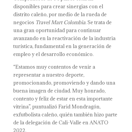
disponibles para crear sinergias con el
distrito caleño, por medio de la rueda de
negocios
Travel Mart Colombia
. Se trata de
una gran oportunidad para continuar
avanzando en la reactivación de la industria
turística, fundamental en la generación de
empleo y el desarrollo económico.
“Estamos muy contentos de venir a
representar a nuestro deporte,
promocionando, promoviendo y dando una
buena imagen de ciudad. Muy honrado,
contento y feliz de estar en esta importante
vitrina”, puntualizó Farid Mondragón,
exfutbolista caleño, quién también hizo parte
de la delegación de Cali-Valle en ANATO
2022.