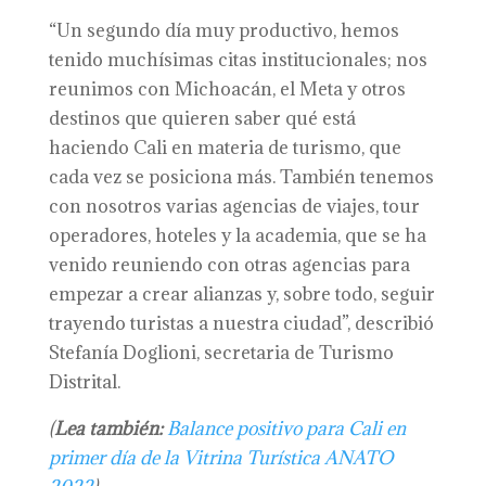
“Un segundo día muy productivo, hemos
tenido muchísimas citas institucionales; nos
reunimos con Michoacán, el Meta y otros
destinos que quieren saber qué está
haciendo Cali en materia de turismo, que
cada vez se posiciona más. También tenemos
con nosotros varias agencias de viajes, tour
operadores, hoteles y la academia, que se ha
venido reuniendo con otras agencias para
empezar a crear alianzas y, sobre todo, seguir
trayendo turistas a nuestra ciudad”, describió
Stefanía Doglioni, secretaria de Turismo
Distrital.
(
Lea también:
Balance positivo para Cali en
primer día de la Vitrina Turística ANATO