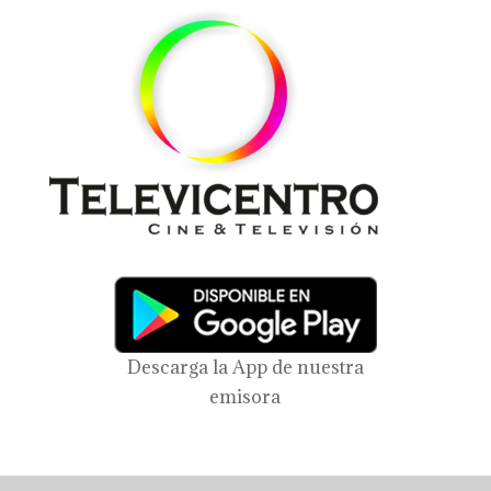
Descarga la App de nuestra
emisora