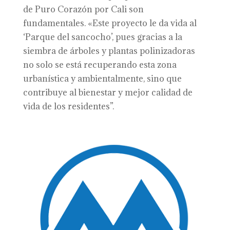
de Puro Corazón por Cali son
fundamentales. «Este proyecto le da vida al
‘Parque del sancocho’, pues gracias a la
siembra de árboles y plantas polinizadoras
no solo se está recuperando esta zona
urbanística y ambientalmente, sino que
contribuye al bienestar y mejor calidad de
vida de los residentes”.