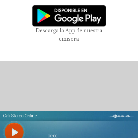
Descarga la App de nuestra
emisora