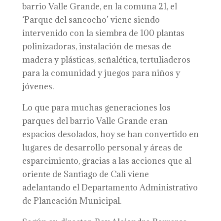
barrio Valle Grande, en la comuna 21, el
‘Parque del sancocho’ viene siendo
intervenido con la siembra de 100 plantas
polinizadoras, instalación de mesas de
madera y plásticas, señalética, tertuliaderos
para la comunidad y juegos para niños y
jóvenes.
Lo que para muchas generaciones los
parques del barrio Valle Grande eran
espacios desolados, hoy se han convertido en
lugares de desarrollo personal y áreas de
esparcimiento, gracias a las acciones que al
oriente de Santiago de Cali viene
adelantando el Departamento Administrativo
de Planeación Municipal.