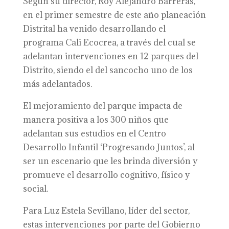
Según su director, Roy Alejandro Barreras,
en el primer semestre de este año planeación
Distrital ha venido desarrollando el
programa Cali Ecocrea, a través del cual se
adelantan intervenciones en 12 parques del
Distrito, siendo el del sancocho uno de los
más adelantados.
El mejoramiento del parque impacta de
manera positiva a los 300 niños que
adelantan sus estudios en el Centro
Desarrollo Infantil ‘Progresando Juntos’, al
ser un escenario que les brinda diversión y
promueve el desarrollo cognitivo, físico y
social.
Para Luz Estela Sevillano, líder del sector,
estas intervenciones por parte del Gobierno