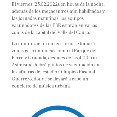
El viernes (25.02.2022), en horas de la noche,
además de los megacentros aún habilitados y
las jornadas matutinas, los equipos
vacunadores de las ESE estarán en varias
zonas de la capital del Valle del Cauca.
La inmunización en territorio se tomará
zonas gastronómicas como el Parque del
Perro y Granada, después de las 4:00 p.m.
Asimismo, habrá puntos de vacunación en
las afueras del estadio Olímpico Pascual
Guerrero, donde se llevará a cabo un
concierto de música urbana.