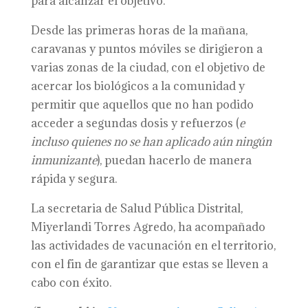
para alcanzar el objetivo.
Desde las primeras horas de la mañana,
caravanas y puntos móviles se dirigieron a
varias zonas de la ciudad, con el objetivo de
acercar los biológicos a la comunidad y
permitir que aquellos que no han podido
acceder a segundas dosis y refuerzos (
e
incluso quienes no se han aplicado aún ningún
inmunizante
), puedan hacerlo de manera
rápida y segura.
La secretaria de Salud Pública Distrital,
Miyerlandi Torres Agredo, ha acompañado
las actividades de vacunación en el territorio,
con el fin de garantizar que estas se lleven a
cabo con éxito.