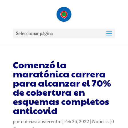
Seleccionar página
Comenzó la
maratónica carrera
para alcanzar el 70%
de cobertura en
esquemas completos
anticovid
por
noticiascalistereofm
|
Feb 26, 2022
|
Noticias
|
0