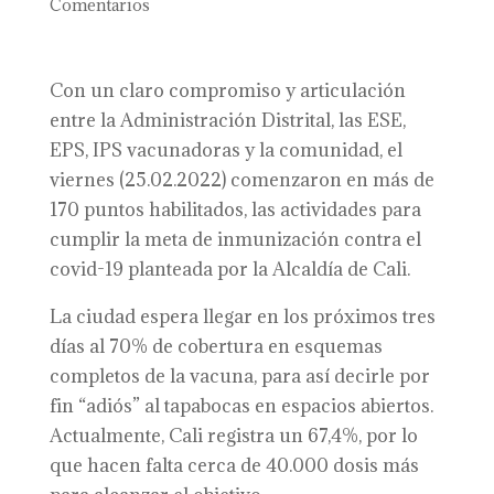
Comentarios
Con un claro compromiso y articulación
entre la Administración Distrital, las ESE,
EPS, IPS vacunadoras y la comunidad, el
viernes (25.02.2022) comenzaron en más de
170 puntos habilitados, las actividades para
cumplir la meta de inmunización contra el
covid-19 planteada por la Alcaldía de Cali.
La ciudad espera llegar en los próximos tres
días al 70% de cobertura en esquemas
completos de la vacuna, para así decirle por
fin “adiós” al tapabocas en espacios abiertos.
Actualmente, Cali registra un 67,4%, por lo
que hacen falta cerca de 40.000 dosis más