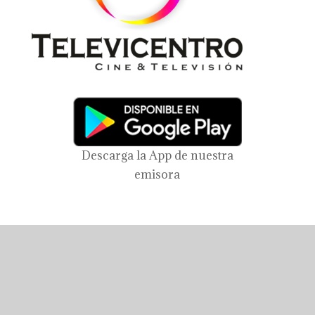
Descarga la App de nuestra
emisora