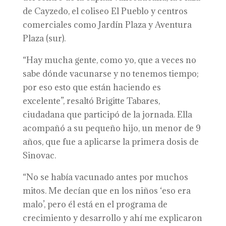
de Cayzedo, el coliseo El Pueblo y centros
comerciales como Jardín Plaza y Aventura
Plaza (sur).
“Hay mucha gente, como yo, que a veces no
sabe dónde vacunarse y no tenemos tiempo;
por eso esto que están haciendo es
excelente”, resaltó Brigitte Tabares,
ciudadana que participó de la jornada. Ella
acompañó a su pequeño hijo, un menor de 9
años, que fue a aplicarse la primera dosis de
Sinovac.
“No se había vacunado antes por muchos
mitos. Me decían que en los niños ‘eso era
malo’, pero él está en el programa de
crecimiento y desarrollo y ahí me explicaron