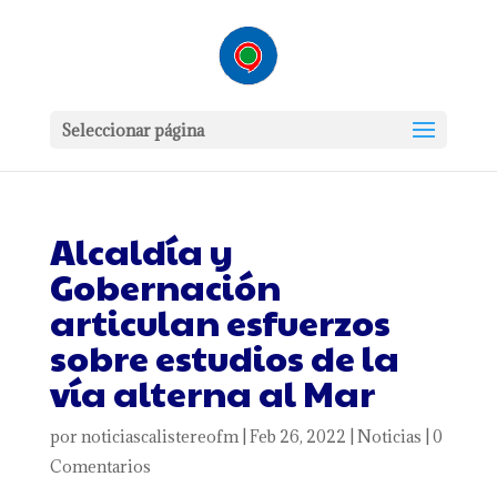
Seleccionar página
Alcaldía y
Gobernación
articulan esfuerzos
sobre estudios de la
vía alterna al Mar
por
noticiascalistereofm
|
Feb 26, 2022
|
Noticias
|
0
Comentarios