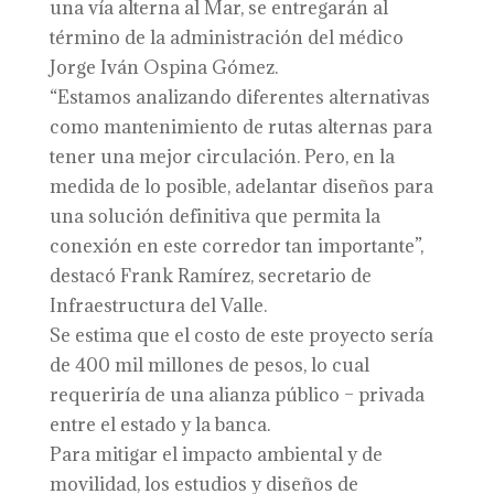
una vía alterna al Mar, se entregarán al
término de la administración del médico
Jorge Iván Ospina Gómez.
“Estamos analizando diferentes alternativas
como mantenimiento de rutas alternas para
tener una mejor circulación. Pero, en la
medida de lo posible, adelantar diseños para
una solución definitiva que permita la
conexión en este corredor tan importante”,
destacó Frank Ramírez, secretario de
Infraestructura del Valle.
Se estima que el costo de este proyecto sería
de 400 mil millones de pesos, lo cual
requeriría de una alianza público – privada
entre el estado y la banca.
Para mitigar el impacto ambiental y de
movilidad, los estudios y diseños de