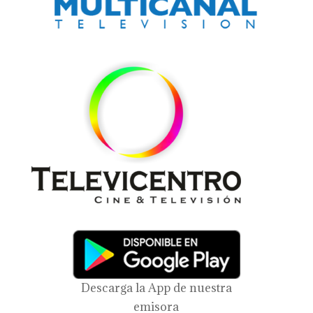
Descarga la App de nuestra
emisora