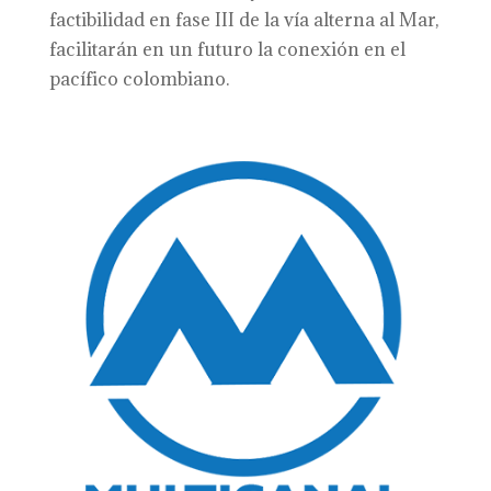
factibilidad en fase III de la vía alterna al Mar,
facilitarán en un futuro la conexión en el
pacífico colombiano.