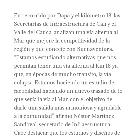
En recorrido por Dapa y el kilómetro 18, las
Secretarías de Infraestructura de Cali y el
Valle del Cauca, analizan una vía alterna al
Mar que mejore la competitividad de la
región y que conecte con Buenaventura.
“Estamos estudiando alternativas que nos
permitan tener una vía alterna al Km 18 ya
que, en épocas de mucho tránsito, la vía
colapsa. Estamos haciendo un estudio de
factibilidad haciendo un nuevo trazado de lo
que sería la vía al Mar, con el objetivo de
darle una salida más armoniosa y agradable
a la comunidad”, afirmó Néstor Martínez
Sandoval, secretario de Infraestructura.
Cabe destacar que los estudios y diseños de