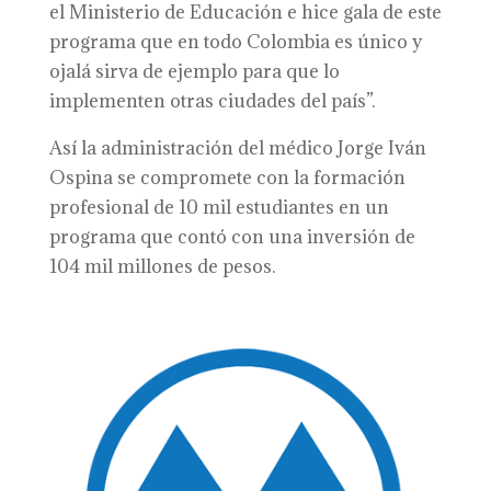
el Ministerio de Educación e hice gala de este
programa que en todo Colombia es único y
ojalá sirva de ejemplo para que lo
implementen otras ciudades del país”.
Así la administración del médico Jorge Iván
Ospina se compromete con la formación
profesional de 10 mil estudiantes en un
programa que contó con una inversión de
104 mil millones de pesos.