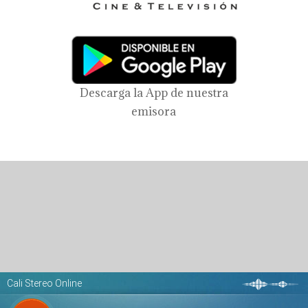
Descarga la App de nuestra
emisora