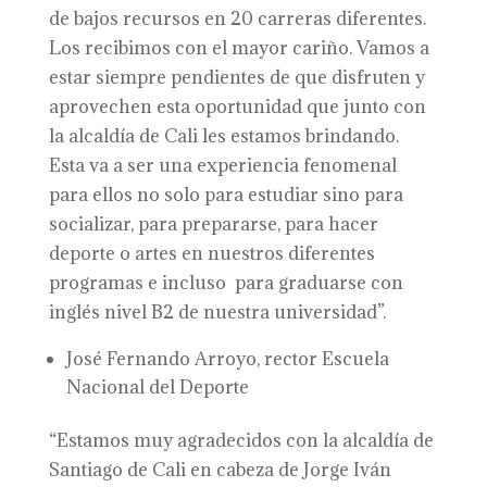
de bajos recursos en 20 carreras diferentes.
Los recibimos con el mayor cariño. Vamos a
estar siempre pendientes de que disfruten y
aprovechen esta oportunidad que junto con
la alcaldía de Cali les estamos brindando.
Esta va a ser una experiencia fenomenal
para ellos no solo para estudiar sino para
socializar, para prepararse, para hacer
deporte o artes en nuestros diferentes
programas e incluso para graduarse con
inglés nivel B2 de nuestra universidad”.
José Fernando Arroyo, rector Escuela
Nacional del Deporte
“Estamos muy agradecidos con la alcaldía de
Santiago de Cali en cabeza de Jorge Iván