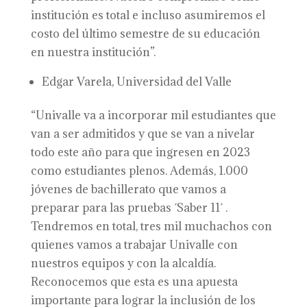
institución es total e incluso asumiremos el
costo del último semestre de su educación
en nuestra institución”.
Edgar Varela, Universidad del Valle
“Univalle va a incorporar mil estudiantes que
van a ser admitidos y que se van a nivelar
todo este año para que ingresen en 2023
como estudiantes plenos. Además, 1.000
jóvenes de bachillerato que vamos a
preparar para las pruebas ´Saber 11´ .
Tendremos en total, tres mil muchachos con
quienes vamos a trabajar Univalle con
nuestros equipos y con la alcaldía.
Reconocemos que esta es una apuesta
importante para lograr la inclusión de los