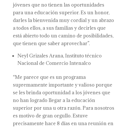
jóvenes que no tienen las oportunidades
para una educación superior. Es un honor,
darles la bienvenida muy cordial y un abrazo
a todos ellos, a sus familias y decirles que
está abierto todo un camino de posibilidades,
que tienen que saber aprovechar”.
Neyl Grizales Arana, Instituto técnico
Nacional de Comercio Intenalco
“Me parece que es un programa
supremamente importante y valioso porque
se les brinda oportunidad a los jóvenes que
no han logrado llegar a la educación
superior por una u otra razón. Para nosotros
es motivo de gran orgullo. Estuve
precisamente hace 8 días en una reunión en