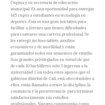
Ospina y su secretaría de educación
municipal. Es una oportunidad para entregar
145 cupos a estudiantes en tecnología en
deportes. Esta es una gran iniciativa para
facilitar a jóvenes que tienen dificultades
para costearse una carrera profesional. Se
les entregó incluso tablets, auxilios
económicos y de movilidad y están
garantizados todos sus semestres de estudio.
Son grandes privilegiados en virtud de que
de cada 10 bachilleres solo 3 ingresan a la
universidad. Con todos estos apoyos que el
gobierno distrital de Cali, está ofreciéndoles a
ellos, están llamados a tener la disciplina, la
constancia y la perseverancia para terminar
satisfactoriamente sus estudios
profesionales. Nuestro compromiso como