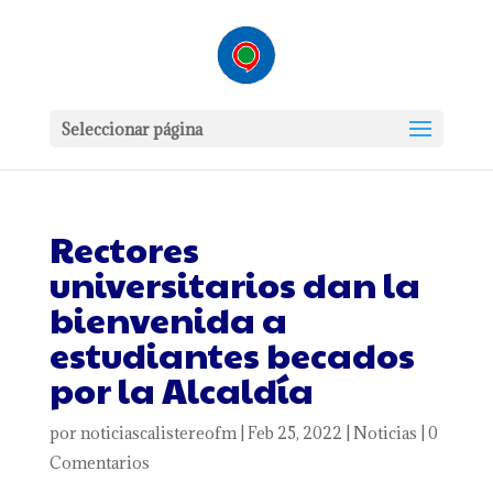
Seleccionar página
Rectores
universitarios dan la
bienvenida a
estudiantes becados
por la Alcaldía
por
noticiascalistereofm
|
Feb 25, 2022
|
Noticias
|
0
Comentarios