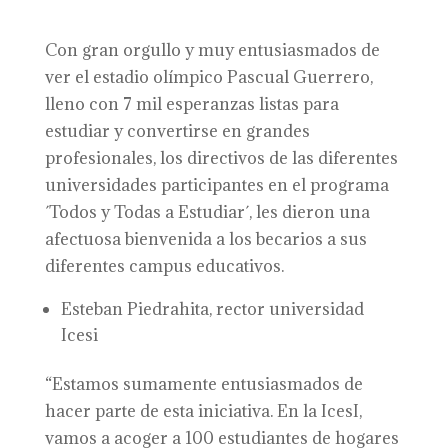
Con gran orgullo y muy entusiasmados de
ver el estadio olímpico Pascual Guerrero,
lleno con 7 mil esperanzas listas para
estudiar y convertirse en grandes
profesionales, los directivos de las diferentes
universidades participantes en el programa
´Todos y Todas a Estudiar´, les dieron una
afectuosa bienvenida a los becarios a sus
diferentes campus educativos.
Esteban Piedrahita, rector universidad
Icesi
“Estamos sumamente entusiasmados de
hacer parte de esta iniciativa. En la IcesI,
vamos a acoger a 100 estudiantes de hogares