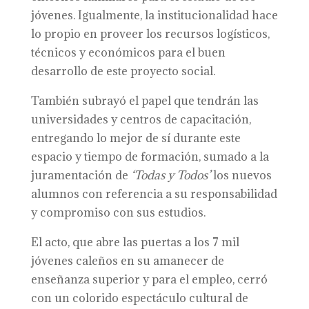
jóvenes. Igualmente, la institucionalidad hace
lo propio en proveer los recursos logísticos,
técnicos y económicos para el buen
desarrollo de este proyecto social.
También subrayó el papel que tendrán las
universidades y centros de capacitación,
entregando lo mejor de sí durante este
espacio y tiempo de formación, sumado a la
juramentación de
‘Todas y Todos’
los nuevos
alumnos con referencia a su responsabilidad
y compromiso con sus estudios.
El acto, que abre las puertas a los 7 mil
jóvenes caleños en su amanecer de
enseñanza superior y para el empleo, cerró
con un colorido espectáculo cultural de