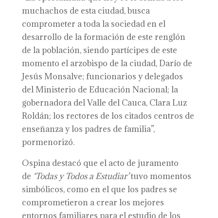
muchachos de esta ciudad, busca
comprometer a toda la sociedad en el
desarrollo de la formación de este renglón
de la población, siendo partícipes de este
momento el arzobispo de la ciudad, Darío de
Jesús Monsalve; funcionarios y delegados
del Ministerio de Educación Nacional; la
gobernadora del Valle del Cauca, Clara Luz
Roldán; los rectores de los citados centros de
enseñanza y los padres de familia”,
pormenorizó.
Ospina destacó que el acto de juramento
de
‘Todas y Todos a Estudiar’
tuvo momentos
simbólicos, como en el que los padres se
comprometieron a crear los mejores
entornos familiares para el estudio de los