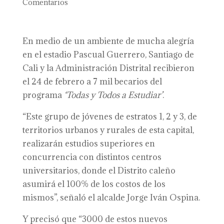
Comentarios
En medio de un ambiente de mucha alegría
en el estadio Pascual Guerrero, Santiago de
Cali y la Administración Distrital recibieron
el 24 de febrero a 7 mil becarios del
programa
‘Todas y Todos a Estudiar’
.
“Este grupo de jóvenes de estratos 1, 2 y 3, de
territorios urbanos y rurales de esta capital,
realizarán estudios superiores en
concurrencia con distintos centros
universitarios, donde el Distrito caleño
asumirá el 100% de los costos de los
mismos”, señaló el alcalde Jorge Iván Ospina.
Y precisó que “3000 de estos nuevos