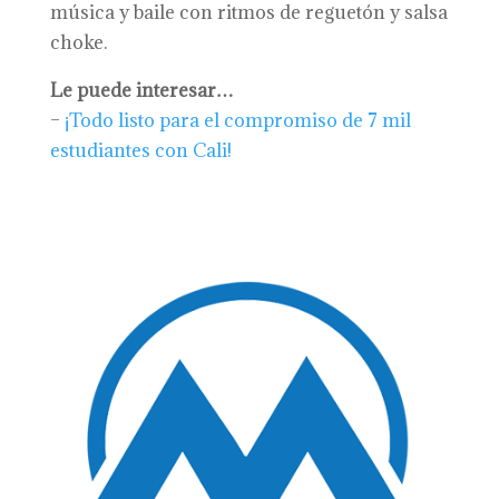
música y baile con ritmos de reguetón y salsa
choke.
Le puede interesar…
–
¡Todo listo para el compromiso de 7 mil
estudiantes con Cali!