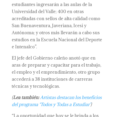
estudiantes ingresarán a las aulas de la
Universidad del Valle; 400 en otras
acreditadas con sellos de alta calidad como
San Buenaventura, Javeriana, Icesi y
Autónoma; y otros más llevarán a cabo sus
estudios en la Escuela Nacional del Deporte
e Intenalco”.
El jefe del Gobierno caleño anotó que en
aras de preparar y capacitar para el trabajo,
el empleo y el emprendimiento, otro grupo
accederá a 38 instituciones de carreras
técnicas y tecnológicas.
(
Lea también:
Artistas destacan los beneficios
del programa ‘Todos y Todas a Estudiar’
)
“La oportunidad que hoy se le brinda a los