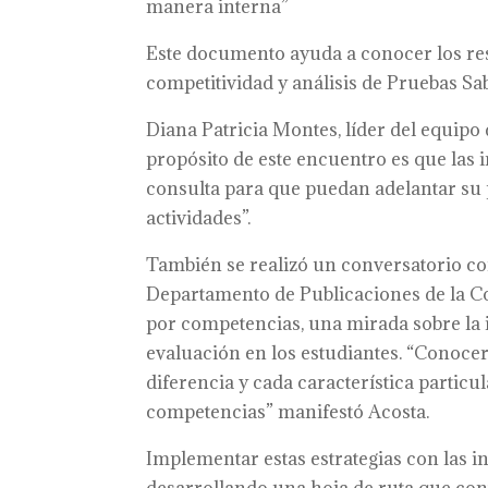
manera interna”
Este documento ayuda a conocer los resu
competitividad y análisis de Pruebas Sab
Diana Patricia Montes, líder del equipo
propósito de este encuentro es que las
consulta para que puedan adelantar su
actividades”.
También se realizó un conversatorio con
Departamento de Publicaciones de la Co
por competencias, una mirada sobre la 
evaluación en los estudiantes. “Conocer
diferencia y cada característica particu
competencias” manifestó Acosta.
Implementar estas estrategias con las in