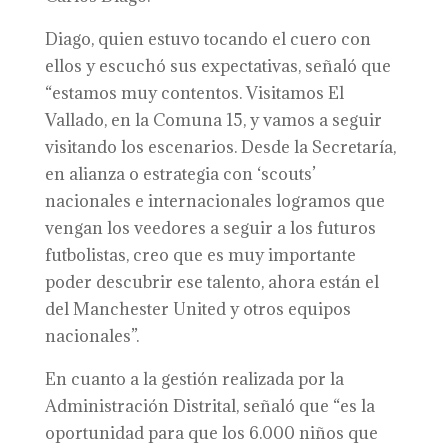
Diago, quien estuvo tocando el cuero con
ellos y escuchó sus expectativas, señaló que
“estamos muy contentos. Visitamos El
Vallado, en la Comuna 15, y vamos a seguir
visitando los escenarios. Desde la Secretaría,
en alianza o estrategia con ‘scouts’
nacionales e internacionales logramos que
vengan los veedores a seguir a los futuros
futbolistas, creo que es muy importante
poder descubrir ese talento, ahora están el
del Manchester United y otros equipos
nacionales”.
En cuanto a la gestión realizada por la
Administración Distrital, señaló que “es la
oportunidad para que los 6.000 niños que