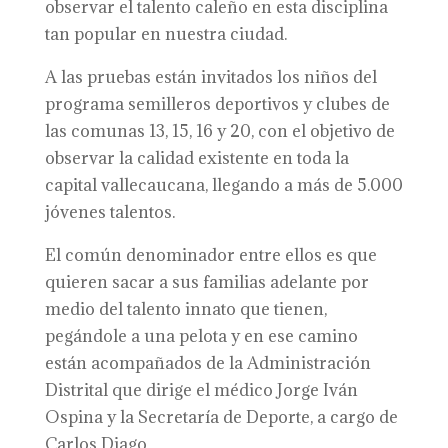
observar el talento caleño en esta disciplina
tan popular en nuestra ciudad.
A las pruebas están invitados los niños del
programa semilleros deportivos y clubes de
las comunas 13, 15, 16 y 20, con el objetivo de
observar la calidad existente en toda la
capital vallecaucana, llegando a más de 5.000
jóvenes talentos.
El común denominador entre ellos es que
quieren sacar a sus familias adelante por
medio del talento innato que tienen,
pegándole a una pelota y en ese camino
están acompañados de la Administración
Distrital que dirige el médico Jorge Iván
Ospina y la Secretaría de Deporte, a cargo de
Carlos Diago.