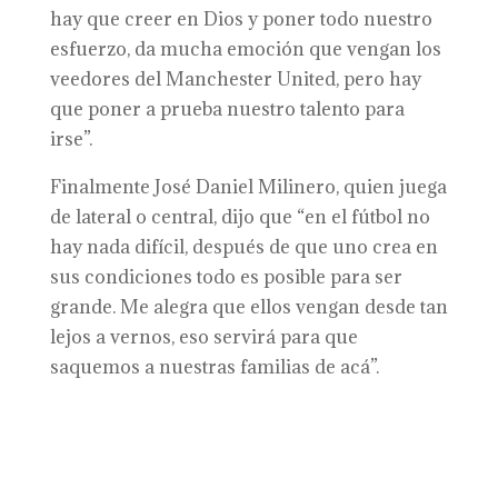
hay que creer en Dios y poner todo nuestro
esfuerzo, da mucha emoción que vengan los
veedores del Manchester United, pero hay
que poner a prueba nuestro talento para
irse”.
Finalmente José Daniel Milinero, quien juega
de lateral o central, dijo que “en el fútbol no
hay nada difícil, después de que uno crea en
sus condiciones todo es posible para ser
grande. Me alegra que ellos vengan desde tan
lejos a vernos, eso servirá para que
saquemos a nuestras familias de acá”.