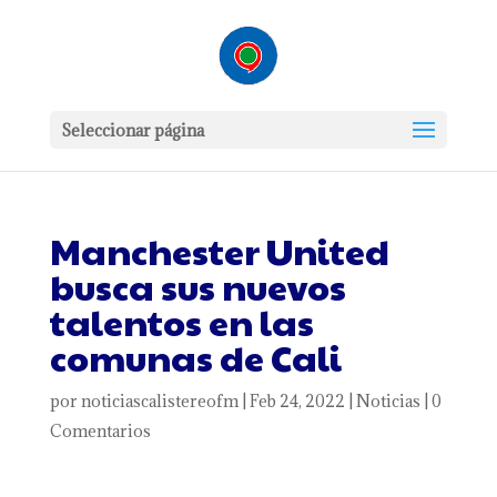
Seleccionar página
Manchester United
busca sus nuevos
talentos en las
comunas de Cali
por
noticiascalistereofm
|
Feb 24, 2022
|
Noticias
|
0
Comentarios