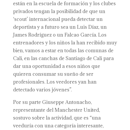
están en la escuela de formación y los clubes
privados tengan la posibilidad de que un
‘scout’ internacional pueda detectar un
deportista y a futuro sea un Luis Díaz, un
James Rodríguez o un Falcao García. Los
entrenadores y los niños la han recibido muy
bien, vamos a estar en todas las comunas de
Cali, en las canchas de Santiago de Cali para
dar una oportunidad a esos niños que
quieren consumar su sueño de ser
profesionales. Los veedores yan han
detectado varios jóvenes”.
Por su parte Giuseppe Antonacho,
representante del Manchester United,
sostuvo sobre la actividad, que es “una
veeduría con una categoría interesante,