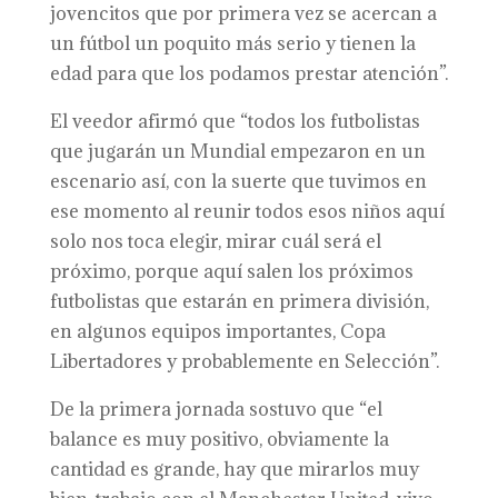
jovencitos que por primera vez se acercan a
un fútbol un poquito más serio y tienen la
edad para que los podamos prestar atención”.
El veedor afirmó que “todos los futbolistas
que jugarán un Mundial empezaron en un
escenario así, con la suerte que tuvimos en
ese momento al reunir todos esos niños aquí
solo nos toca elegir, mirar cuál será el
próximo, porque aquí salen los próximos
futbolistas que estarán en primera división,
en algunos equipos importantes, Copa
Libertadores y probablemente en Selección”.
De la primera jornada sostuvo que “el
balance es muy positivo, obviamente la
cantidad es grande, hay que mirarlos muy