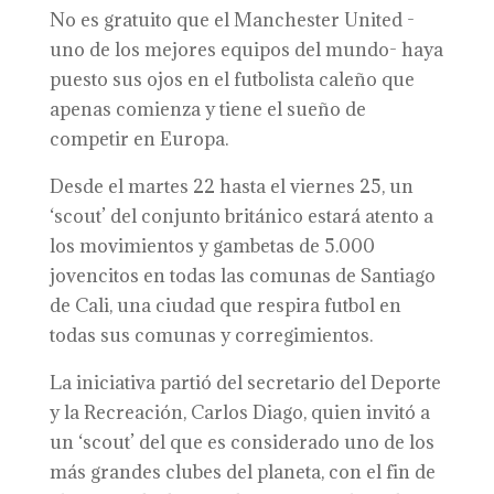
No es gratuito que el Manchester United -
uno de los mejores equipos del mundo- haya
puesto sus ojos en el futbolista caleño que
apenas comienza y tiene el sueño de
competir en Europa.
Desde el martes 22 hasta el viernes 25, un
‘scout’ del conjunto británico estará atento a
los movimientos y gambetas de 5.000
jovencitos en todas las comunas de Santiago
de Cali, una ciudad que respira futbol en
todas sus comunas y corregimientos.
La iniciativa partió del secretario del Deporte
y la Recreación, Carlos Diago, quien invitó a
un ‘scout’ del que es considerado uno de los
más grandes clubes del planeta, con el fin de