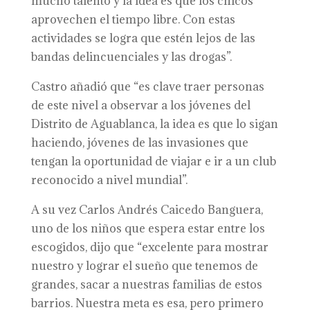
mucho talento y la idea es que los chicos
aprovechen el tiempo libre. Con estas
actividades se logra que estén lejos de las
bandas delincuenciales y las drogas”.
Castro añadió que “es clave traer personas
de este nivel a observar a los jóvenes del
Distrito de Aguablanca, la idea es que lo sigan
haciendo, jóvenes de las invasiones que
tengan la oportunidad de viajar e ir a un club
reconocido a nivel mundial”.
A su vez Carlos Andrés Caicedo Banguera,
uno de los niños que espera estar entre los
escogidos, dijo que “excelente para mostrar
nuestro y lograr el sueño que tenemos de
grandes, sacar a nuestras familias de estos
barrios. Nuestra meta es esa, pero primero