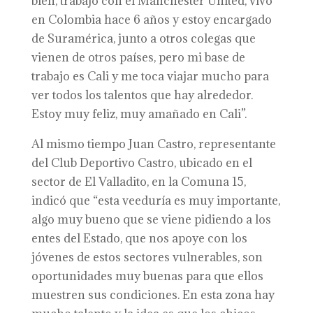
bien, trabajo con el Manchester United, vivo
en Colombia hace 6 años y estoy encargado
de Suramérica, junto a otros colegas que
vienen de otros países, pero mi base de
trabajo es Cali y me toca viajar mucho para
ver todos los talentos que hay alrededor.
Estoy muy feliz, muy amañado en Cali”.
Al mismo tiempo Juan Castro, representante
del Club Deportivo Castro, ubicado en el
sector de El Valladito, en la Comuna 15,
indicó que “esta veeduría es muy importante,
algo muy bueno que se viene pidiendo a los
entes del Estado, que nos apoye con los
jóvenes de estos sectores vulnerables, son
oportunidades muy buenas para que ellos
muestren sus condiciones. En esta zona hay