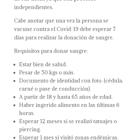
independientes.
Cabe anotar que una vez la persona se
vacune contra el Covid-19 debe esperar 7
días para realizar la donación de sangre.
Requisitos para donar sangre:
Estar bien de salud.
Pesar de 50 kgs o más.
Documento de identidad con foto. (cédula,
carné o pase de conducción).
A partir de 18 y hasta 65 años de edad.
Haber ingerido alimento en las últimas 6
horas.
Esperar 12 meses si se realizó tatuajes o
piercing.
Esperar 1 mes si visitó zonas endémicas.