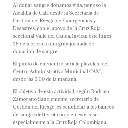
Al donar sangre donamos vida, por eso la
Alcaldía de Cali, desde la Secretaría de
Gestión del Riesgo de Emergencias y
Desastres, con el apoyo de la Cruz Roja
seccional Valle del Cauca, invitan este lunes
28 de febrero a una gran jornada de
donación de sangre.
El punto de encuentro será la plazoleta del
Centro Administrativo Municipal CAM,
desde las 9:00 de la mañana.
El objetivo de esta actividad, según Rodrigo
Zamorano Sanclemente, secretario de
Gestión del Riesgo, es beneficiar a los bancos
de sangre del territorio, y en este caso
especialmente a la Cruz Roja Colombiana