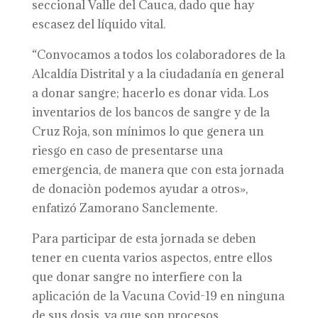
seccional Valle del Cauca, dado que hay
escasez del líquido vital.
“Convocamos a todos los colaboradores de la
Alcaldía Distrital y a la ciudadanía en general
a donar sangre; hacerlo es donar vida. Los
inventarios de los bancos de sangre y de la
Cruz Roja, son mínimos lo que genera un
riesgo en caso de presentarse una
emergencia, de manera que con esta jornada
de donaciòn podemos ayudar a otros»,
enfatizó Zamorano Sanclemente.
Para participar de esta jornada se deben
tener en cuenta varios aspectos, entre ellos
que donar sangre no interfiere con la
aplicación de la Vacuna Covid-19 en ninguna
de sus dosis, ya que son procesos