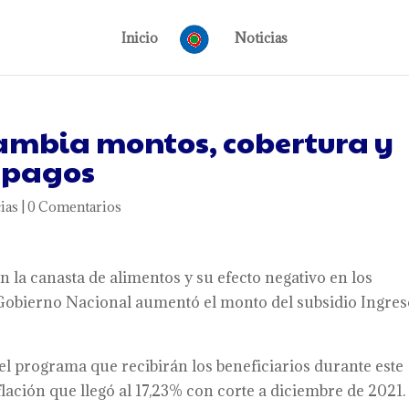
Inicio
Noticias
cambia montos, cobertura y
s pagos
ias
|
0 Comentarios
en la canasta de alimentos y su efecto negativo en los
 Gobierno Nacional aumentó el monto del subsidio Ingre
el programa que recibirán los beneficiarios durante este
lación que llegó al 17,23% con corte a diciembre de 2021.