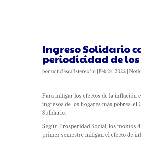
Ingreso Solidario 
periodicidad de lo
por
noticiascalistereofm
|
Feb 24, 2022
|
Notic
Para mitigar los efectos de la inflación 
ingresos de los hogares más pobres, el
Solidario.
Según Prosperidad Social, los montos d
primer semestre mitigan el efecto de inf