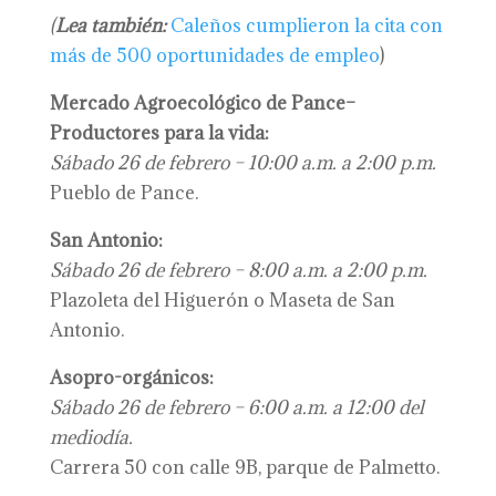
(
Lea también:
Caleños cumplieron la cita con
más de 500 oportunidades de empleo
)
Mercado Agroecológico de Pance–
Productores para la vida:
Sábado 26 de febrero – 10:00 a.m. a 2:00 p.m.
Pueblo de Pance.
San Antonio:
Sábado 26 de febrero – 8:00 a.m. a 2:00 p.m.
Plazoleta del Higuerón o Maseta de San
Antonio.
Asopro-orgánicos:
Sábado 26 de febrero – 6:00 a.m. a 12:00 del
mediodía.
Carrera 50 con calle 9B, parque de Palmetto.