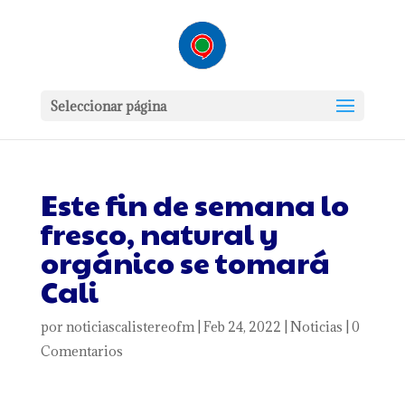
Seleccionar página
Este fin de semana lo
fresco, natural y
orgánico se tomará
Cali
por
noticiascalistereofm
|
Feb 24, 2022
|
Noticias
|
0
Comentarios