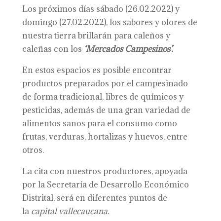
Los próximos días sábado (26.02.2022) y
domingo (27.02.2022), los sabores y olores de
nuestra tierra brillarán para caleños y
caleñas con los
‘Mercados Campesinos’.
En estos espacios es posible encontrar
productos preparados por el campesinado
de forma tradicional, libres de químicos y
pesticidas, además de una gran variedad de
alimentos sanos para el consumo como
frutas, verduras, hortalizas y huevos, entre
otros.
La cita con nuestros productores, apoyada
por la Secretaría de Desarrollo Económico
Distrital, será en diferentes puntos de
la
capital vallecaucana.