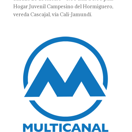
Hogar Juvenil Campesino del Hormiguero,
vereda Cascajal, vía Cali-Jamundí.