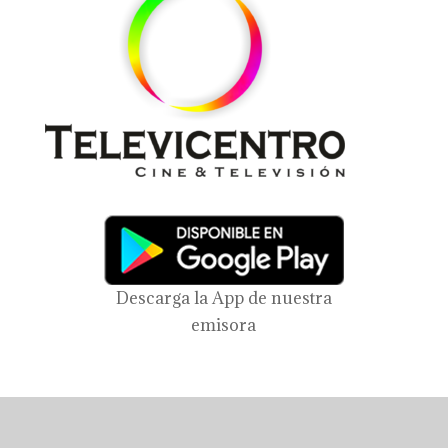
Descarga la App de nuestra
emisora