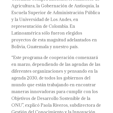
Agricultura, la Gobernación de Antioquia, la
Escuela Superior de Administración Pública
y la Universidad de Los Andes, en
representación de Colombia. En
Latinoamérica sólo fueron elegidos
proyectos de esta magnitud adelantados en
Bolivia, Guatemala y nuestro país.
“Este programa de cooperación comenzará
en marzo, dependiendo de las agendas de las
diferentes organizaciones y pensando en la
agenda 2030, de todos los gobiernos del
mundo que están trabajando en encontrar
maneras innovadoras para cumplir con los
Objetivos de Desarrollo Sostenible de la
ONU”, explicó Paola Riveros, subdirectora de
Gestión del Conocimiento y la Innovación.