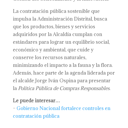
La contratación pública sostenible que
impulsa la Administración Distrital, busca
que los productos, bienes y servicios
adquiridos por la Alcaldía cumplan con
estándares para lograr un equilibrio social,
económico y ambiental, que cuide y
conserve los recursos naturales,
minimizando el impacto a la fauna y la flora.
Además, hace parte de la agenda liderada por
el alcalde Jorge Iván Ospina para presentar
la
Política Pública de Compras Responsables
.
Le puede interesar…
–
Gobierno Nacional fortalece controles en
contratación pública