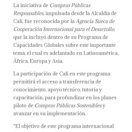
La iniciativa de
Compras Públicas
Responsables
, impulsada desde la Alcaldía de
Cali, fue reconocida por la
Agencia Sueca de
Cooperación Internacional para el Desarrollo
,
que la incluyó dentro de su Programa de
Capacidades Globales sobre este importante
tema, el cual es adelantado en Latinoamérica,
África, Europa y Asia.
La participación de Cali en este programa
permitirá el acceso a transferencia de
conocimiento, apoyo técnico, tutoría y
capacitación, para profundizar en los planes
piloto de
Compras Públicas Sostenibles
y
avanzar en su implementación.
“El objetivo de este programa internacional