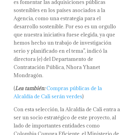
es fomentar las adquisiciones públicas
sostenibles en los países asociados a la
Agencia, como una estrategia para el
desarrollo sostenible. Por eso es un orgullo
que nuestra iniciativa fuese elegida, ya que
hemos hecho un trabajo de investigación
serio y planificado en el tema”, indicó la
directora (e) del Departamento de
Contratación Pública, Nhora Yhanet
Mondragón.
(
Lea también:
Compras públicas de la
Alcaldía de Cali serán verdes
)
Con esta selección, la Alcaldía de Cali entra a
ser un socio estratégico de este proyecto, al
lado de importantes entidades como
Colombia Compra Eficiente, el Ministerio de