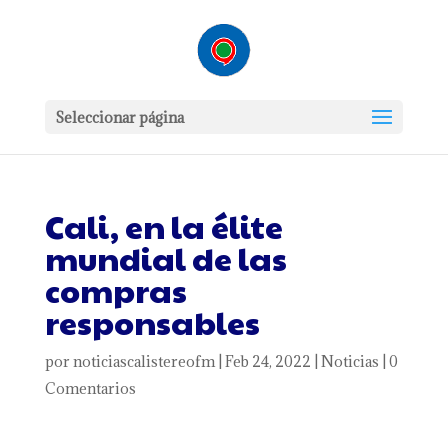
Seleccionar página
Cali, en la élite
mundial de las
compras
responsables
por
noticiascalistereofm
|
Feb 24, 2022
|
Noticias
|
0
Comentarios