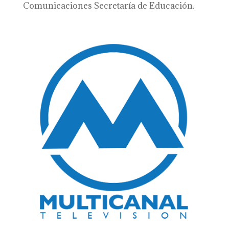
Comunicaciones Secretaría de Educación.