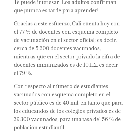
Te puede interesar Los adultos confirman
que ¡nunca es tarde para aprender!
Gracias a este esfuerzo, Cali cuenta hoy con
el 77 % de docentes con esquema completo
de vacunación en el sector oficial; es decir,
cerca de 5.600 docentes vacunados,
mientras que en el sector privado la cifra de
docentes inmunizados es de 10.112, es decir
el 79 %.
Con respecto al número de estudiantes
vacunados con esquema completo en el
sector público es de 40 mil, en tanto que para
los educandos de los colegios privados es de
39.300 vacunados, para una tasa del 56 % de
población estudiantil.