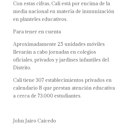
Con estas cifras, Cali está por encima de la
media nacional en materia de inmunización
en planteles educativos.
Para tener en cuenta
Aproximadamente 25 unidades móviles
llevarán a cabo jornadas en colegios
oficiales, privados y jardines infantiles del
Distrito.
Cali tiene 307 establecimientos privados en
calendario B que prestan atención educativa
a cerca de 73.000 estudiantes.
John Jairo Caicedo