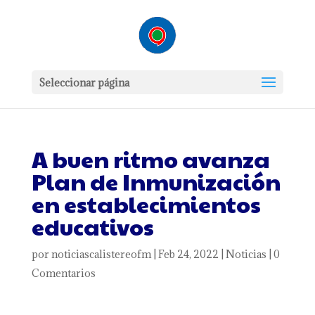
Seleccionar página
A buen ritmo avanza
Plan de Inmunización
en establecimientos
educativos
por
noticiascalistereofm
|
Feb 24, 2022
|
Noticias
|
0
Comentarios