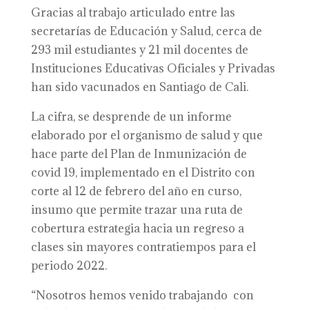
Gracias al trabajo articulado entre las
secretarías de Educación y Salud, cerca de
293 mil estudiantes y 21 mil docentes de
Instituciones Educativas Oficiales y Privadas
han sido vacunados en Santiago de Cali.
La cifra, se desprende de un informe
elaborado por el organismo de salud y que
hace parte del Plan de Inmunización de
covid 19, implementado en el Distrito con
corte al 12 de febrero del año en curso,
insumo que permite trazar una ruta de
cobertura estrategia hacia un regreso a
clases sin mayores contratiempos para el
periodo 2022.
“Nosotros hemos venido trabajando con