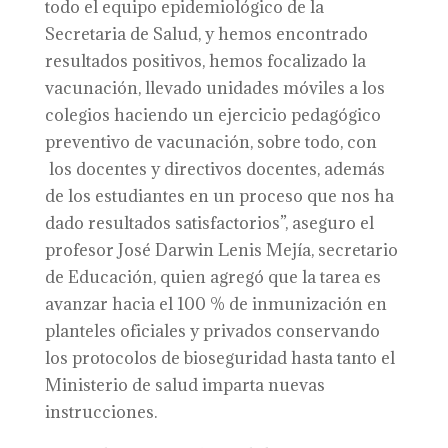
todo el equipo epidemiológico de la
Secretaria de Salud, y hemos encontrado
resultados positivos, hemos focalizado la
vacunación, llevado unidades móviles a los
colegios haciendo un ejercicio pedagógico
preventivo de vacunación, sobre todo, con
los docentes y directivos docentes, además
de los estudiantes en un proceso que nos ha
dado resultados satisfactorios”, aseguro el
profesor José Darwin Lenis Mejía, secretario
de Educación, quien agregó que la tarea es
avanzar hacia el 100 % de inmunización en
planteles oficiales y privados conservando
los protocolos de bioseguridad hasta tanto el
Ministerio de salud imparta nuevas
instrucciones.