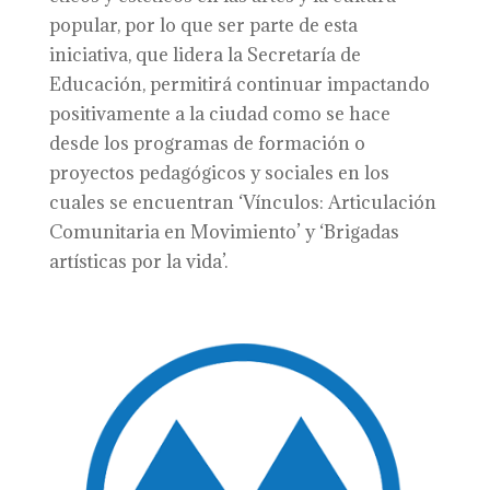
popular, por lo que ser parte de esta
iniciativa, que lidera la Secretaría de
Educación, permitirá continuar impactando
positivamente a la ciudad como se hace
desde los programas de formación o
proyectos pedagógicos y sociales en los
cuales se encuentran ‘Vínculos: Articulación
Comunitaria en Movimiento’ y ‘Brigadas
artísticas por la vida’.