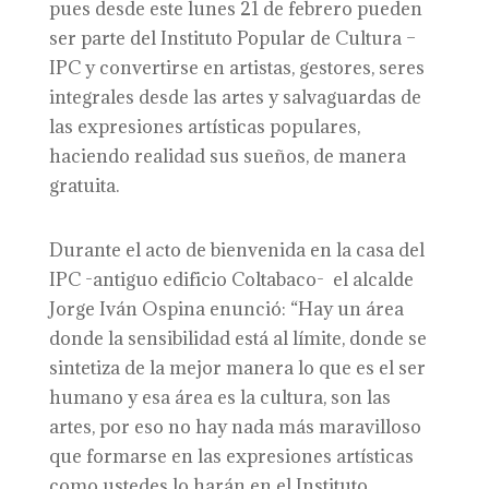
pues desde este lunes 21 de febrero pueden
ser parte del Instituto Popular de Cultura –
IPC y convertirse en artistas, gestores, seres
integrales desde las artes y salvaguardas de
las expresiones artísticas populares,
haciendo realidad sus sueños, de manera
gratuita.
Durante el acto de bienvenida en la casa del
IPC -antiguo edificio Coltabaco- el alcalde
Jorge Iván Ospina enunció: “Hay un área
donde la sensibilidad está al límite, donde se
sintetiza de la mejor manera lo que es el ser
humano y esa área es la cultura, son las
artes, por eso no hay nada más maravilloso
que formarse en las expresiones artísticas
como ustedes lo harán en el Instituto