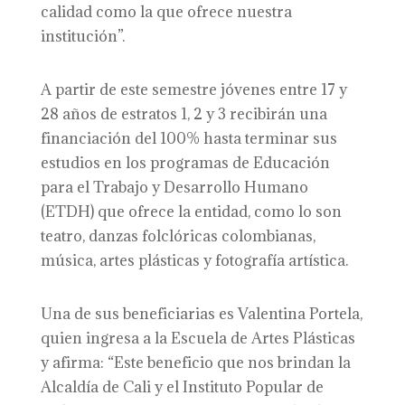
calidad como la que ofrece nuestra
institución”.
A partir de este semestre jóvenes entre 17 y
28 años de estratos 1, 2 y 3 recibirán una
financiación del 100% hasta terminar sus
estudios en los programas de Educación
para el Trabajo y Desarrollo Humano
(ETDH) que ofrece la entidad, como lo son
teatro, danzas folclóricas colombianas,
música, artes plásticas y fotografía artística.
Una de sus beneficiarias es Valentina Portela,
quien ingresa a la Escuela de Artes Plásticas
y afirma: “Este beneficio que nos brindan la
Alcaldía de Cali y el Instituto Popular de