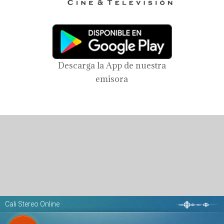
Descarga la App de nuestra
emisora