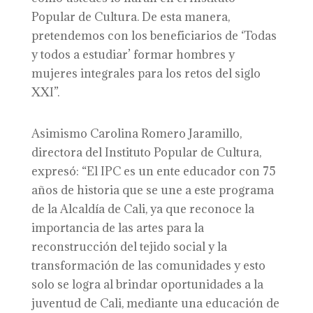
Popular de Cultura. De esta manera,
pretendemos con los beneficiarios de ‘Todas
y todos a estudiar’ formar hombres y
mujeres integrales para los retos del siglo
XXI”.
Asimismo Carolina Romero Jaramillo,
directora del Instituto Popular de Cultura,
expresó: “El IPC es un ente educador con 75
años de historia que se une a este programa
de la Alcaldía de Cali, ya que reconoce la
importancia de las artes para la
reconstrucción del tejido social y la
transformación de las comunidades y esto
solo se logra al brindar oportunidades a la
juventud de Cali, mediante una educación de