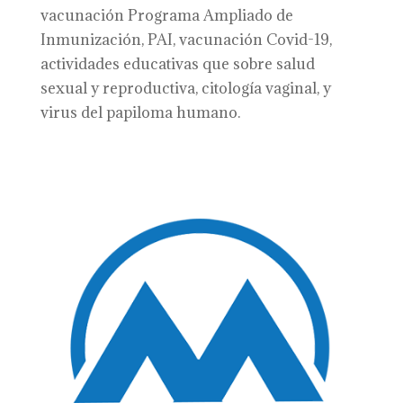
vacunación Programa Ampliado de
Inmunización, PAI, vacunación Covid-19,
actividades educativas que sobre salud
sexual y reproductiva, citología vaginal, y
virus del papiloma humano.