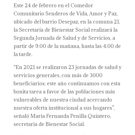
Este 24 de febrero en el Comedor
Comunitario Senderos de Vida, Amor y Paz,
ubicado del barrio Desepaz, en la comuna 21,
la Secretaría de Bienestar Social realizará la
Segunda Jornada de Salud y de Servicios, a
partir de 9:00 de la mañana, hasta las 4:00 de
la tarde.
“En 2021 se realizaron 23 jornadas de salud y
servicios generales, con más de 3000
beneficiarios; este año continuamos con esta
bonita tarea a favor de las poblaciones más
vulnerables de nuestra ciudad acercando
nuestra oferta institucional a sus hogares”,
señaló María Fernanda Penilla Quintero,
secretaria de Bienestar Social.