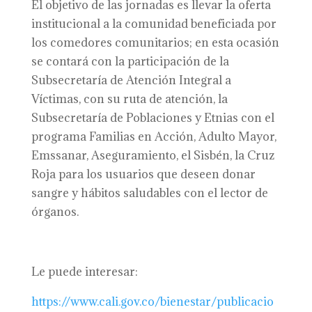
El objetivo de las jornadas es llevar la oferta
institucional a la comunidad beneficiada por
los comedores comunitarios; en esta ocasión
se contará con la participación de la
Subsecretaría de Atención Integral a
Víctimas, con su ruta de atención, la
Subsecretaría de Poblaciones y Etnias con el
programa Familias en Acción, Adulto Mayor,
Emssanar, Aseguramiento, el Sisbén, la Cruz
Roja para los usuarios que deseen donar
sangre y hábitos saludables con el lector de
órganos.
Le puede interesar:
https://www.cali.gov.co/bienestar/publicacio