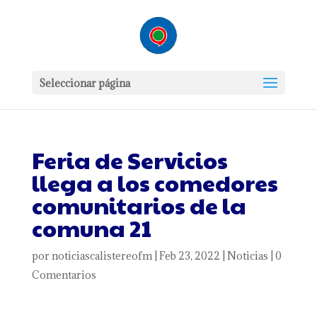
Seleccionar página
Feria de Servicios
llega a los comedores
comunitarios de la
comuna 21
por
noticiascalistereofm
|
Feb 23, 2022
|
Noticias
|
0
Comentarios