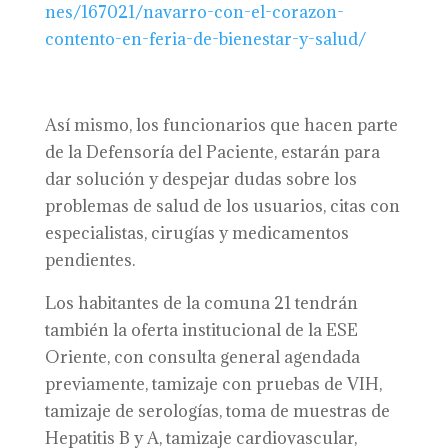
nes/167021/navarro-con-el-corazon-
contento-en-feria-de-bienestar-y-salud/
Así mismo, los funcionarios que hacen parte
de la Defensoría del Paciente, estarán para
dar solución y despejar dudas sobre los
problemas de salud de los usuarios, citas con
especialistas, cirugías y medicamentos
pendientes.
Los habitantes de la comuna 21 tendrán
también la oferta institucional de la ESE
Oriente, con consulta general agendada
previamente, tamizaje con pruebas de VIH,
tamizaje de serologías, toma de muestras de
Hepatitis B y A, tamizaje cardiovascular,