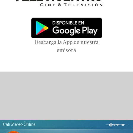
Descarga la App de nuestra
emisora