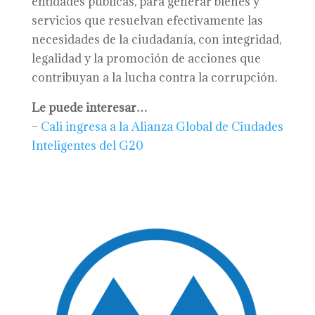
entidades públicas, para generar bienes y
servicios que resuelvan efectivamente las
necesidades de la ciudadanía, con integridad,
legalidad y la promoción de acciones que
contribuyan a la lucha contra la corrupción.
Le puede interesar…
–
Cali ingresa a la Alianza Global de Ciudades
Inteligentes del G20