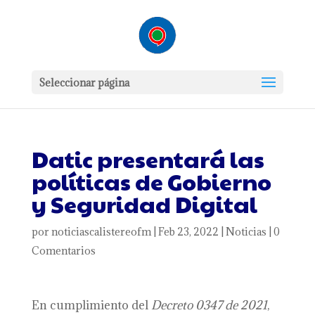
Seleccionar página
Datic presentará las
políticas de Gobierno
y Seguridad Digital
por
noticiascalistereofm
|
Feb 23, 2022
|
Noticias
|
0
Comentarios
En cumplimiento del
Decreto 0347 de 2021
,