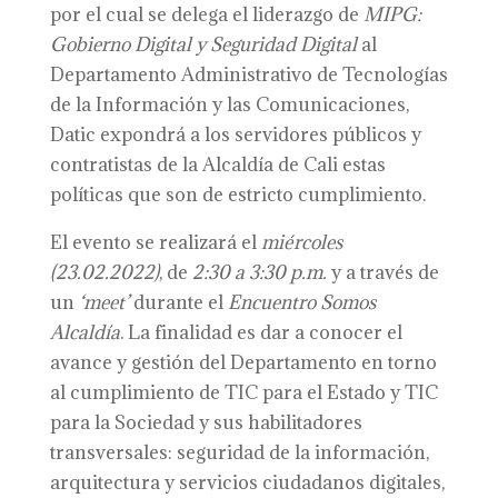
por el cual se delega el liderazgo de
MIPG:
Gobierno Digital y Seguridad Digital
al
Departamento Administrativo de Tecnologías
de la Información y las Comunicaciones,
Datic expondrá a los servidores públicos y
contratistas de la Alcaldía de Cali estas
políticas que son de estricto cumplimiento.
El evento se realizará el
miércoles
(23.02.2022)
, de
2:30 a 3:30 p.m.
y a través de
un
‘meet’
durante el
Encuentro Somos
Alcaldía
. La finalidad es dar a conocer el
avance y gestión del Departamento en torno
al cumplimiento de TIC para el Estado y TIC
para la Sociedad y sus habilitadores
transversales: seguridad de la información,
arquitectura y servicios ciudadanos digitales,