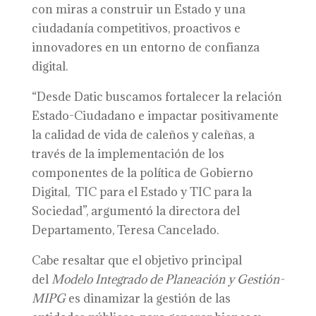
con miras a construir un Estado y una
ciudadanía competitivos, proactivos e
innovadores en un entorno de confianza
digital.
“Desde Datic buscamos fortalecer la relación
Estado-Ciudadano e impactar positivamente
la calidad de vida de caleños y caleñas, a
través de la implementación de los
componentes de la política de Gobierno
Digital, TIC para el Estado y TIC para la
Sociedad”, argumentó la directora del
Departamento, Teresa Cancelado.
Cabe resaltar que el objetivo principal
del
Modelo Integrado de Planeación y Gestión-
MIPG
es dinamizar la gestión de las