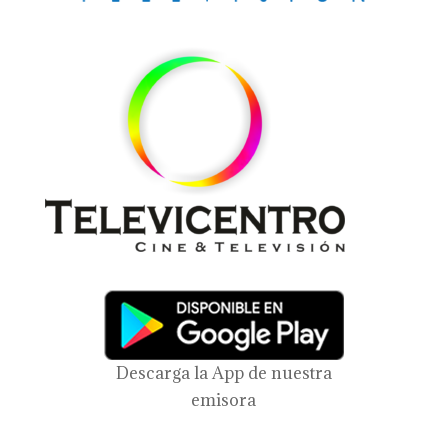
Descarga la App de nuestra
emisora