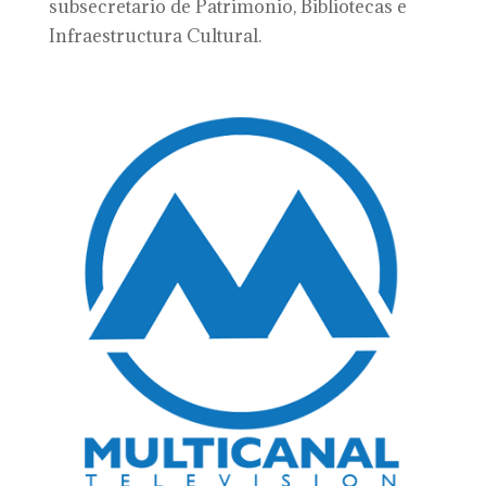
subsecretario de Patrimonio, Bibliotecas e
Infraestructura Cultural.