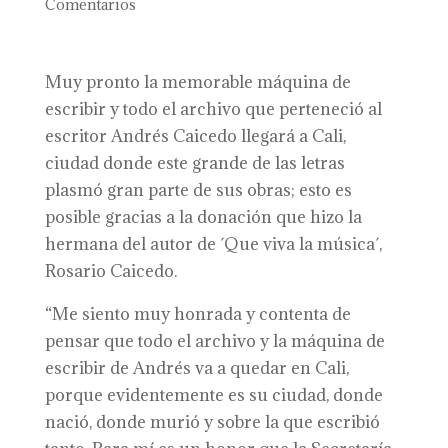
Comentarios
Muy pronto la memorable máquina de
escribir y todo el archivo que perteneció al
escritor Andrés Caicedo llegará a Cali,
ciudad donde este grande de las letras
plasmó gran parte de sus obras; esto es
posible gracias a la donación que hizo la
hermana del autor de ´Que viva la música´,
Rosario Caicedo.
“Me siento muy honrada y contenta de
pensar que todo el archivo y la máquina de
escribir de Andrés va a quedar en Cali,
porque evidentemente es su ciudad, donde
nació, donde murió y sobre la que escribió