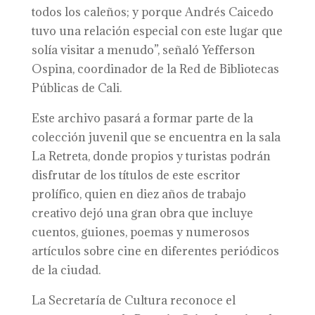
todos los caleños; y porque Andrés Caicedo
tuvo una relación especial con este lugar que
solía visitar a menudo”, señaló Yefferson
Ospina, coordinador de la Red de Bibliotecas
Públicas de Cali.
Este archivo pasará a formar parte de la
colección juvenil que se encuentra en la sala
La Retreta, donde propios y turistas podrán
disfrutar de los títulos de este escritor
prolífico, quien en diez años de trabajo
creativo dejó una gran obra que incluye
cuentos, guiones, poemas y numerosos
artículos sobre cine en diferentes periódicos
de la ciudad.
La Secretaría de Cultura reconoce el