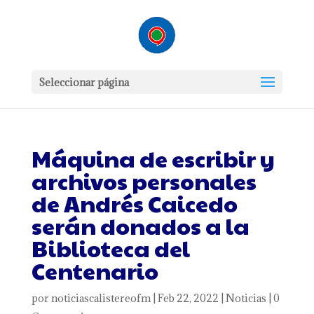
Seleccionar página
Máquina de escribir y
archivos personales
de Andrés Caicedo
serán donados a la
Biblioteca del
Centenario
por
noticiascalistereofm
|
Feb 22, 2022
|
Noticias
|
0