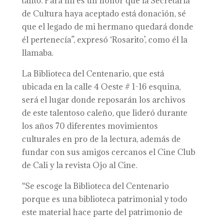
tanto. Para mí es un honor que la Secretaría
de Cultura haya aceptado está donación, sé
que el legado de mi hermano quedará donde
él pertenecía”, expresó ‘Rosarito’, como él la
llamaba.
La Biblioteca del Centenario, que está
ubicada en la calle 4 Oeste # 1-16 esquina,
será el lugar donde reposarán los archivos
de este talentoso caleño, que lideró durante
los años 70 diferentes movimientos
culturales en pro de la lectura, además de
fundar con sus amigos cercanos el Cine Club
de Cali y la revista Ojo al Cine.
“Se escoge la Biblioteca del Centenario
porque es una biblioteca patrimonial y todo
este material hace parte del patrimonio de