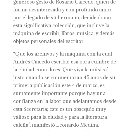
generoso gesto de Rosario Caicedo, quien de
forma desinteresada y con profundo amor
por el legado de su hermano, decide donar
esta significativa colección, que incluye la
máquina de escribir, libros, música, y demás
objetos personales del escritor.
“Que los archivos y la máquina con la cual
Andrés Caicedo escribió esa obra cumbre de
la ciudad como lo es ‘Que viva la música’,
justo cuando se conmemoran 45 años de su
primera publicación este 4 de marzo, es
sumamente importante porque hay una
confianza en la labor que adelantamos desde
esta Secretaría; este es un obsequio muy
valioso para la ciudad y para la literatura
caleña”, manifestó Leonardo Medina,